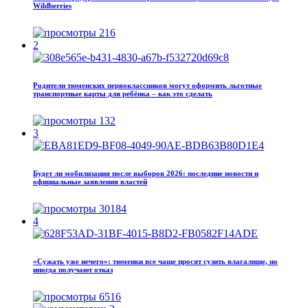
Wildberries
216
2
Родители тюменских первоклассников могут оформить льготные
транспортные карты для ребёнка – как это сделать
132
3
Будет ли мобилизация после выборов 2026: последние новости и
официальные заявления властей
30184
4
«Сужать уже нечего»: тюменки все чаще просят сузить влагалище, но
иногда получают отказ
6516