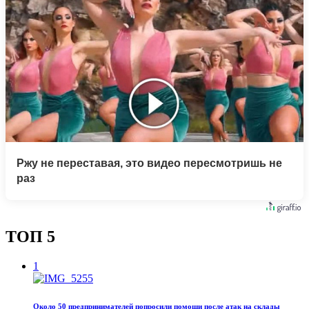
Ржу не переставая, это видео пересмотришь не
раз
ТОП 5
1
Около 50 предпринимателей попросили помощи после атак на склады