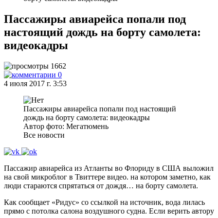
Пассажиры авиарейса попали под
настоящий дождь на борту самолета:
видеокадры
1662
0
4 июля 2017 г. 3:53
Пассажиры авиарейса попали под настоящий
дождь на борту самолета: видеокадры
Автор фото: Мегатюмень
Все новости
Пассажир авиарейса из Атланты во Флориду в США выложил
на свой микроблог в Твиттере видео. на котором заметно, как
люди стараются спрятаться от дождя… на борту самолета.
Как сообщает «Ридус» со ссылкой на источник, вода лилась
прямо с потолка салона воздушного судна. Если верить автору