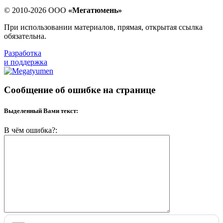
© 2010-2026 ООО
«Мегатюмень»
При использовании материалов, прямая, открытая ссылка
обязательна.
Разработка
и поддержка
Сообщение об ошибке на странице
Выделенный Вами текст:
В чём ошибка?: