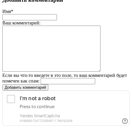
Имя*
Ваш комментарий:
Если вы что-то введете в это поле, то ваш комментарий будет
помечен как спам:
Добавить комментарий