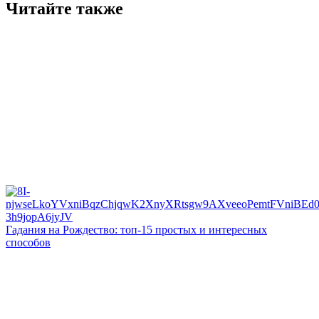
Читайте также
Гадания на Рождество: топ-15 простых и интересных
способов