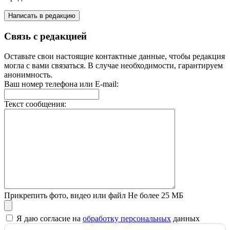
Написать в редакцию
Связь с редакцией
Оставьте свои настоящие контактные данные, чтобы редакция
могла с вами связаться. В случае необходимости, гарантируем
анонимность.
Ваш номер телефона или E-mail:
Текст сообщения:
Прикрепить фото, видео или файл
Не более 25 МБ
Я даю согласие на
обработку персональных
данных