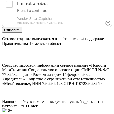
Отправить
Сетевое издание выпускается при финансовой поддержке
Правительства Тюменской области.
Средство массовой информации сетевое издание «Новости
МегаТюмени» Свидетельство о регистрации СМИ ЭЛ № ФС
77-82582 выдано Роскомнадзором 14 февраля 2022.
Учредитель - Общество с ограниченной ответственностью
«МегаТюмень»
, ИНН 7202209128 ОГРН 1107232023249.
Нашли ошибку в тексте — выделите нужный фрагмент и
нажмите
Ctrl+Enter
.