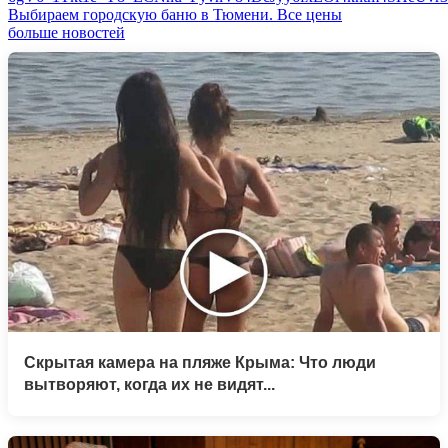
Выбираем городскую баню в Тюмени. Все цены
больше новостей
Скрытая камера на пляже Крыма: Что люди
вытворяют, когда их не видят...