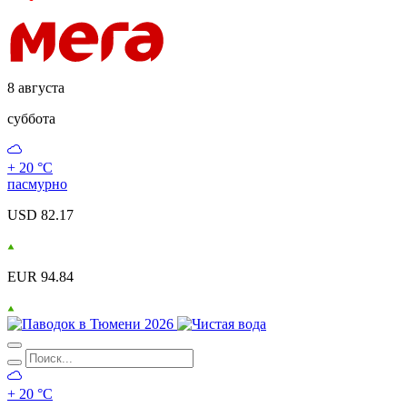
8 августа
суббота
+ 20 °С
пасмурно
USD 82.17
EUR 94.84
+ 20 °С