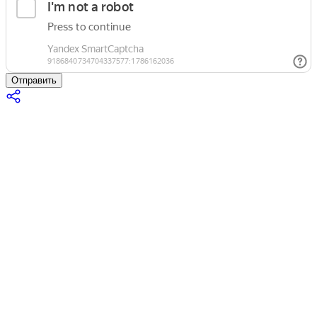
Отправить