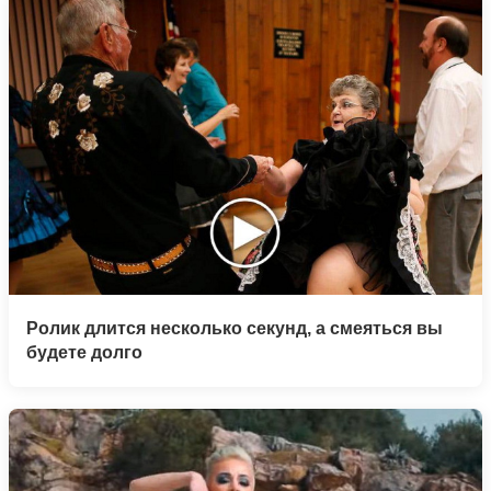
Ролик длится несколько секунд, а смеяться вы
будете долго