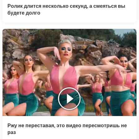
Ролик длится несколько секунд, а смеяться вы
будете долго
Ржу не переставая, это видео пересмотришь не
раз