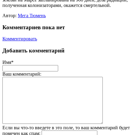
полученная колонизаторами, окажется смертельной.
Автор:
Мега Тюмень
Комментариев пока нет
Комментировать
Добавить комментарий
Имя*
Ваш комментарий:
Если вы что-то введете в это поле, то ваш комментарий будет
помечен как спам: