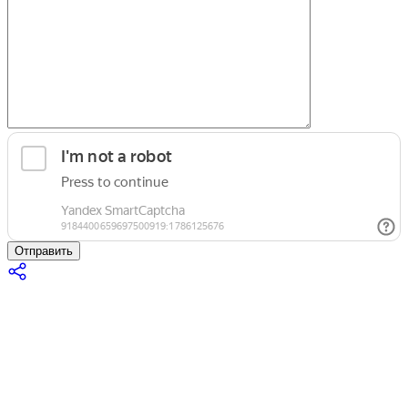
Отправить