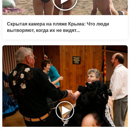
Скрытая камера на пляже Крыма: Что люди
вытворяют, когда их не видят...