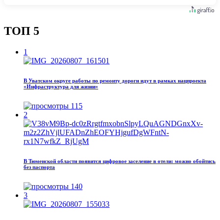
ТОП 5
1
В Уватском округе работы по ремонту дороги идут в рамках нацпроекта
«Инфраструктура для жизни»
115
2
В Тюменской области появится цифровое заселение в отели: можно обойтись
без паспорта
140
3