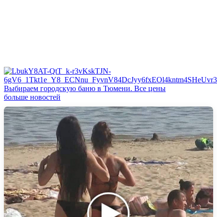
Выбираем городскую баню в Тюмени. Все цены
больше новостей