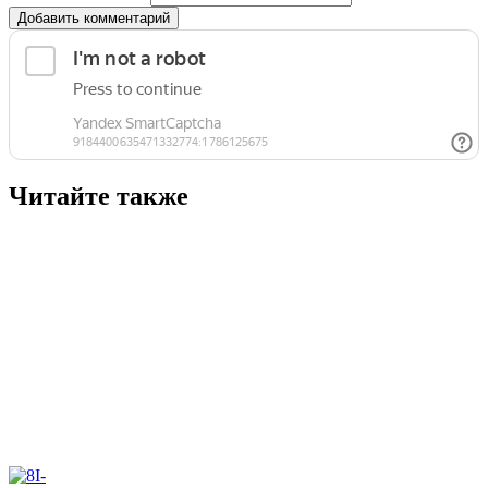
Добавить комментарий
Читайте также