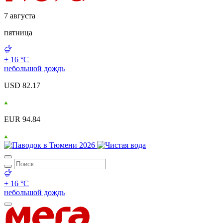
7 августа
пятница
+ 16 °С
небольшой дождь
USD 82.17
EUR 94.84
+ 16 °С
небольшой дождь