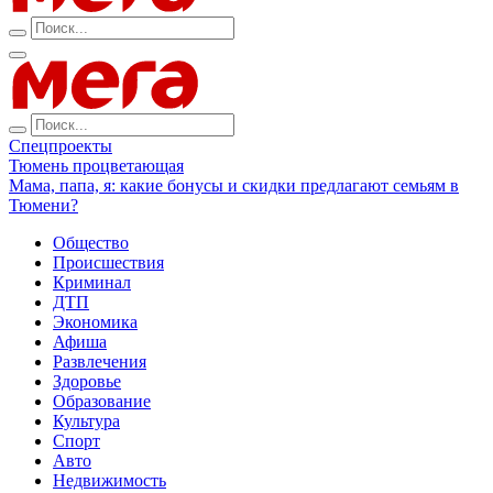
Спецпроекты
Тюмень процветающая
Мама, папа, я: какие бонусы и скидки предлагают семьям в
Тюмени?
Общество
Происшествия
Криминал
ДТП
Экономика
Афиша
Развлечения
Здоровье
Образование
Культура
Спорт
Авто
Недвижимость