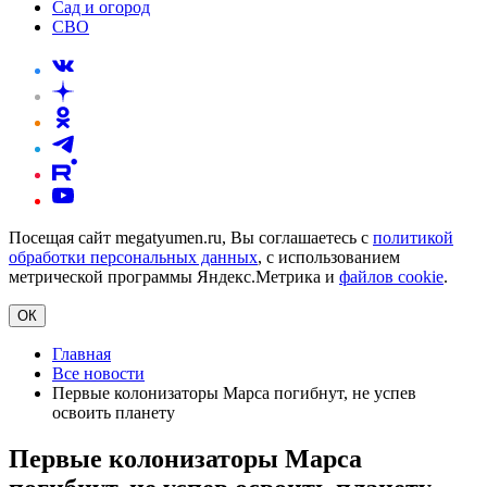
Сад и огород
СВО
Посещая сайт megatyumen.ru, Вы соглашаетесь с
политикой
обработки персональных данных
, с использованием
метрической программы Яндекс.Метрика и
файлов cookie
.
ОК
Главная
Все новости
Первые колонизаторы Марса погибнут, не успев
освоить планету
Первые колонизаторы Марса