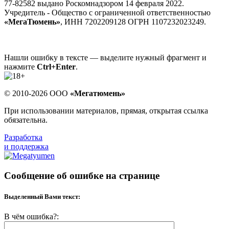
77-82582 выдано Роскомнадзором 14 февраля 2022.
Учредитель - Общество с ограниченной ответственностью
«МегаТюмень»
, ИНН 7202209128 ОГРН 1107232023249.
Нашли ошибку в тексте — выделите нужный фрагмент и
нажмите
Ctrl+Enter
.
© 2010-2026 ООО
«Мегатюмень»
При использовании материалов, прямая, открытая ссылка
обязательна.
Разработка
и поддержка
Сообщение об ошибке на странице
Выделенный Вами текст:
В чём ошибка?: