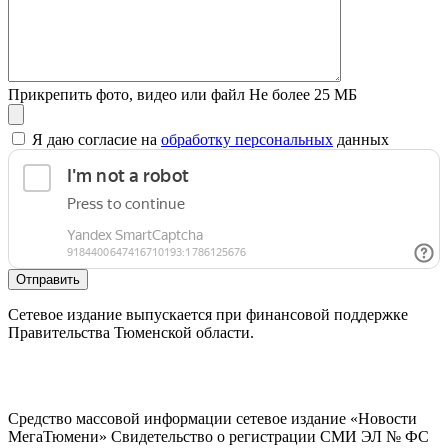
Прикрепить фото, видео или файл
Не более 25 МБ
Я даю согласие на
обработку персональных
данных
Отправить
Сетевое издание выпускается при финансовой поддержке
Правительства Тюменской области.
Средство массовой информации сетевое издание «Новости
МегаТюмени» Свидетельство о регистрации СМИ ЭЛ № ФС