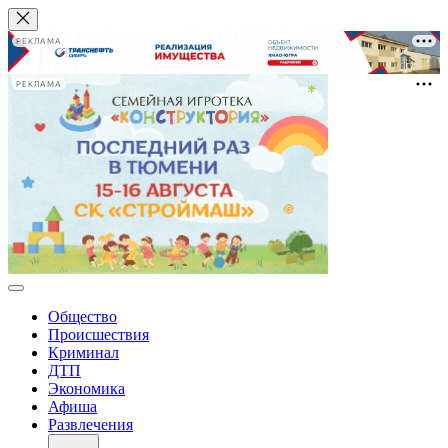
РЕКЛАМА
РЕКЛАМА
Общество
Происшествия
Криминал
ДТП
Экономика
Афиша
Развлечения