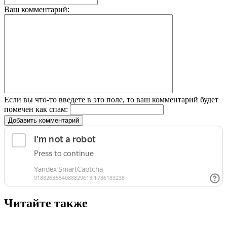
Ваш комментарий:
Если вы что-то введете в это поле, то ваш комментарий будет
помечен как спам:
Добавить комментарий
Читайте также