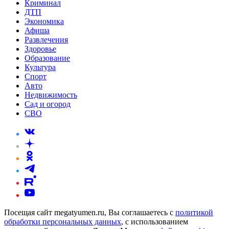
Криминал
ДТП
Экономика
Афиша
Развлечения
Здоровье
Образование
Культура
Спорт
Авто
Недвижимость
Сад и огород
СВО
Посещая сайт megatyumen.ru, Вы соглашаетесь с
политикой
обработки персональных данных
, с использованием