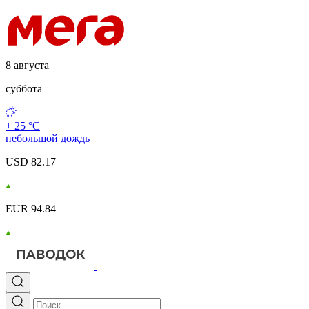
8 августа
суббота
+ 25 °С
небольшой дождь
USD 82.17
EUR 94.84