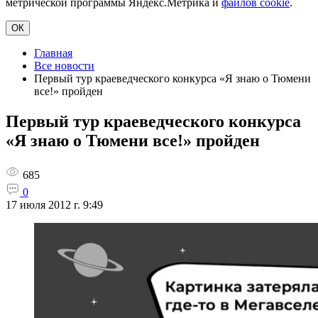
метрической программы Яндекс.Метрика и
файлов cookie
.
ОК
Главная
Все новости
Первый тур краеведческого конкурса «Я знаю о Тюмени
все!» пройден
Первый тур краеведческого конкурса
«Я знаю о Тюмени все!» пройден
685
0
17 июля 2012 г. 9:49