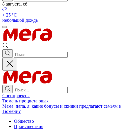
8 августа, сб
+ 25 °С
небольшой дождь
Спецпроекты
Тюмень процветающая
Мама, папа, я: какие бонусы и скидки предлагают семьям в
Тюмени?
Общество
Происшествия