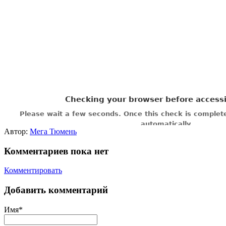
Автор:
Мега Тюмень
Комментариев пока нет
Комментировать
Добавить комментарий
Имя*