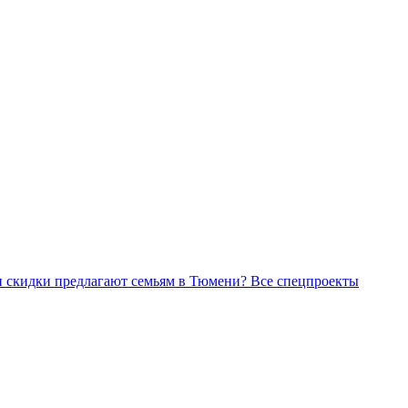
Все спецпроекты