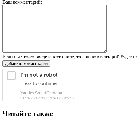
Ваш комментарий:
Если вы что-то введете в это поле, то ваш комментарий будет п
Добавить комментарий
Читайте также