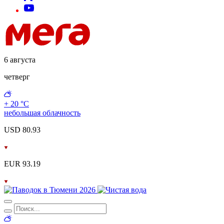
6 августа
четверг
+ 20 °С
небольшая облачность
USD 80.93
EUR 93.19