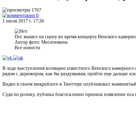
1767
0
1 июля 2017 г. 17:26
Пес вышел на сцену во время концерта Венского камерно
Автор фото: Мегатюмень
Все новости
В ходе выступления всемирно известного Венского камерного 
рядом с дирижером, как бы раздумывая, пройти еще дальше или 
Видео в своем микроблоге в Твиттере опубликовал знамениты
Судя по ролику, публика благосклонно приняла появление пса