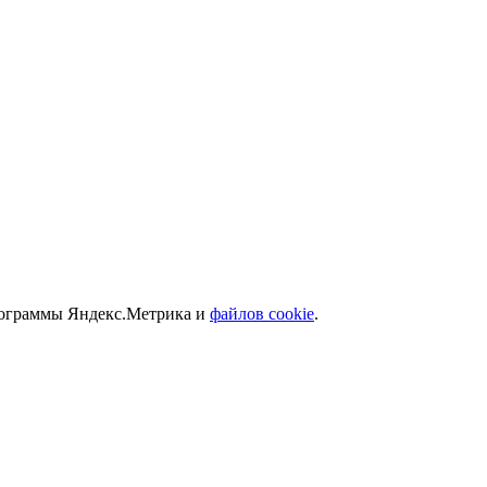
программы Яндекс.Метрика и
файлов cookie
.