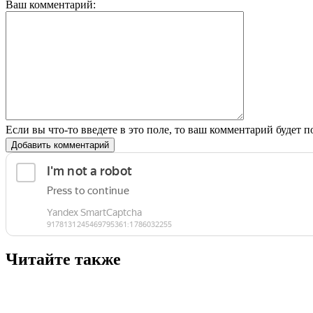
Ваш комментарий:
Если вы что-то введете в это поле, то ваш комментарий будет п
Добавить комментарий
Читайте также