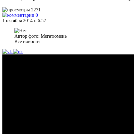
2271
0
1 октября 2014 г. 6:57
Автор фото: Мегатюмень
Все новости