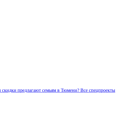
Все спецпроекты