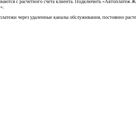
ваются с расчетного счета клиента. Подключить «Автоплатеж ЖК
».
платежи через удаленные каналы обслуживания, постоянно раст