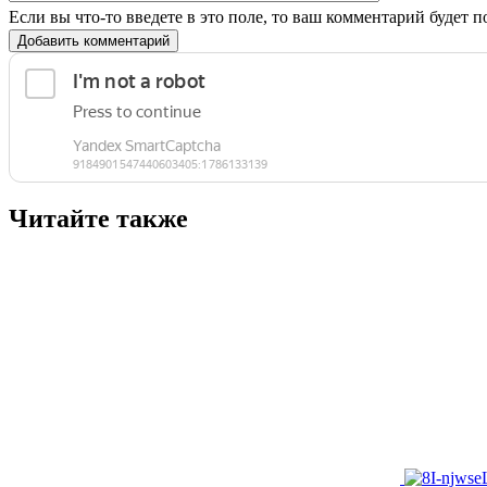
Если вы что-то введете в это поле, то ваш комментарий будет п
Добавить комментарий
Читайте также