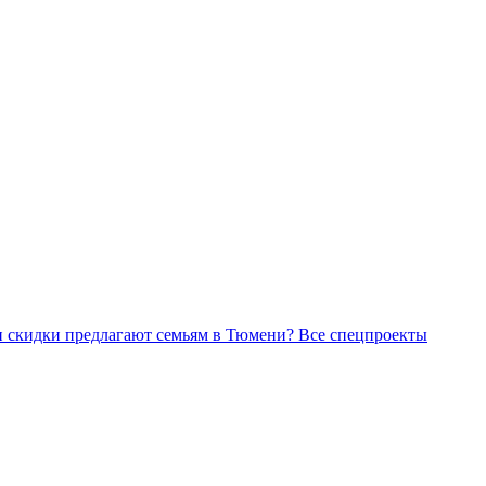
Все спецпроекты