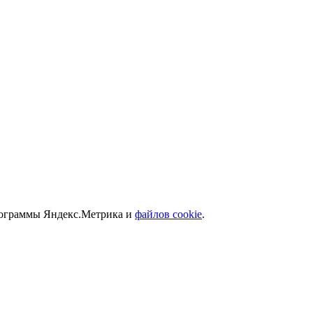
программы Яндекс.Метрика и
файлов cookie
.