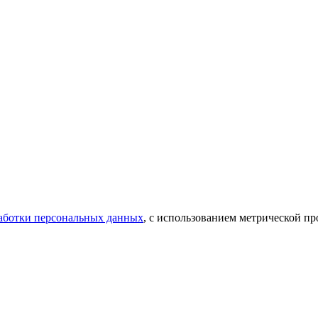
аботки персональных данных
, с использованием метрической 