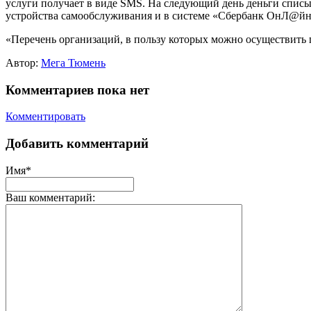
услуги получает в виде SMS. На следующий день деньги списы
устройства самообслуживания и в системе «Сбербанк ОнЛ@йн
«Перечень организаций, в пользу которых можно осуществить 
Автор:
Мега Тюмень
Комментариев пока нет
Комментировать
Добавить комментарий
Имя*
Ваш комментарий: