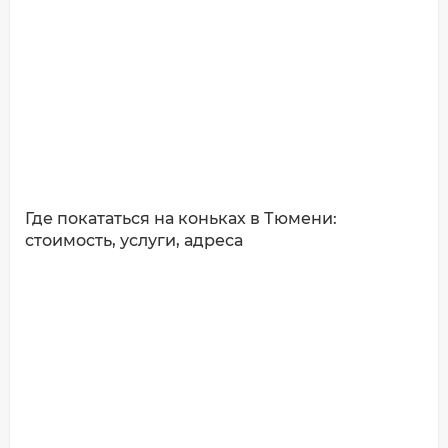
Где покататься на коньках в Тюмени:
стоимость, услуги, адреса