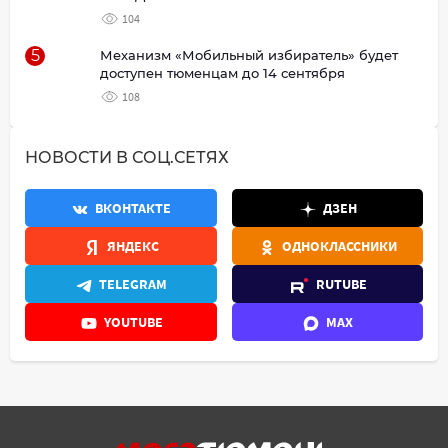
104
5
Механизм «Мобильный избиратель» будет
доступен тюменцам до 14 сентября
108
НОВОСТИ В СОЦ.СЕТЯХ
ВКОНТАКТЕ
ДЗЕН
ЯНДЕКС
ОДНОКЛАССНИКИ
TELEGRAM
RUTUBE
YOUTUBE
MAX