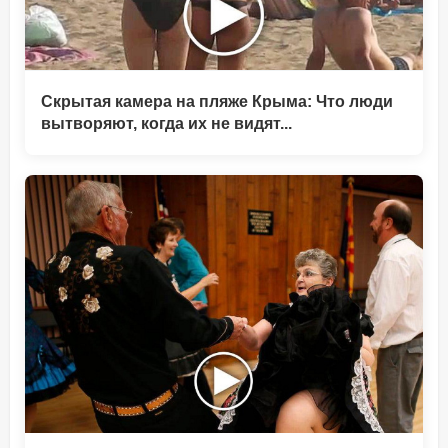
Скрытая камера на пляже Крыма: Что люди
вытворяют, когда их не видят...