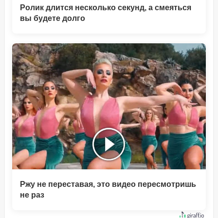
Ролик длится несколько секунд, а смеяться
вы будете долго
Ржу не переставая, это видео пересмотришь
не раз