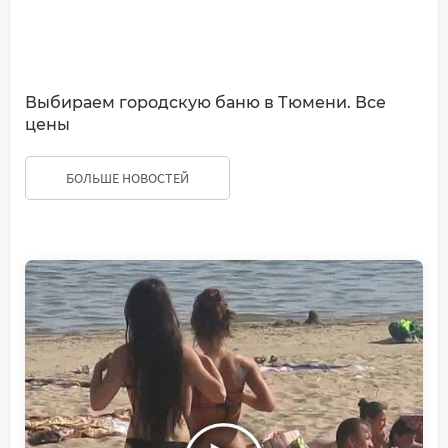
Выбираем городскую баню в Тюмени. Все
цены
БОЛЬШЕ НОВОСТЕЙ