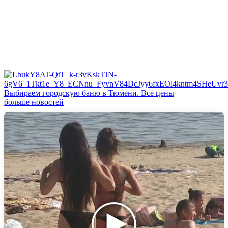
Выбираем городскую баню в Тюмени. Все цены
больше новостей