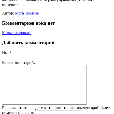
источник.
Автор:
Мега Тюмень
Комментариев пока нет
Комментировать
Добавить комментарий
Имя*
Ваш комментарий:
Если вы что-то введете в это поле, то ваш комментарий будет
помечен как спам: