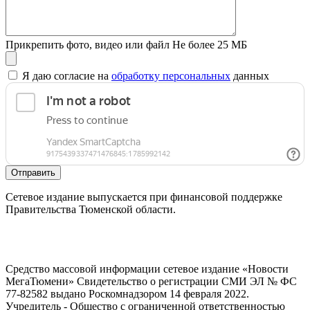
Прикрепить фото, видео или файл
Не более 25 МБ
Я даю согласие на
обработку персональных
данных
Отправить
Сетевое издание выпускается при финансовой поддержке
Правительства Тюменской области.
Средство массовой информации сетевое издание «Новости
МегаТюмени» Свидетельство о регистрации СМИ ЭЛ № ФС
77-82582 выдано Роскомнадзором 14 февраля 2022.
Учредитель - Общество с ограниченной ответственностью