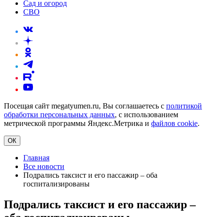
Сад и огород
СВО
Посещая сайт megatyumen.ru, Вы соглашаетесь с
политикой
обработки персональных данных
, с использованием
метрической программы Яндекс.Метрика и
файлов cookie
.
ОК
Главная
Все новости
Подрались таксист и его пассажир – оба
госпитализированы
Подрались таксист и его пассажир –