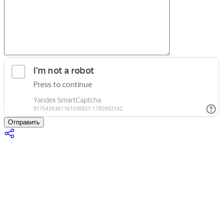
Отправить