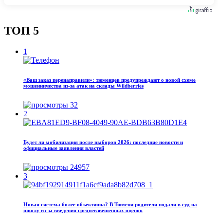
ТОП 5
1
«Ваш заказ перенаправили»: тюменцев предупреждают о новой схеме
мошенничества из-за атак на склады Wildberries
32
2
Будет ли мобилизация после выборов 2026: последние новости и
официальные заявления властей
24957
3
Новая система более объективна? В Тюмени родители подали в суд на
школу из‑за введения средневзвешенных оценок