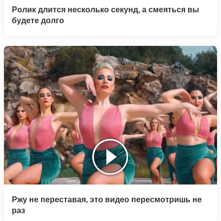
Ролик длится несколько секунд, а смеяться вы
будете долго
Ржу не переставая, это видео пересмотришь не
раз