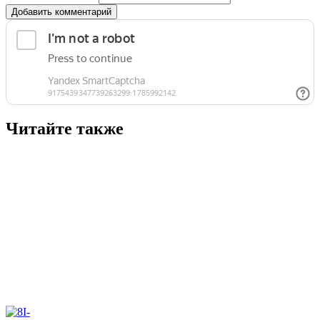
Добавить комментарий
Читайте также