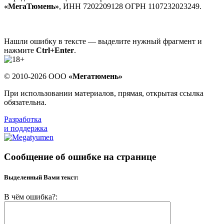
«МегаТюмень»
, ИНН 7202209128 ОГРН 1107232023249.
Нашли ошибку в тексте — выделите нужный фрагмент и
нажмите
Ctrl+Enter
.
© 2010-2026 ООО
«Мегатюмень»
При использовании материалов, прямая, открытая ссылка
обязательна.
Разработка
и поддержка
Сообщение об ошибке на странице
Выделенный Вами текст:
В чём ошибка?: