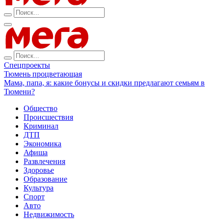
Спецпроекты
Тюмень процветающая
Мама, папа, я: какие бонусы и скидки предлагают семьям в
Тюмени?
Общество
Происшествия
Криминал
ДТП
Экономика
Афиша
Развлечения
Здоровье
Образование
Культура
Спорт
Авто
Недвижимость