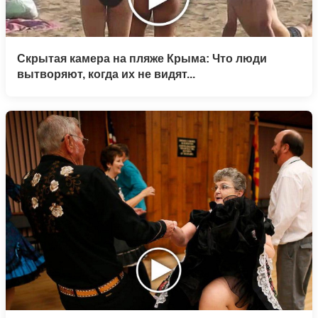
Скрытая камера на пляже Крыма: Что люди
вытворяют, когда их не видят...