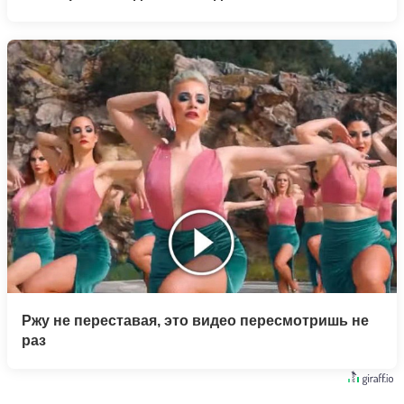
Ржу не переставая, это видео пересмотришь не
раз