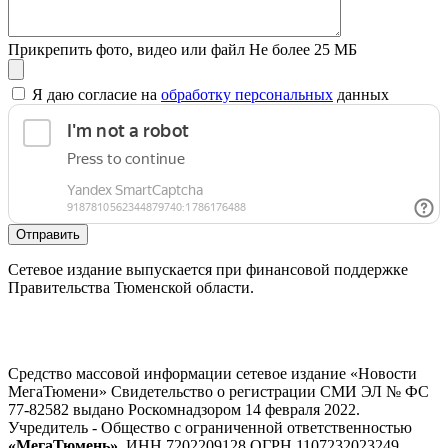
Прикрепить фото, видео или файл
Не более 25 МБ
Я даю согласие на
обработку персональных
данных
Отправить
Сетевое издание выпускается при финансовой поддержке
Правительства Тюменской области.
Средство массовой информации сетевое издание «Новости
МегаТюмени» Свидетельство о регистрации СМИ ЭЛ № ФС
77-82582 выдано Роскомнадзором 14 февраля 2022.
Учредитель - Общество с ограниченной ответственностью
«МегаТюмень»
, ИНН 7202209128 ОГРН 1107232023249.