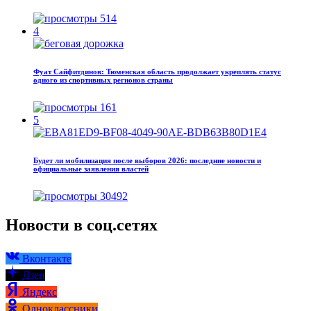
514
4
Фуат Сайфитдинов: Тюменская область продолжает укреплять статус
одного из спортивных регионов страны
161
5
Будет ли мобилизация после выборов 2026: последние новости и
официальные заявления властей
30492
Новости в соц.сетях
Вконтакте
Дзен
Яндекс
Одноклассники