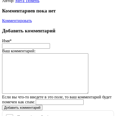
Автор:
Мега Тюмень
Комментариев пока нет
Комментировать
Добавить комментарий
Имя*
Ваш комментарий:
Если вы что-то введете в это поле, то ваш комментарий будет
помечен как спам:
Добавить комментарий