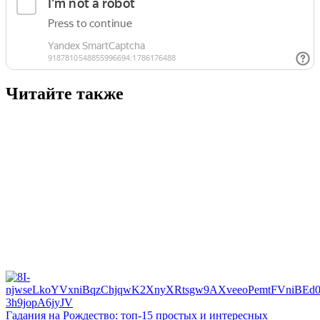
Читайте также
Гадания на Рождество: топ-15 простых и интересных