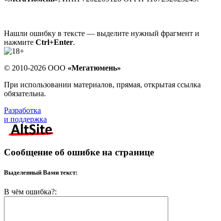
Нашли ошибку в тексте — выделите нужный фрагмент и
нажмите
Ctrl+Enter
.
© 2010-2026 ООО
«Мегатюмень»
При использовании материалов, прямая, открытая ссылка
обязательна.
Разработка
и поддержка
Сообщение об ошибке на странице
Выделенный Вами текст:
В чём ошибка?: