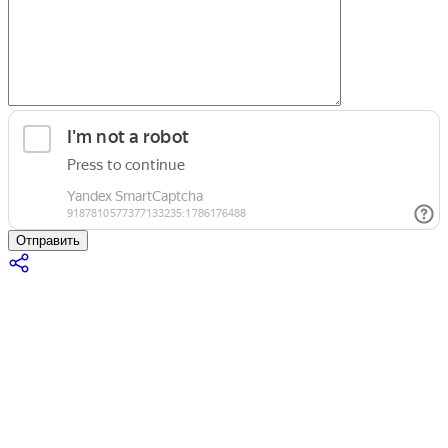
Отправить