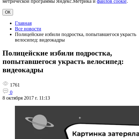
метрической программы Яндекс.Метрика и
файлов cookie
.
ОК
Главная
Все новости
Полицейские избили подростка, попытавшегося украсть
велосипед: видеокадры
Полицейские избили подростка,
попытавшегося украсть велосипед:
видеокадры
1761
0
8 октября 2017 г. 11:13