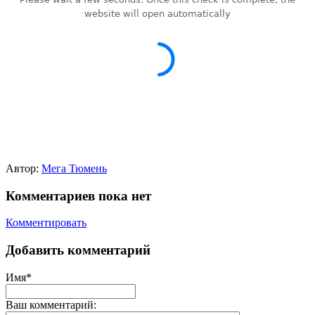
Автор:
Мега Тюмень
Комментариев пока нет
Комментировать
Добавить комментарий
Имя*
Ваш комментарий: