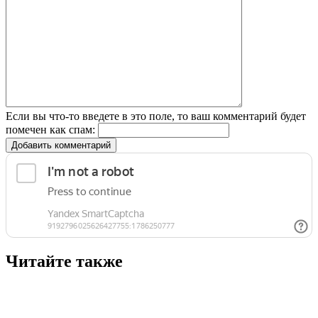
Если вы что-то введете в это поле, то ваш комментарий будет
помечен как спам:
Добавить комментарий
Читайте также