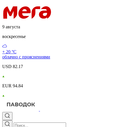
9 августа
воскресенье
+ 20 °С
облачно с прояснениями
USD 82.17
EUR 94.84