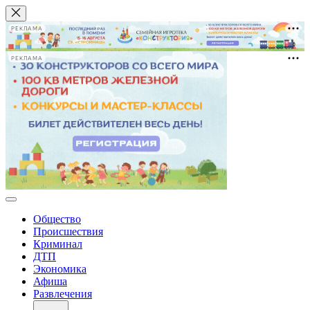
РЕКЛАМА
РЕКЛАМА
Общество
Происшествия
Криминал
ДТП
Экономика
Афиша
Развлечения