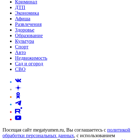
Криминал
ДТП
Экономика
Афиша
Развлечения
Здоровье
Образование
Культура
Спорт
Авто
Недвижимость
Сад и огород
СВО
Посещая сайт megatyumen.ru, Вы соглашаетесь с
политикой
обработки персональных данных
, с использованием