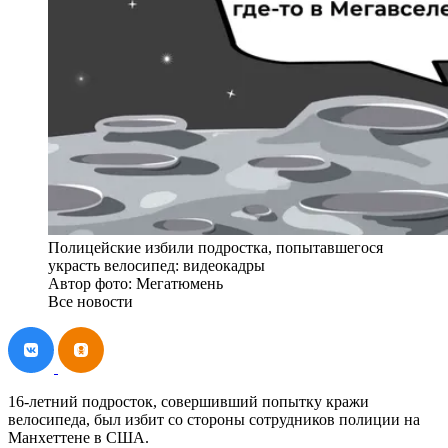
Полицейские избили подростка, попытавшегося
украсть велосипед: видеокадры
Автор фото: Мегатюмень
Все новости
16-летний подросток, совершивший попытку кражи
велосипеда, был избит со стороны сотрудников полиции на
Манхеттене в США.