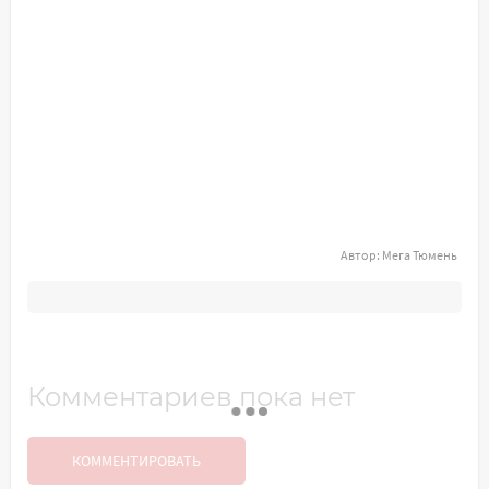
Автор:
Мега Тюмень
Комментариев пока нет
КОММЕНТИРОВАТЬ