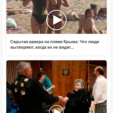
Скрытая камера на пляже Крыма: Что люди
вытворяют, когда их не видят...