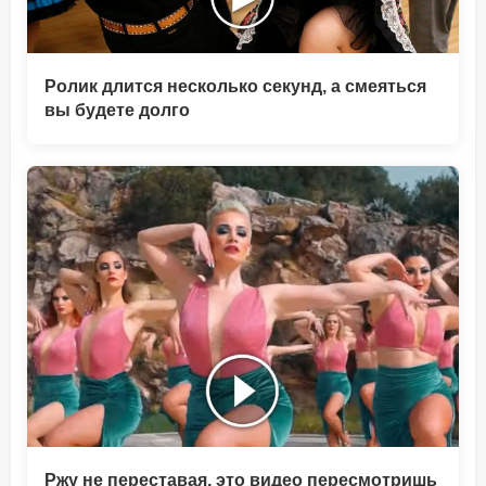
Ролик длится несколько секунд, а смеяться
вы будете долго
Ржу не переставая, это видео пересмотришь