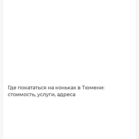
ДОБАВИТЬ КОММЕНТАРИЙ
Где покататься на коньках в Тюмени:
стоимость, услуги, адреса