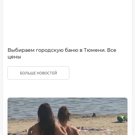
Выбираем городскую баню в Тюмени. Все
цены
БОЛЬШЕ НОВОСТЕЙ