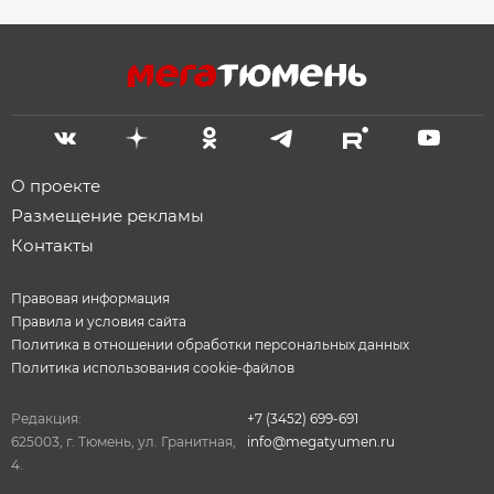
О проекте
Размещение рекламы
Контакты
Правовая информация
Правила и условия сайта
Политика в отношении обработки персональных данных
Политика использования cookie-файлов
Редакция:
+7 (3452) 699-691
625003, г. Тюмень, ул. Гранитная,
info@megatyumen.ru
4.