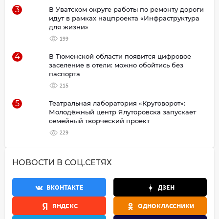
3
В Уватском округе работы по ремонту дороги
идут в рамках нацпроекта «Инфраструктура
для жизни»
199
4
В Тюменской области появится цифровое
заселение в отели: можно обойтись без
паспорта
215
5
Театральная лаборатория «Круговорот»:
Молодёжный центр Ялуторовска запускает
семейный творческий проект
229
НОВОСТИ В СОЦ.СЕТЯХ
ВКОНТАКТЕ
ДЗЕН
ЯНДЕКС
ОДНОКЛАССНИКИ