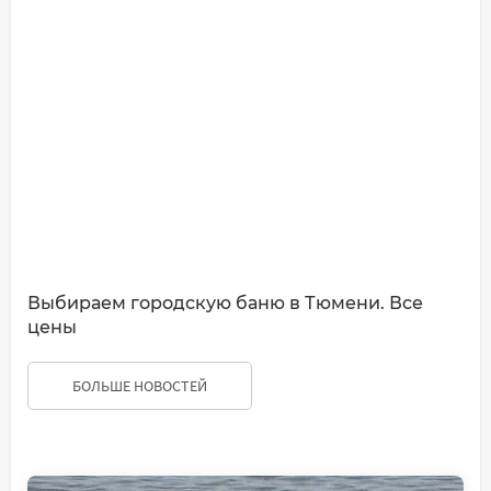
Выбираем городскую баню в Тюмени. Все
цены
БОЛЬШЕ НОВОСТЕЙ