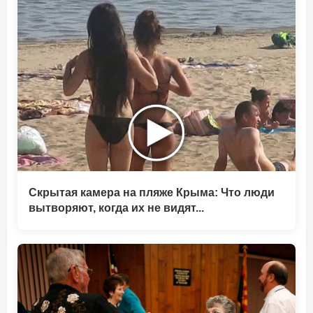
Скрытая камера на пляже Крыма: Что люди
вытворяют, когда их не видят...