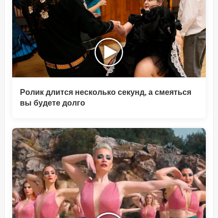
Ролик длится несколько секунд, а смеяться
вы будете долго