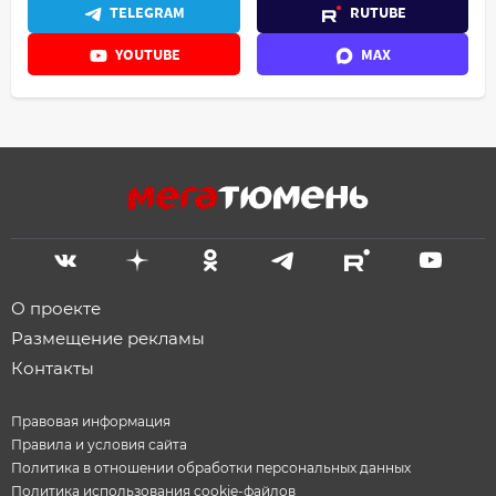
TELEGRAM
RUTUBE
YOUTUBE
MAX
О проекте
Размещение рекламы
Контакты
Правовая информация
Правила и условия сайта
Политика в отношении обработки персональных данных
Политика использования cookie-файлов