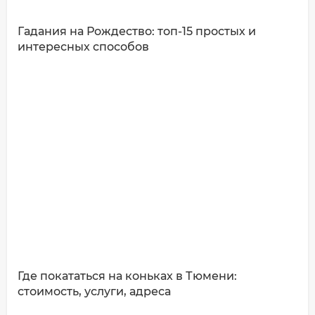
Гадания на Рождество: топ-15 простых и
интересных способов
ДОБАВИТЬ КОММЕНТАРИЙ
Где покататься на коньках в Тюмени:
стоимость, услуги, адреса