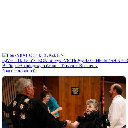
Выбираем городскую баню в Тюмени. Все цены
больше новостей