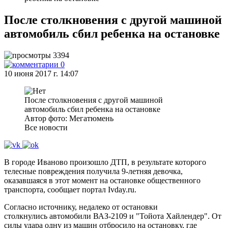
После столкновения с другой машиной
автомобиль сбил ребенка на остановке
3394
0
10 июня 2017 г. 14:07
После столкновения с другой машиной
автомобиль сбил ребенка на остановке
Автор фото: Мегатюмень
Все новости
В городе Иваново произошло ДТП, в результате которого
телесные повреждения получила 9-летняя девочка,
оказавшаяся в этот момент на остановке общественного
транспорта, сообщает портал Ivday.ru.
Согласно источнику, недалеко от остановки
столкнулись автомобили ВАЗ-2109 и "Тойота Хайлендер". От
силы удара одну из машин отбросило на остановку, где