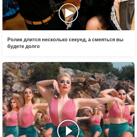
Ролик длится несколько секунд, а смеяться вы
будете долго