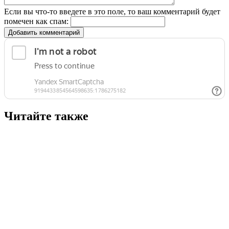
Если вы что-то введете в это поле, то ваш комментарий будет
помечен как спам:
Добавить комментарий
Читайте также