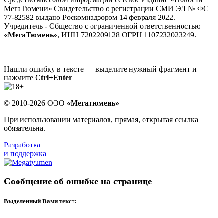
МегаТюмени» Свидетельство о регистрации СМИ ЭЛ № ФС
77-82582 выдано Роскомнадзором 14 февраля 2022.
Учредитель - Общество с ограниченной ответственностью
«МегаТюмень»
, ИНН 7202209128 ОГРН 1107232023249.
Нашли ошибку в тексте — выделите нужный фрагмент и
нажмите
Ctrl+Enter
.
© 2010-2026 ООО
«Мегатюмень»
При использовании материалов, прямая, открытая ссылка
обязательна.
Разработка
и поддержка
Сообщение об ошибке на странице
Выделенный Вами текст: