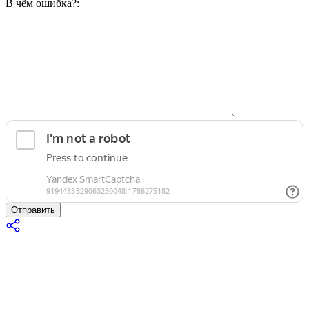
В чём ошибка?:
Отправить