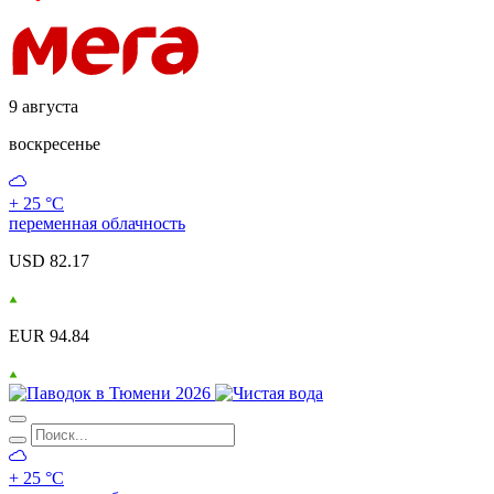
9 августа
воскресенье
+ 25 °С
переменная облачность
USD 82.17
EUR 94.84
+ 25 °С