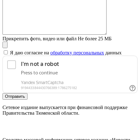
Прикрепить фото, видео или файл
Не более 25 МБ
Я даю согласие на
обработку персональных
данных
Отправить
Сетевое издание выпускается при финансовой поддержке
Правительства Тюменской области.
Средство массовой информации сетевое издание «Новости