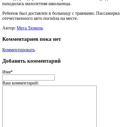
находилась малолетняя школьница.
Ребенок был доставлен в больницу с травмами. Пассажирка
отечественного авто погибла на месте.
Автор:
Мега Тюмень
Комментариев пока нет
Комментировать
Добавить комментарий
Имя*
Ваш комментарий: