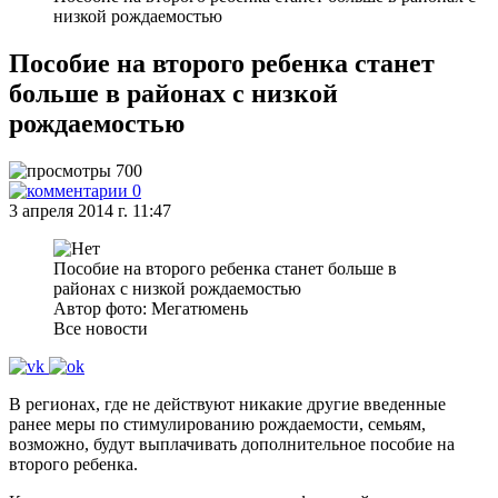
низкой рождаемостью
Пособие на второго ребенка станет
больше в районах с низкой
рождаемостью
700
0
3 апреля 2014 г. 11:47
Пособие на второго ребенка станет больше в
районах с низкой рождаемостью
Автор фото: Мегатюмень
Все новости
В регионах, где не действуют никакие другие введенные
ранее меры по стимулированию рождаемости, семьям,
возможно, будут выплачивать дополнительное пособие на
второго ребенка.