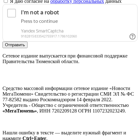
Я даю согласие на
обработку персональных
данных
Отправить
Сетевое издание выпускается при финансовой поддержке
Правительства Тюменской области.
Средство массовой информации сетевое издание «Новости
МегаТюмени» Свидетельство о регистрации СМИ ЭЛ № ФС
77-82582 выдано Роскомнадзором 14 февраля 2022.
Учредитель - Общество с ограниченной ответственностью
«МегаТюмень»
, ИНН 7202209128 ОГРН 1107232023249.
Нашли ошибку в тексте — выделите нужный фрагмент и
нажмите
Ctrl+Enter
.