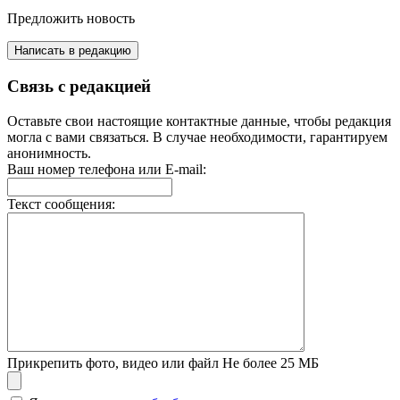
Предложить новость
Написать в редакцию
Связь с редакцией
Оставьте свои настоящие контактные данные, чтобы редакция
могла с вами связаться. В случае необходимости, гарантируем
анонимность.
Ваш номер телефона или E-mail:
Текст сообщения:
Прикрепить фото, видео или файл
Не более 25 МБ