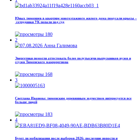
Юных тюменцев в квартире многоэтажного жилого дома покусали крысы –
сотрудники УК попали под суд
180
2
Энергетики помогли аттестовать более полутысячи выпускников вузов и
ссузов Тюменского макрорегиона
168
3
Светлана Иванова: тюменским деревянным зодчеством интересуется все
больше людей
183
4
Будет ли мобилизация после выборов 2026: последние новости и