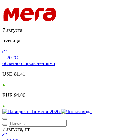
7 августа
пятница
+ 20 °С
облачно с прояснениями
USD 81.41
EUR 94.06
7 августа, пт