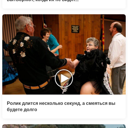
Ролик длится несколько секунд, а смеяться вы
будете долго