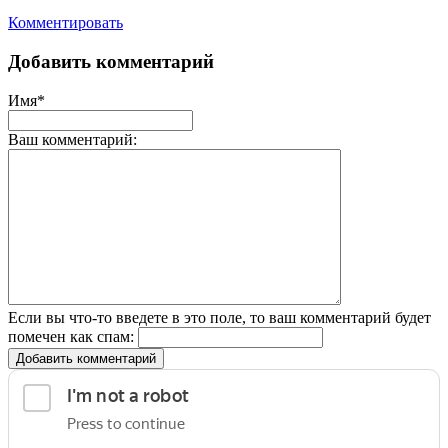
Комментировать
Добавить комментарий
Имя*
Ваш комментарий:
Если вы что-то введете в это поле, то ваш комментарий будет
помечен как спам:
Добавить комментарий