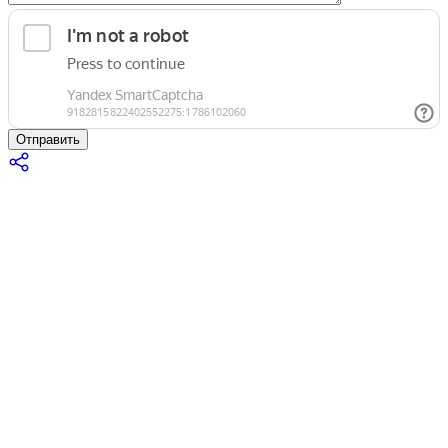
Отправить