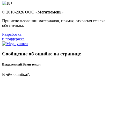
© 2010-2026 ООО
«Мегатюмень»
При использовании материалов, прямая, открытая ссылка
обязательна.
Разработка
и поддержка
Сообщение об ошибке на странице
Выделенный Вами текст:
В чём ошибка?: