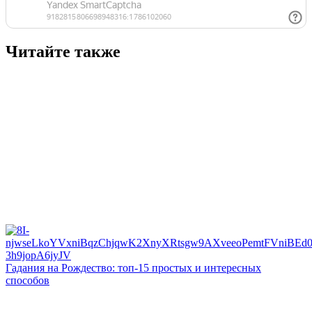
Читайте также
Гадания на Рождество: топ-15 простых и интересных
способов