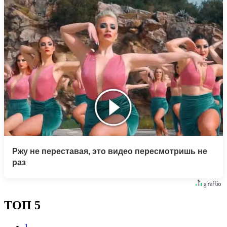
Ржу не переставая, это видео пересмотришь не
раз
ТОП 5
1