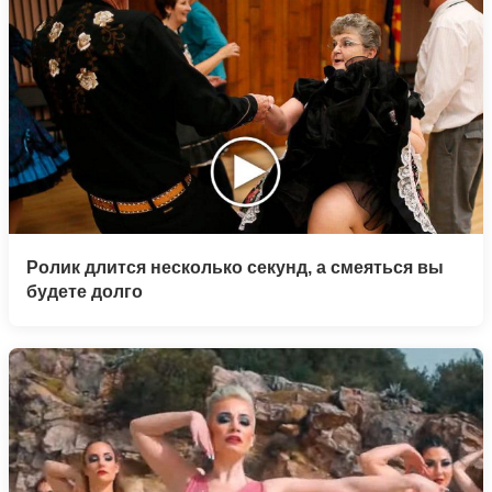
Ролик длится несколько секунд, а смеяться вы
будете долго