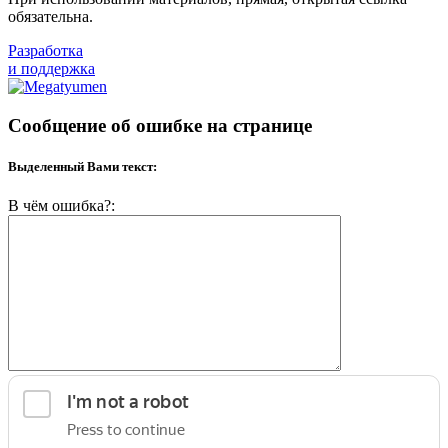
обязательна.
Разработка
и поддержка
Сообщение об ошибке на странице
Выделенный Вами текст:
В чём ошибка?: