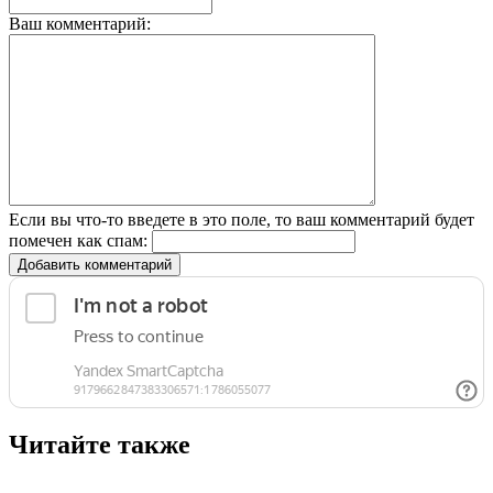
Ваш комментарий:
Если вы что-то введете в это поле, то ваш комментарий будет
помечен как спам:
Добавить комментарий
Читайте также