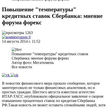
Повышение "температуры"
кредитных ставок Сбербанка: мнение
форума форекс
1263
0
14 августа 2014 г. 11:52
Повышение "температуры" кредитных ставок
Сбербанка: мнение форума форекс
Автор фото: Мегатюмень
Все новости
В новостях финансового мира прошло сообщение, которое
заинтересовало не только финансовых аналитиков, но и
простых граждан. Шестого августа известное агентство
ИТАР-ТАСС опубликовало официальное заявление о скором
повышении процентных ставок по кредитам Сбербанка
РФ.Такая новость не может оставить спокойными людей, хотя