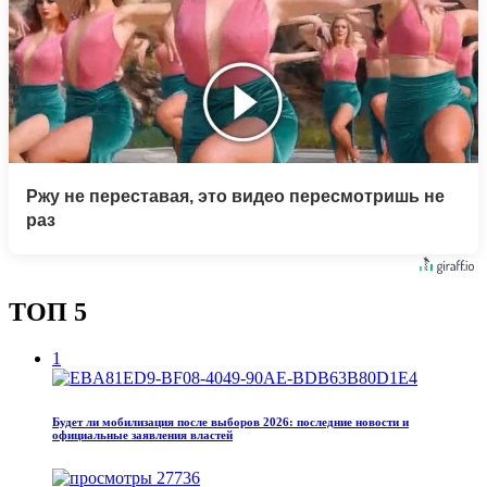
Ржу не переставая, это видео пересмотришь не
раз
ТОП 5
1
Будет ли мобилизация после выборов 2026: последние новости и
официальные заявления властей
27736