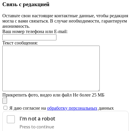
Связь с редакцией
Оставьте свои настоящие контактные данные, чтобы редакция
могла с вами связаться. В случае необходимости, гарантируем
анонимность.
Ваш номер телефона или E-mail:
Текст сообщения:
Прикрепить фото, видео или файл
Не более 25 МБ
Я даю согласие на
обработку персональных
данных