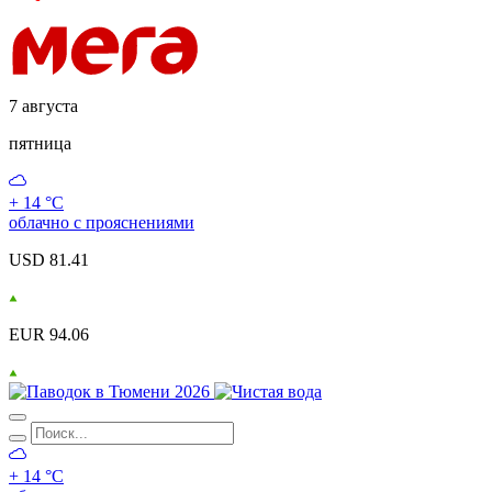
7 августа
пятница
+ 14 °С
облачно с прояснениями
USD 81.41
EUR 94.06
+ 14 °С