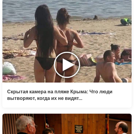
Скрытая камера на пляже Крыма: Что люди
вытворяют, когда их не видят...