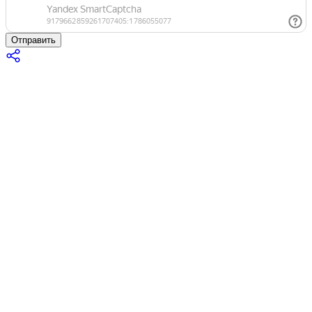
Отправить