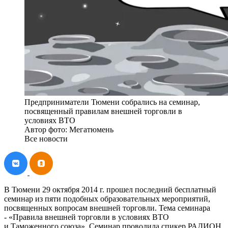
Предприниматели Тюмени собрались на семинар,
посвященный правилам внешней торговли в
условиях ВТО
Автор фото: Мегатюмень
Все новости
В Тюмени 29 октября 2014 г. прошел последний бесплатный
семинар из пяти подобных образовательных мероприятий,
посвященных вопросам внешней торговли. Тема семинара
- «Правила внешней торговли в условиях ВТО
и Таможенного союза». Семинар проводила спикер РАДИОН