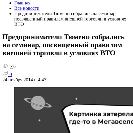
Главная
Все новости
Предприниматели Тюмени собрались на семинар,
посвященный правилам внешней торговли в условиях
ВТО
Предприниматели Тюмени собрались
на семинар, посвященный правилам
внешней торговли в условиях ВТО
274
0
24 ноября 2014 г. 4:47