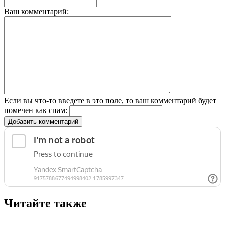
Ваш комментарий:
Если вы что-то введете в это поле, то ваш комментарий будет
помечен как спам:
Добавить комментарий
Читайте также