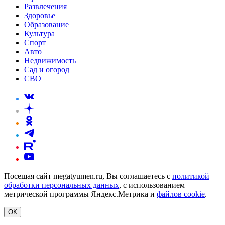
Развлечения
Здоровье
Образование
Культура
Спорт
Авто
Недвижимость
Сад и огород
СВО
Посещая сайт megatyumen.ru, Вы соглашаетесь с
политикой
обработки персональных данных
, с использованием
метрической программы Яндекс.Метрика и
файлов cookie
.
ОК