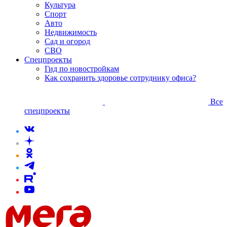
Культура
Спорт
Авто
Недвижимость
Сад и огород
СВО
Спецпроекты
Гид по новостройкам
Как сохранить здоровье сотруднику офиса?
Все
спецпроекты