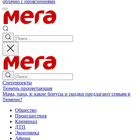
облачно с прояснениями
Спецпроекты
Тюмень процветающая
Мама, папа, я: какие бонусы и скидки предлагают семьям в
Тюмени?
Общество
Происшествия
Криминал
ДТП
Экономика
Афиша