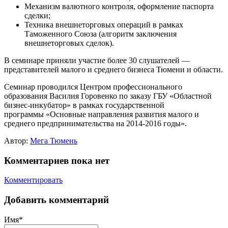
Механизм валютного контроля, оформление паспорта
сделки;
Техника внешнеторговых операций в рамках
Таможенного Союза (алгоритм заключения
внешнеторговых сделок).
В семинаре приняли участие более 30 слушателей —
представителей малого и среднего бизнеса Тюмени и области.
Семинар проводился Центром профессионального
образования Василия Горовенко по заказу ГБУ «Областной
бизнес-инкубатор» в рамках государственной
программы «Основные направления развития малого и
среднего предпринимательства на 2014-2016 годы».
Автор:
Мега Тюмень
Комментариев пока нет
Комментировать
Добавить комментарий
Имя*