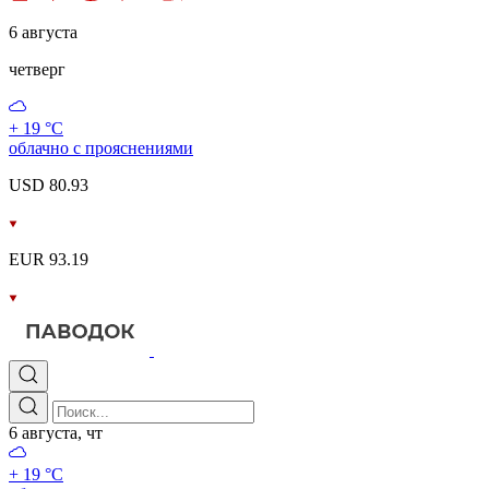
6 августа
четверг
+ 19 °С
облачно с прояснениями
USD 80.93
EUR 93.19
6 августа, чт
+ 19 °С