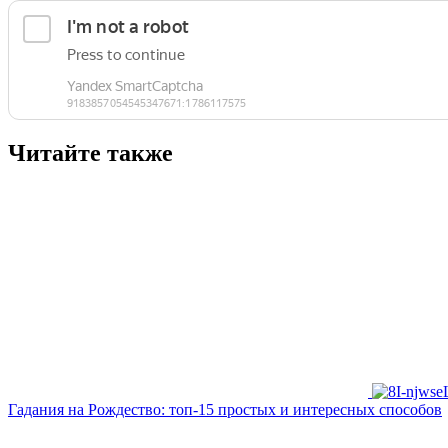
Читайте также
Гадания на Рождество: топ-15 простых и интересных способов