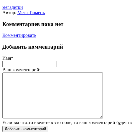
мегадетки
Автор:
Мега Тюмень
Комментариев пока нет
Комментировать
Добавить комментарий
Имя*
Ваш комментарий:
Если вы что-то введете в это поле, то ваш комментарий будет п
Добавить комментарий