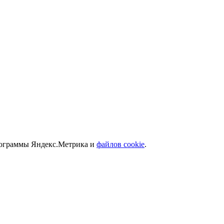
программы Яндекс.Метрика и
файлов cookie
.