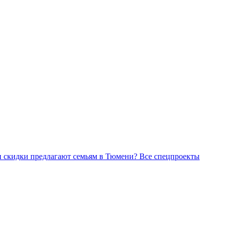
Все спецпроекты