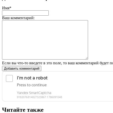
Имя*
Ваш комментарий:
Если вы что-то введете в это поле, то ваш комментарий будет п
Добавить комментарий
Читайте также