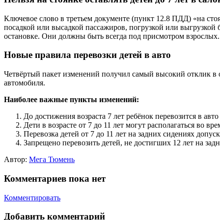
Ключевое слово в третьем документе (пункт 12.8 ПДД) «на сто
посадкой или высадкой пассажиров, погрузкой или выгрузкой б
остановке. Они должны быть всегда под присмотром взрослых.
Новые правила перевозки детей в авто
Четвёртый пакет изменений получил самый высокий отклик в об
автомобиля.
Наиболее важные пункты изменений:
До достижения возраста 7 лет ребёнок перевозится в авт
Дети в возрасте от 7 до 11 лет могут располагаться во в
Перевозка детей от 7 до 11 лет на задних сидениях допу
Запрещено перевозить детей, не достигших 12 лет на зад
Автор:
Мега Тюмень
Комментариев пока нет
Комментировать
Добавить комментарий