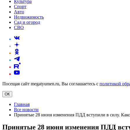
Культура
Спорт
Авто
Недвижимость
Сад и огород
СВО
Посещая сайт megatyumen.ru, Вы соглашаетесь с
политикой обр
ОК
Главная
Все новости
Принятые 28 июня изменения ПДД вступили в силу. Како
Принятые 28 июня изменения ПДД вступ