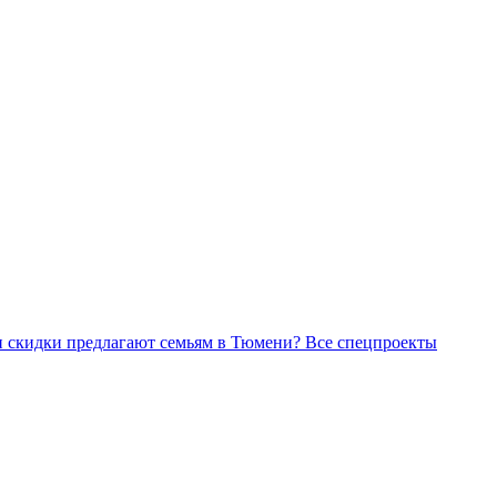
Все спецпроекты