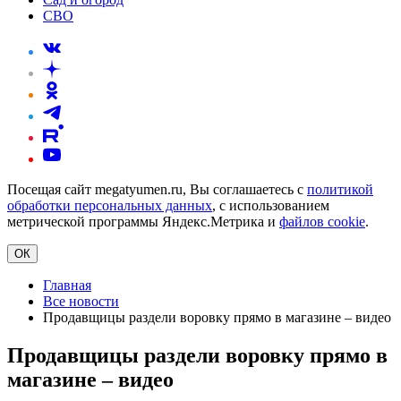
СВО
Посещая сайт megatyumen.ru, Вы соглашаетесь с
политикой
обработки персональных данных
, с использованием
метрической программы Яндекс.Метрика и
файлов cookie
.
ОК
Главная
Все новости
Продавщицы раздели воровку прямо в магазине – видео
Продавщицы раздели воровку прямо в
магазине – видео