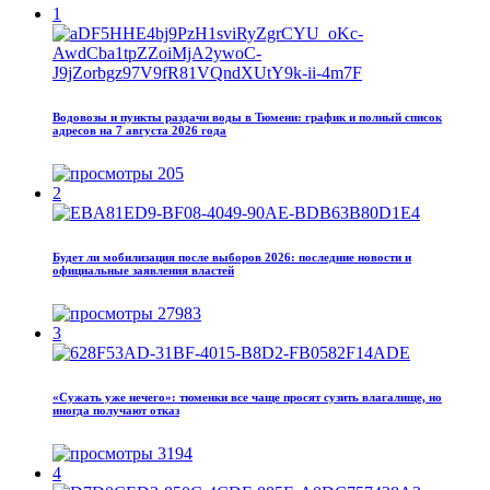
1
Водовозы и пункты раздачи воды в Тюмени: график и полный список
адресов на 7 августа 2026 года
205
2
Будет ли мобилизация после выборов 2026: последние новости и
официальные заявления властей
27983
3
«Сужать уже нечего»: тюменки все чаще просят сузить влагалище, но
иногда получают отказ
3194
4