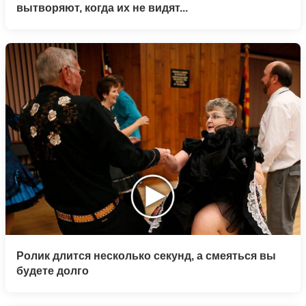
вытворяют, когда их не видят...
Ролик длится несколько секунд, а смеяться вы
будете долго