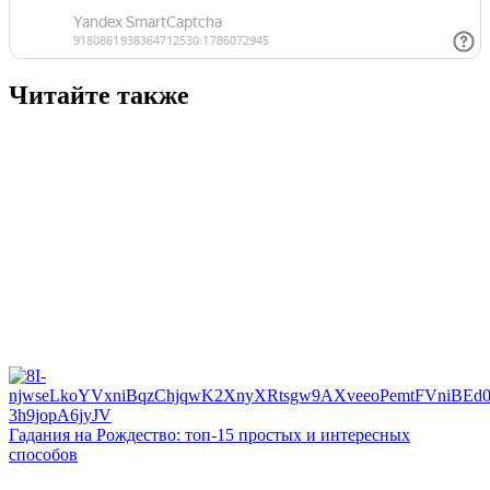
Читайте также
Гадания на Рождество: топ-15 простых и интересных
способов