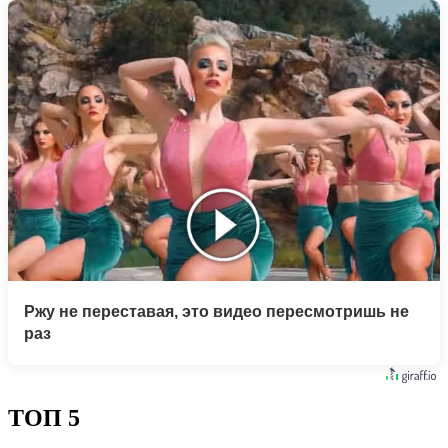
Ржу не переставая, это видео пересмотришь не
раз
ТОП 5