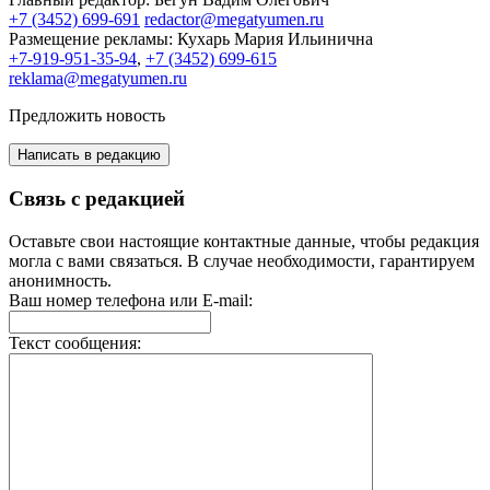
+7 (3452) 699-691
redactor@megatyumen.ru
Размещение рекламы:
Кухарь Мария Ильинична
+7-919-951-35-94
,
+7 (3452) 699-615
reklama@megatyumen.ru
Предложить новость
Написать в редакцию
Связь с редакцией
Оставьте свои настоящие контактные данные, чтобы редакция
могла с вами связаться. В случае необходимости, гарантируем
анонимность.
Ваш номер телефона или E-mail:
Текст сообщения: