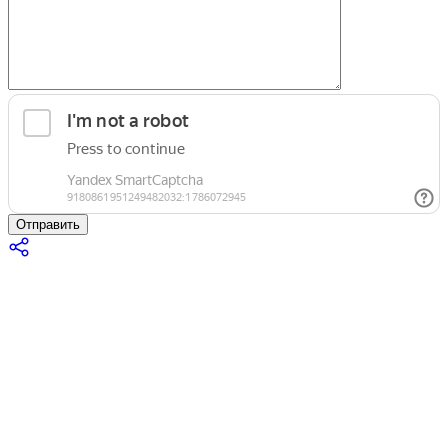
Отправить