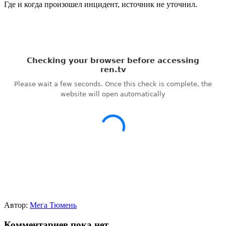
Где и когда произошел инцидент, источник не уточнил.
Автор:
Мега Тюмень
Комментариев пока нет