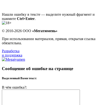
Нашли ошибку в тексте — выделите нужный фрагмент и
нажмите
Ctrl+Enter
.
© 2010-2026 ООО
«Мегатюмень»
При использовании материалов, прямая, открытая ссылка
обязательна.
Разработка
и поддержка
Сообщение об ошибке на странице
Выделенный Вами текст:
В чём ошибка?: