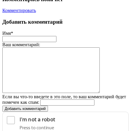
Комментировать
Добавить комментарий
Имя*
Ваш комментарий:
Если вы что-то введете в это поле, то ваш комментарий будет
помечен как спам:
Добавить комментарий