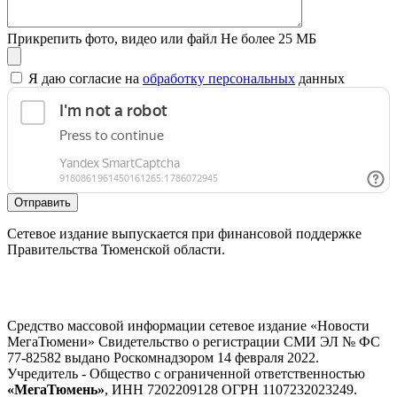
Прикрепить фото, видео или файл
Не более 25 МБ
Я даю согласие на
обработку персональных
данных
Отправить
Сетевое издание выпускается при финансовой поддержке
Правительства Тюменской области.
Средство массовой информации сетевое издание «Новости
МегаТюмени» Свидетельство о регистрации СМИ ЭЛ № ФС
77-82582 выдано Роскомнадзором 14 февраля 2022.
Учредитель - Общество с ограниченной ответственностью
«МегаТюмень»
, ИНН 7202209128 ОГРН 1107232023249.