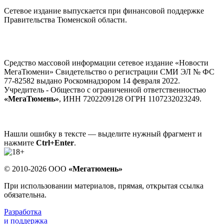
Сетевое издание выпускается при финансовой поддержке
Правительства Тюменской области.
Средство массовой информации сетевое издание «Новости
МегаТюмени» Свидетельство о регистрации СМИ ЭЛ № ФС
77-82582 выдано Роскомнадзором 14 февраля 2022.
Учредитель - Общество с ограниченной ответственностью
«МегаТюмень»
, ИНН 7202209128 ОГРН 1107232023249.
Нашли ошибку в тексте — выделите нужный фрагмент и
нажмите
Ctrl+Enter
.
© 2010-2026 ООО
«Мегатюмень»
При использовании материалов, прямая, открытая ссылка
обязательна.
Разработка
и поддержка