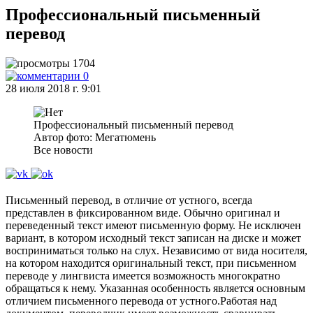
Профессиональный письменный
перевод
1704
0
28 июля 2018 г. 9:01
Профессиональный письменный перевод
Автор фото: Мегатюмень
Все новости
Письменный перевод, в отличие от устного, всегда
представлен в фиксированном виде. Обычно оригинал и
переведенный текст имеют письменную форму. Не исключен
вариант, в котором исходный текст записан на диске и может
восприниматься только на слух. Независимо от вида носителя,
на котором находится оригинальный текст, при письменном
переводе у лингвиста имеется возможность многократно
обращаться к нему. Указанная особенность является основным
отличием письменного перевода от устного.Работая над