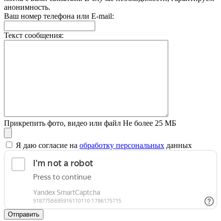
анонимность.
Ваш номер телефона или E-mail:
Текст сообщения:
Прикрепить фото, видео или файл
Не более 25 МБ
Я даю согласие на
обработку персональных
данных
Отправить