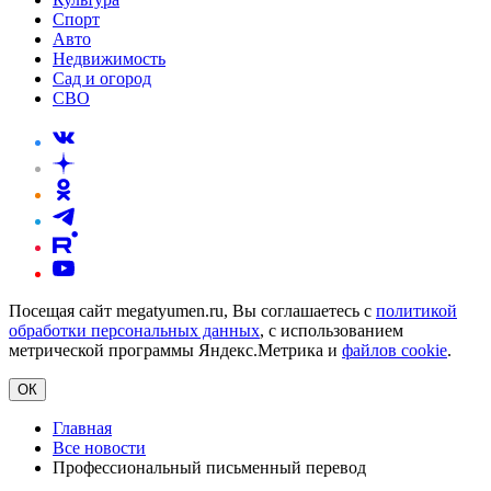
Спорт
Авто
Недвижимость
Сад и огород
СВО
Посещая сайт megatyumen.ru, Вы соглашаетесь с
политикой
обработки персональных данных
, с использованием
метрической программы Яндекс.Метрика и
файлов cookie
.
ОК
Главная
Все новости
Профессиональный письменный перевод