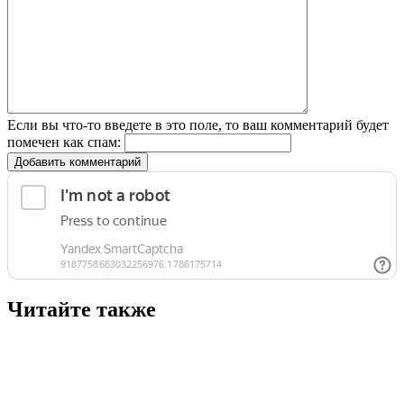
Если вы что-то введете в это поле, то ваш комментарий будет
помечен как спам:
Добавить комментарий
Читайте также