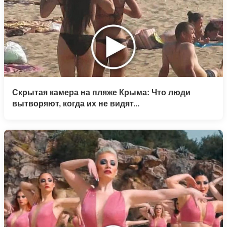
Скрытая камера на пляже Крыма: Что люди
вытворяют, когда их не видят...