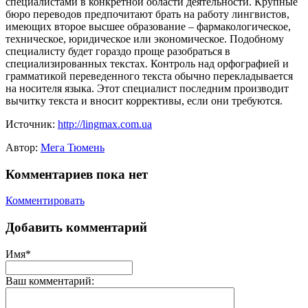
специалистами в конкретной области деятельности. Крупные
бюро переводов предпочитают брать на работу лингвистов,
имеющих второе высшее образование – фармакологическое,
техническое, юридическое или экономическое. Подобному
специалисту будет гораздо проще разобраться в
специализированных текстах. Контроль над орфографией и
грамматикой переведенного текста обычно перекладывается
на носителя языка. Этот специалист последним производит
вычитку текста и вносит коррективы, если они требуются.
Источник:
http://lingmax.com.ua
Автор:
Мега Тюмень
Комментариев пока нет
Комментировать
Добавить комментарий
Имя*
Ваш комментарий: