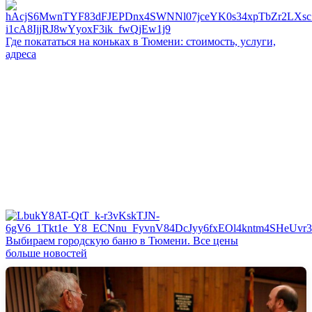
Где покататься на коньках в Тюмени: стоимость, услуги,
адреса
Выбираем городскую баню в Тюмени. Все цены
больше новостей