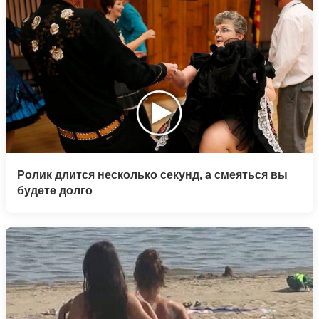
Ролик длится несколько секунд, а смеяться вы
будете долго