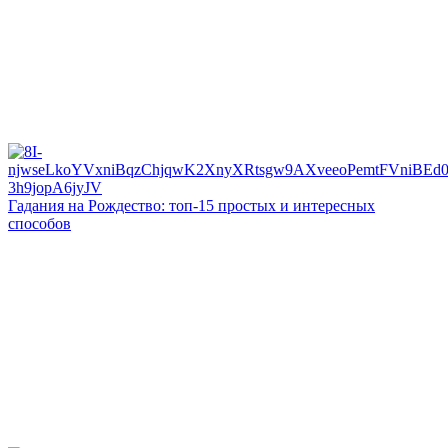
Гадания на Рождество: топ-15 простых и интересных
способов