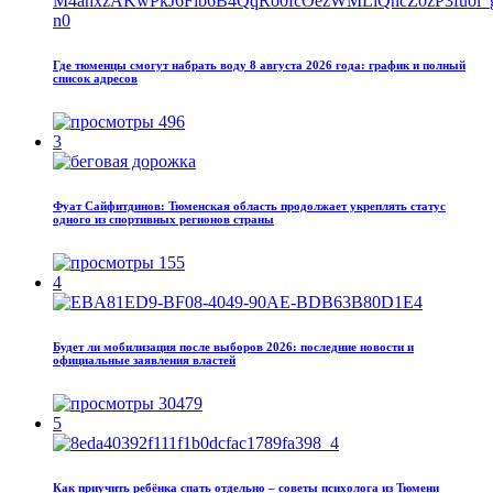
Где тюменцы смогут набрать воду 8 августа 2026 года: график и полный
список адресов
496
3
Фуат Сайфитдинов: Тюменская область продолжает укреплять статус
одного из спортивных регионов страны
155
4
Будет ли мобилизация после выборов 2026: последние новости и
официальные заявления властей
30479
5
Как приучить ребёнка спать отдельно – советы психолога из Тюмени