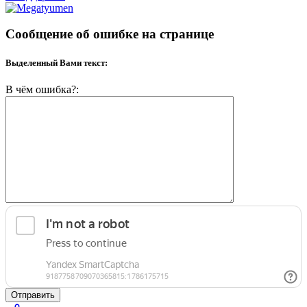
Сообщение об ошибке на странице
Выделенный Вами текст:
В чём ошибка?:
Отправить