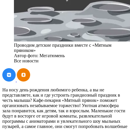
Проводим детские праздники вместе с «Мятным
пряником»
Автор фото: Мегатюмень
Все новости
На носу день рождения любимого ребенка, а вы не
представляете, как и где устроить грандиозный праздник в
честь малыша? Кафе-пекарня «Мятный пряник» поможет
организовать незабываемое торжество! Уютная атмосфера
зала понравится, как детям, так и взрослым. Маленькие гости
будут в восторге от игровой комнаты, развлекательной
программы с аниматорами и увлекательного шоу мыльных
пузырей, а самое главное, они смогут попробовать волшебные