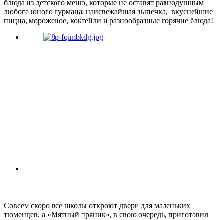
блюда из детского меню, которые не оставят равнодушным
любого юного гурмана: наисвежайшая выпечка, вкуснейшие
пицца, мороженое, коктейли и разнообразные горячие блюда!
Совсем скоро все школы откроют двери для маленьких
тюменцев, а «Мятный пряник», в свою очередь, приготовил