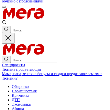
облачно с прояснениями
Спецпроекты
Тюмень процветающая
Мама, папа, я: какие бонусы и скидки предлагают семьям в
Тюмени?
Общество
Происшествия
Криминал
ДТП
Экономика
Афиша