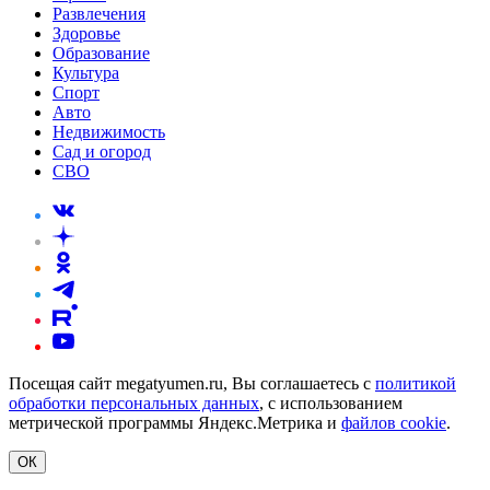
Развлечения
Здоровье
Образование
Культура
Спорт
Авто
Недвижимость
Сад и огород
СВО
Посещая сайт megatyumen.ru, Вы соглашаетесь с
политикой
обработки персональных данных
, с использованием
метрической программы Яндекс.Метрика и
файлов cookie
.
ОК