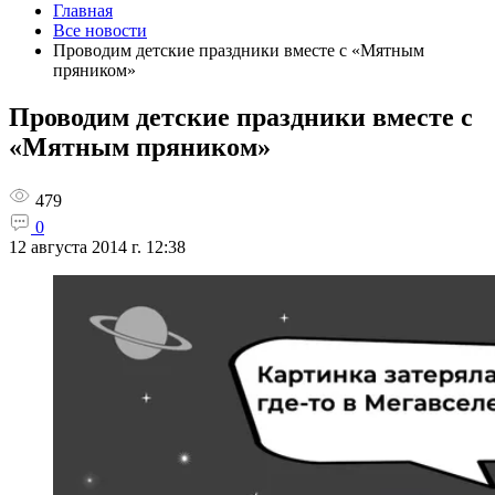
Главная
Все новости
Проводим детские праздники вместе с «Мятным
пряником»
Проводим детские праздники вместе с
«Мятным пряником»
479
0
12 августа 2014 г. 12:38