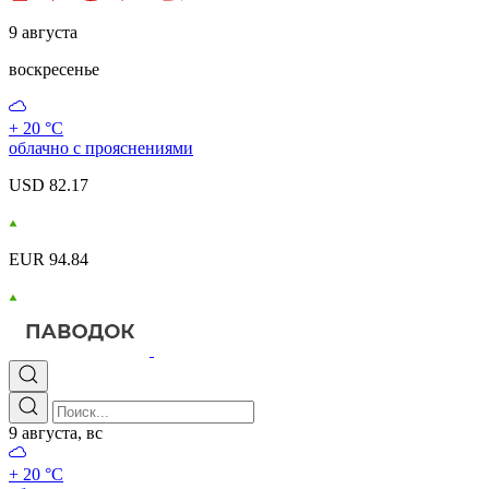
9 августа
воскресенье
+ 20 °С
облачно с прояснениями
USD 82.17
EUR 94.84
9 августа, вс
+ 20 °С