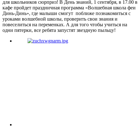
для школьников сюрприз! В День знаний, 1 сентября, в 17.00 в
кафе пройдет праздничная программа «Волшебная школа феи
Динь-Динь», где малыши смогут поближе познакомиться с
уроками волшебной школы, проверить свои знания и
повеселиться на переменках. А для того чтобы учиться на
одни пятерки, все ребята запустят звездную пыльцу!