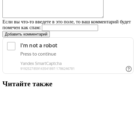
Если вы что-то введете в это поле, то ваш комментарий будет
помечен как спам:
Добавить комментарий
Читайте также