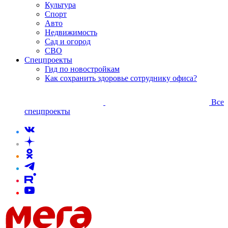
Культура
Спорт
Авто
Недвижимость
Сад и огород
СВО
Спецпроекты
Гид по новостройкам
Как сохранить здоровье сотруднику офиса?
Все
спецпроекты