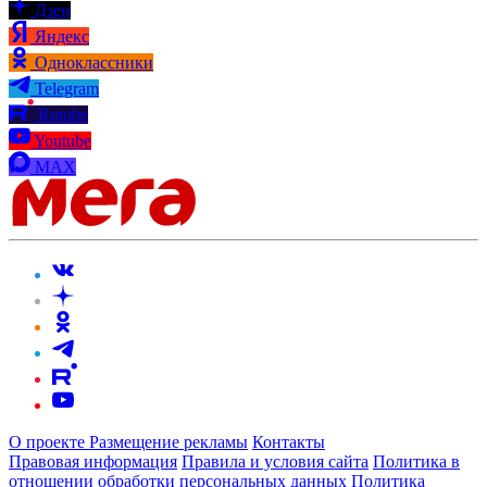
Дзен
Яндекс
Одноклассники
Telegram
Rutube
Youtube
MAX
О проекте
Размещение рекламы
Контакты
Правовая информация
Правила и условия сайта
Политика в
отношении обработки персональных данных
Политика