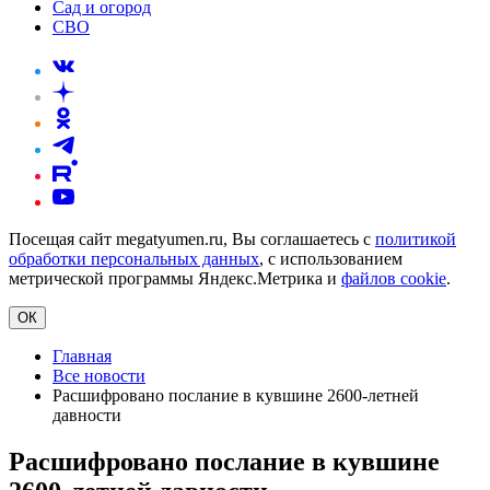
Сад и огород
СВО
Посещая сайт megatyumen.ru, Вы соглашаетесь с
политикой
обработки персональных данных
, с использованием
метрической программы Яндекс.Метрика и
файлов cookie
.
ОК
Главная
Все новости
Расшифровано послание в кувшине 2600-летней
давности
Расшифровано послание в кувшине