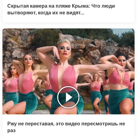
Скрытая камера на пляже Крыма: Что люди
вытворяют, когда их не видят...
Ржу не переставая, это видео пересмотришь не
раз