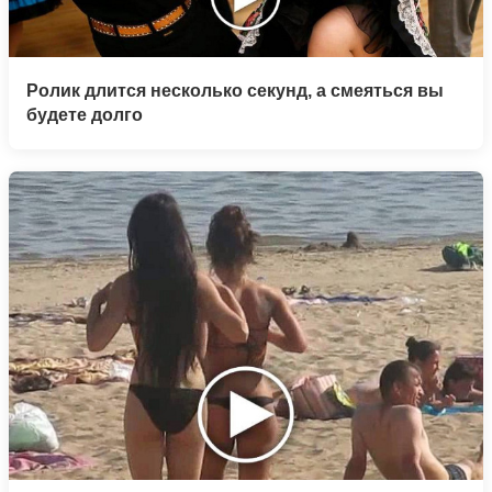
Ролик длится несколько секунд, а смеяться вы
будете долго