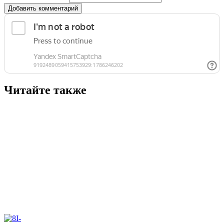
Добавить комментарий
Читайте также