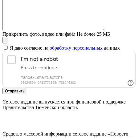
Прикрепить фото, видео или файл
Не более 25 МБ
Я даю согласие на
обработку персональных
данных
Отправить
Сетевое издание выпускается при финансовой поддержке
Правительства Тюменской области.
Средство массовой информации сетевое издание «Новости