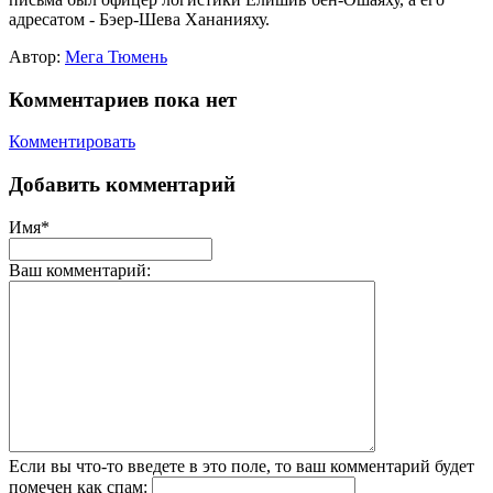
адресатом - Бэер-Шева Хананияху.
Автор:
Мега Тюмень
Комментариев пока нет
Комментировать
Добавить комментарий
Имя*
Ваш комментарий:
Если вы что-то введете в это поле, то ваш комментарий будет
помечен как спам: