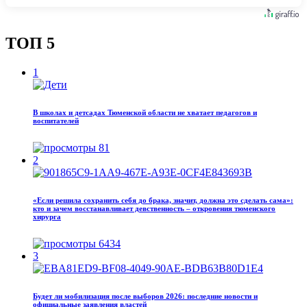
ТОП 5
1
В школах и детсадах Тюменской области не хватает педагогов и
воспитателей
81
2
«Если решила сохранить себя до брака, значит, должна это сделать сама»:
кто и зачем восстанавливает девственность – откровения тюменского
хирурга
6434
3
Будет ли мобилизация после выборов 2026: последние новости и
официальные заявления властей