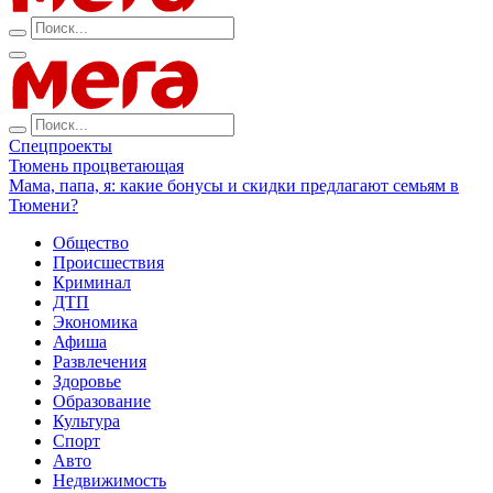
Спецпроекты
Тюмень процветающая
Мама, папа, я: какие бонусы и скидки предлагают семьям в
Тюмени?
Общество
Происшествия
Криминал
ДТП
Экономика
Афиша
Развлечения
Здоровье
Образование
Культура
Спорт
Авто
Недвижимость