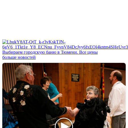
Выбираем городскую баню в Тюмени. Все цены
больше новостей