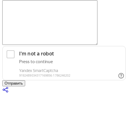
Отправить