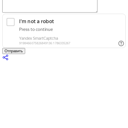
Отправить