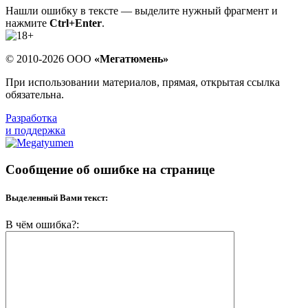
Нашли ошибку в тексте — выделите нужный фрагмент и
нажмите
Ctrl+Enter
.
© 2010-2026 ООО
«Мегатюмень»
При использовании материалов, прямая, открытая ссылка
обязательна.
Разработка
и поддержка
Сообщение об ошибке на странице
Выделенный Вами текст:
В чём ошибка?: