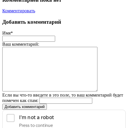
Комментировать
Добавить комментарий
Имя*
Ваш комментарий:
Если вы что-то введете в это поле, то ваш комментарий будет
помечен как спам:
Добавить комментарий