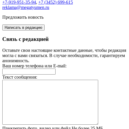
+7-919-951-35-94
,
+7 (3452) 699-615
reklama@megatyumen.ru
Предложить новость
Написать в редакцию
Связь с редакцией
Оставьте свои настоящие контактные данные, чтобы редакция
могла с вами связаться. В случае необходимости, гарантируем
анонимность.
Ваш номер телефона или E-mail:
Текст сообщения:
Прикрепить фото, видео или файл
Не более 25 МБ