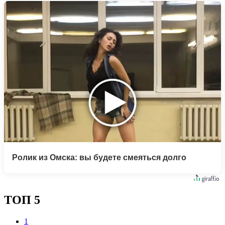
Ролик из Омска: вы будете смеяться долго
ТОП 5
1