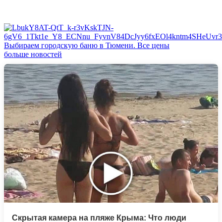
Выбираем городскую баню в Тюмени. Все цены
больше новостей
Скрытая камера на пляже Крыма: Что люди