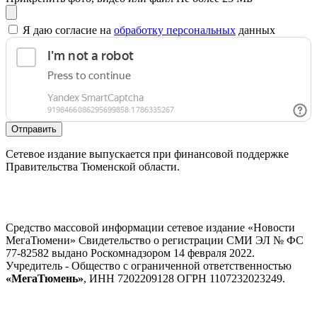
Я даю согласие на
обработку персональных
данных
Отправить
Сетевое издание выпускается при финансовой поддержке
Правительства Тюменской области.
Средство массовой информации сетевое издание «Новости
МегаТюмени» Свидетельство о регистрации СМИ ЭЛ № ФС
77-82582 выдано Роскомнадзором 14 февраля 2022.
Учредитель - Общество с ограниченной ответственностью
«МегаТюмень»
, ИНН 7202209128 ОГРН 1107232023249.