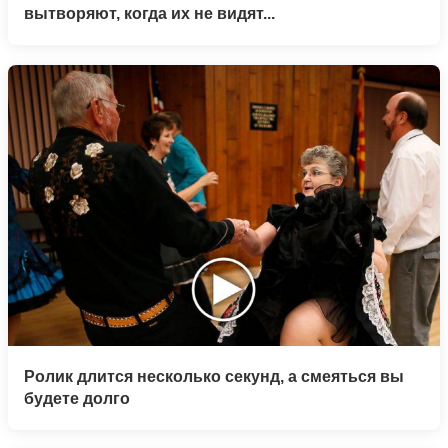
вытворяют, когда их не видят...
Ролик длится несколько секунд, а смеяться вы
будете долго