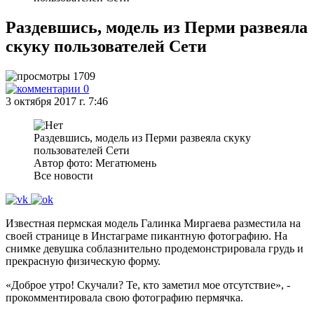
Раздевшись, модель из Перми развеяла
скуку пользователей Сети
1709
0
3 октября 2017 г. 7:46
Раздевшись, модель из Перми развеяла скуку
пользователей Сети
Автор фото: Мегатюмень
Все новости
Известная пермская модель Галинка Миргаева разместила на
своей странице в Инстаграме пикантную фотографию. На
снимке девушка соблазнительно продемонстрировала грудь и
прекрасную физическую форму.
«Доброе утро! Скучали? Те, кто заметил мое отсутствие», -
прокомментировала свою фотографию пермячка.