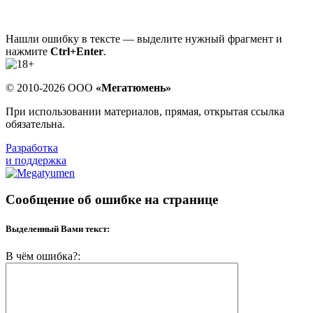
Нашли ошибку в тексте — выделите нужный фрагмент и
нажмите
Ctrl+Enter
.
© 2010-2026 ООО
«Мегатюмень»
При использовании материалов, прямая, открытая ссылка
обязательна.
Разработка
и поддержка
Сообщение об ошибке на странице
Выделенный Вами текст:
В чём ошибка?: