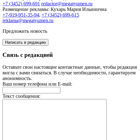
+7 (3452) 699-691
redactor@megatyumen.ru
Размещение рекламы:
Кухарь Мария Ильинична
+7-919-951-35-94
,
+7 (3452) 699-615
reklama@megatyumen.ru
Предложить новость
Написать в редакцию
Связь с редакцией
Оставьте свои настоящие контактные данные, чтобы редакция
могла с вами связаться. В случае необходимости, гарантируем
анонимность.
Ваш номер телефона или E-mail:
Текст сообщения: