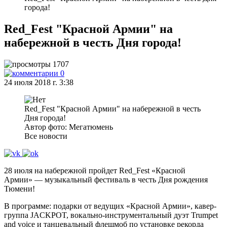
города!
Red_Fest "Красной Армии" на
набережной в честь Дня города!
1707
0
24 июля 2018 г. 3:38
Red_Fest "Красной Армии" на набережной в честь
Дня города!
Автор фото: Мегатюмень
Все новости
28 июля на набережной пройдет Red_Fest «Красной
Армии» — музыкальный фестиваль в честь Дня рождения
Тюмени!
В программе: подарки от ведущих «Красной Армии», кавер-
группа JACKPOT, вокально-инструментальный дуэт Trumpet
and voice и танцевальный флешмоб по установке рекорда