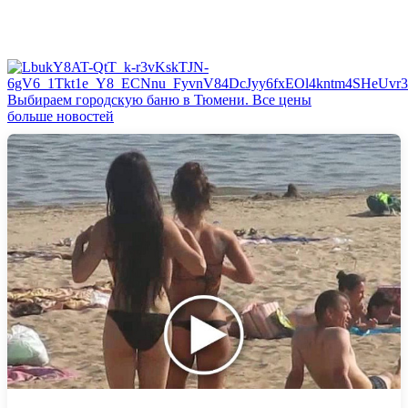
Выбираем городскую баню в Тюмени. Все цены
больше новостей