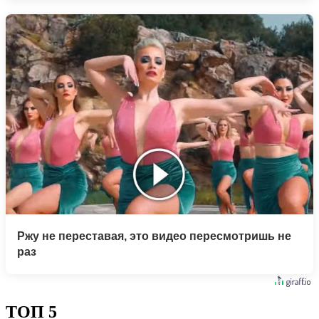
Ржу не переставая, это видео пересмотришь не
раз
ТОП 5