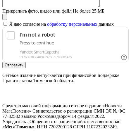
Прикрепить фото, видео или файл
Не более 25 МБ
Я даю согласие на
обработку персональных
данных
Отправить
Сетевое издание выпускается при финансовой поддержке
Правительства Тюменской области.
Средство массовой информации сетевое издание «Новости
МегаТюмени» Свидетельство о регистрации СМИ ЭЛ № ФС
77-82582 выдано Роскомнадзором 14 февраля 2022.
Учредитель - Общество с ограниченной ответственностью
«МегаТюмень»
, ИНН 7202209128 ОГРН 1107232023249.