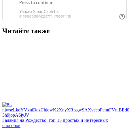
Читайте также
Гадания на Рождество: топ-15 простых и интересных
способов