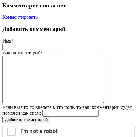
Комментариев пока нет
Комментировать
Добавить комментарий
Имя*
Ваш комментарий:
Если вы что-то введете в это поле, то ваш комментарий будет
помечен как спам:
Добавить комментарий