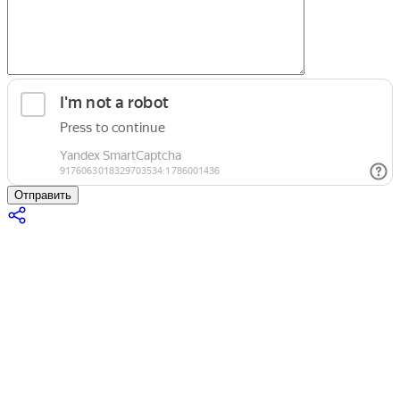
Отправить