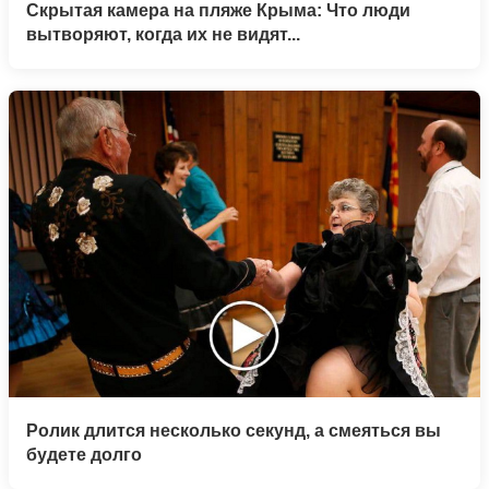
Скрытая камера на пляже Крыма: Что люди
вытворяют, когда их не видят...
Ролик длится несколько секунд, а смеяться вы
будете долго