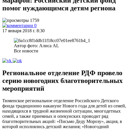
марафон: Российский детский фонд
помог нуждающимся детям региона
1759
0
17 января 2018 г. 8:30
Автор фото: Алиса AL
Все новости
Региональное отделение РДФ провело
серию новогодних благотворительных
мероприятий
Тюменское региональное отделение Российского Детского
фонда традиционно накануне Нового года для детей из семей,
находящихся в трудной жизненной ситуации, многодетных
семей, а также приемных и опекунских проводит ряд
благотворительных акций: «Письмо Деду Морозу», акция, в
которой исполнялись детский желания; «Новогодний