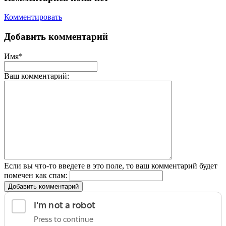
Комментировать
Добавить комментарий
Имя*
Ваш комментарий:
Если вы что-то введете в это поле, то ваш комментарий будет
помечен как спам:
Добавить комментарий