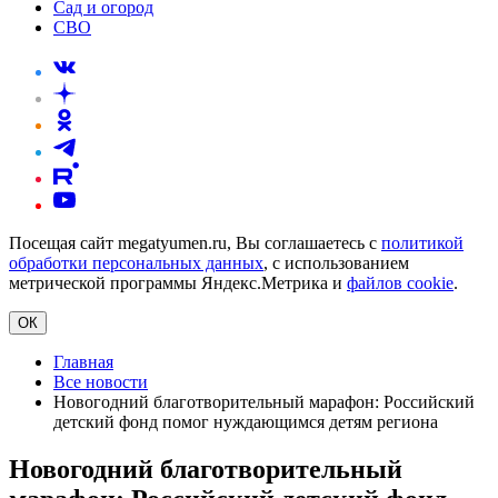
Сад и огород
СВО
Посещая сайт megatyumen.ru, Вы соглашаетесь с
политикой
обработки персональных данных
, с использованием
метрической программы Яндекс.Метрика и
файлов cookie
.
ОК
Главная
Все новости
Новогодний благотворительный марафон: Российский
детский фонд помог нуждающимся детям региона
Новогодний благотворительный