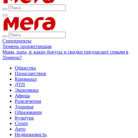
Спецпроекты
Тюмень процветающая
Мама, папа, я: какие бонусы и скидки предлагают семьям в
Тюмени?
Общество
Происшествия
Криминал
ДТП
Экономика
Афиша
Развлечения
Здоровье
Образование
Культура
Спорт
Авто
Недвижимость