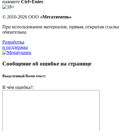
нажмите
Ctrl+Enter
.
© 2010-2026 ООО
«Мегатюмень»
При использовании материалов, прямая, открытая ссылка
обязательна.
Разработка
и поддержка
Сообщение об ошибке на странице
Выделенный Вами текст:
В чём ошибка?: