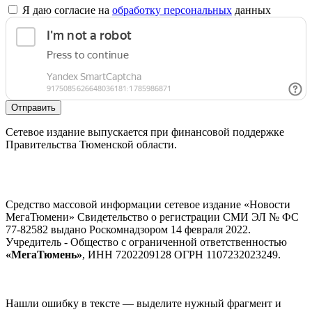
Я даю согласие на
обработку персональных
данных
Отправить
Сетевое издание выпускается при финансовой поддержке
Правительства Тюменской области.
Средство массовой информации сетевое издание «Новости
МегаТюмени» Свидетельство о регистрации СМИ ЭЛ № ФС
77-82582 выдано Роскомнадзором 14 февраля 2022.
Учредитель - Общество с ограниченной ответственностью
«МегаТюмень»
, ИНН 7202209128 ОГРН 1107232023249.
Нашли ошибку в тексте — выделите нужный фрагмент и