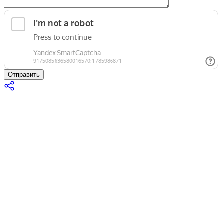
Отправить