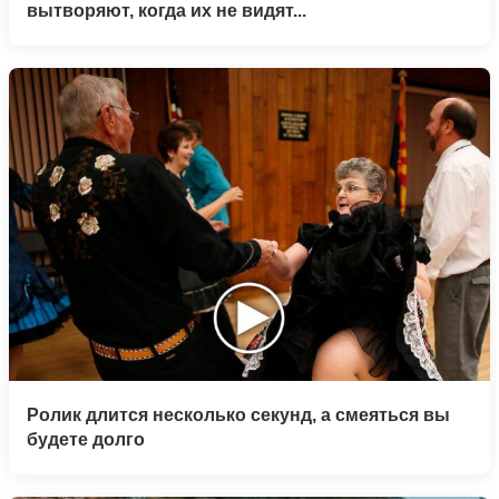
вытворяют, когда их не видят...
Ролик длится несколько секунд, а смеяться вы
будете долго