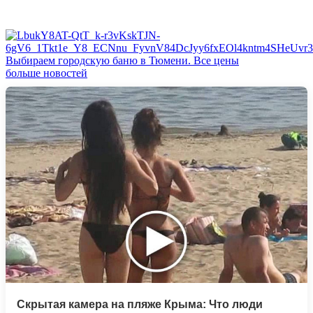
Выбираем городскую баню в Тюмени. Все цены
больше новостей
Скрытая камера на пляже Крыма: Что люди