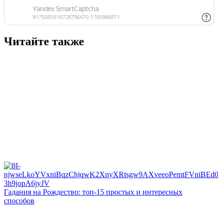
Читайте также
Гадания на Рождество: топ-15 простых и интересных
способов