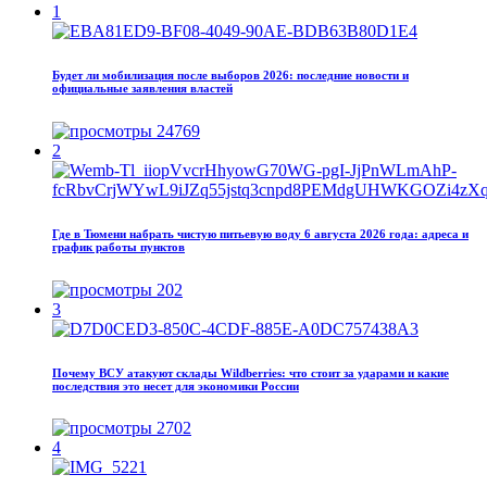
1
Будет ли мобилизация после выборов 2026: последние новости и
официальные заявления властей
24769
2
Где в Тюмени набрать чистую питьевую воду 6 августа 2026 года: адреса и
график работы пунктов
202
3
Почему ВСУ атакуют склады Wildberries: что стоит за ударами и какие
последствия это несет для экономики России
2702
4