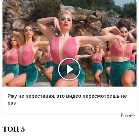
Ржу не переставая, это видео пересмотришь не
раз
ТОП 5