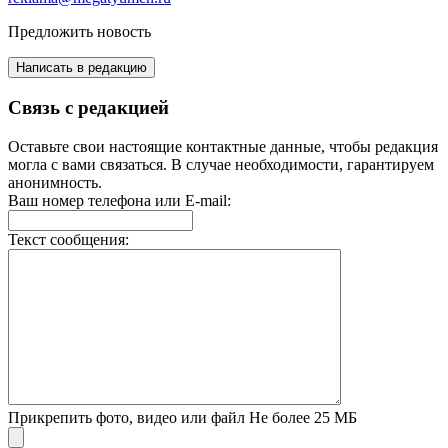
Предложить новость
Написать в редакцию
Связь с редакцией
Оставьте свои настоящие контактные данные, чтобы редакция
могла с вами связаться. В случае необходимости, гарантируем
анонимность.
Ваш номер телефона или E-mail:
Текст сообщения:
Прикрепить фото, видео или файл
Не более 25 МБ