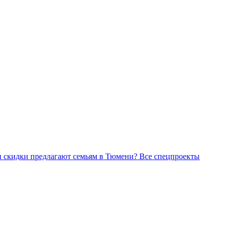
Все спецпроекты