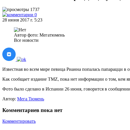
1737
0
28 июня 2017 г. 5:23
Автор фото: Мегатюмень
Все новости
Известная во всем мире певица Рианна попалась папарацци в 
Как сообщает издание TMZ, пока нет информации о том, кем 
Фото было сделано в Испании 26 июня, говорится в сообщении
Автор:
Мега Тюмень
Комментариев пока нет
Комментировать