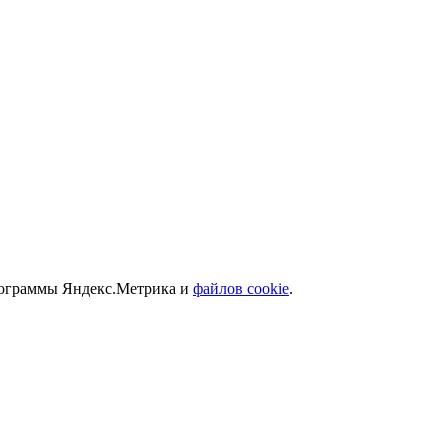
программы Яндекс.Метрика и
файлов cookie
.