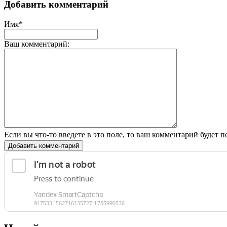
Добавить комментарий
Имя*
Ваш комментарий:
Если вы что-то введете в это поле, то ваш комментарий будет п
Добавить комментарий