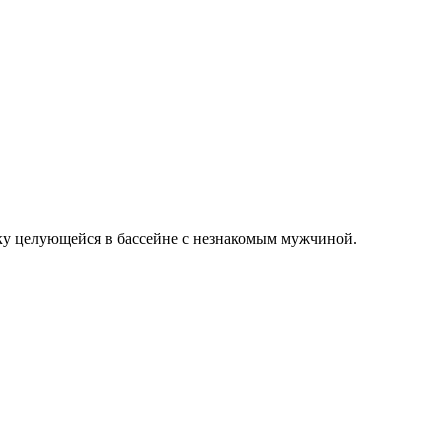
тку целующейся в бассейне с незнакомым мужчиной.