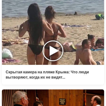
Скрытая камера на пляже Крыма: Что люди
вытворяют, когда их не видят...