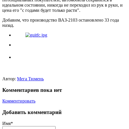
идеальном состоянии, никогда не переходил из рук в руки, и
цена его "с годами будет только расти".
Добавим, что производство ВАЗ-2103 остановлено 33 года
назад.
Автор:
Мега Тюмень
Комментариев пока нет
Комментировать
Добавить комментарий
Имя*