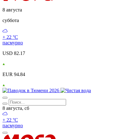
8 августа
суббота
+ 22 °С
пасмурно
USD 82.17
EUR 94.84
8 августа, сб
+ 22 °С
пасмурно