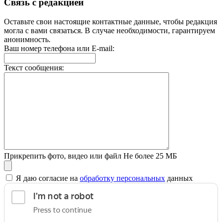
Связь с редакцией
Оставьте свои настоящие контактные данные, чтобы редакция
могла с вами связаться. В случае необходимости, гарантируем
анонимность.
Ваш номер телефона или E-mail:
Текст сообщения:
Прикрепить фото, видео или файл
Не более 25 МБ
Я даю согласие на
обработку персональных
данных