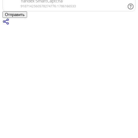
Отправить