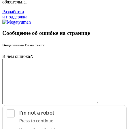
обязательна.
Разработка
и поддержка
Сообщение об ошибке на странице
Выделенный Вами текст:
В чём ошибка?: