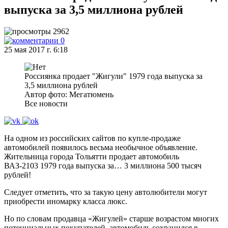
выпуска за 3,5 миллиона рублей
2962
0
25 мая 2017 г. 6:18
Россиянка продает "Жигули" 1979 года выпуска за
3,5 миллиона рублей
Автор фото: Мегатюмень
Все новости
На одном из российских сайтов по купле-продаже
автомобилей появилось весьма необычное объявление.
Жительница города Тольятти продает автомобиль
ВАЗ-2103 1979 года выпуска за… 3 миллиона 500 тысяч
рублей!
Следует отметить, что за такую цену автолюбители могут
приобрести иномарку класса люкс.
Но по словам продавца «Жигулей» старше возрастом многих
потенциальных покупателей, автомобиль сохранился в