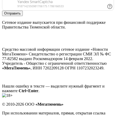
Отправить
Сетевое издание выпускается при финансовой поддержке
Правительства Тюменской области.
Средство массовой информации сетевое издание «Новости
МегаТюмени» Свидетельство о регистрации СМИ ЭЛ № ФС
77-82582 выдано Роскомнадзором 14 февраля 2022.
Учредитель - Общество с ограниченной ответственностью
«МегаТюмень»
, ИНН 7202209128 ОГРН 1107232023249.
Нашли ошибку в тексте — выделите нужный фрагмент и
нажмите
Ctrl+Enter
.
© 2010-2026 ООО
«Мегатюмень»
При использовании материалов, прямая, открытая ссылка