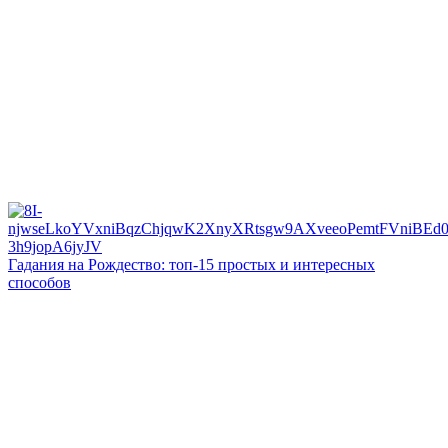
Гадания на Рождество: топ-15 простых и интересных
способов