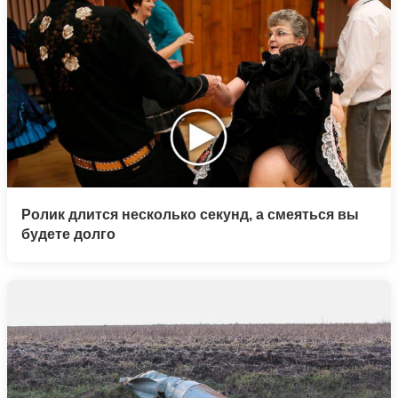
Ролик длится несколько секунд, а смеяться вы
будете долго