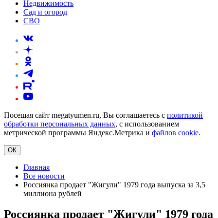
Недвижимость
Сад и огород
СВО
Посещая сайт megatyumen.ru, Вы соглашаетесь с
политикой
обработки персональных данных
, с использованием
метрической программы Яндекс.Метрика и
файлов cookie
.
ОК
Главная
Все новости
Россиянка продает "Жигули" 1979 года выпуска за 3,5
миллиона рублей
Россиянка продает "Жигули" 1979 года