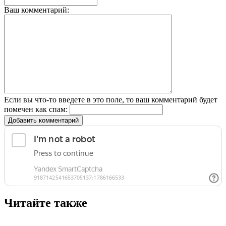
Ваш комментарий:
Если вы что-то введете в это поле, то ваш комментарий будет
помечен как спам:
Добавить комментарий
Читайте также