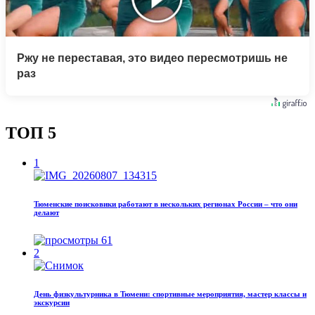
Ржу не переставая, это видео пересмотришь не
раз
ТОП 5
1
Тюменские поисковики работают в нескольких регионах России – что они
делают
61
2
День физкультурника в Тюмени: спортивные мероприятия, мастер классы и
экскурсии