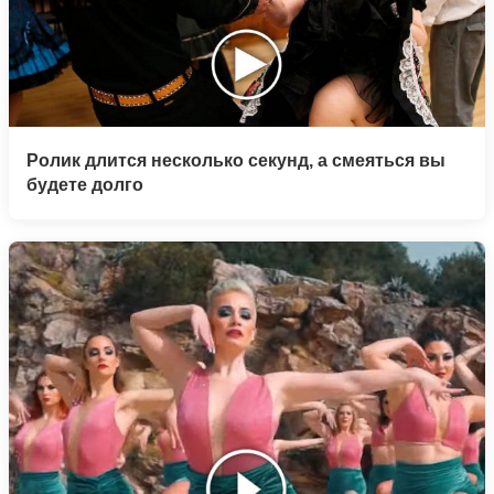
Ролик длится несколько секунд, а смеяться вы
будете долго