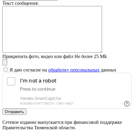
Текст сообщения:
Прикрепить фото, видео или файл
Не более 25 МБ
Я даю согласие на
обработку персональных
данных
Отправить
Сетевое издание выпускается при финансовой поддержке
Правительства Тюменской области.