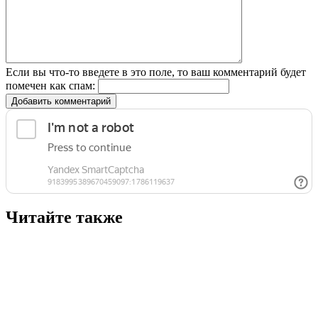
Если вы что-то введете в это поле, то ваш комментарий будет
помечен как спам:
Добавить комментарий
Читайте также