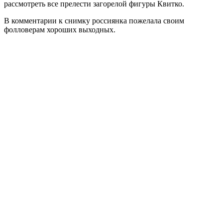
рассмотреть все прелести загорелой фигуры Квитко.
В комментарии к снимку россиянка пожелала своим
фолловерам хороших выходных.