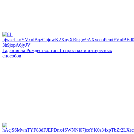
Гадания на Рождество: топ-15 простых и интересных
способов