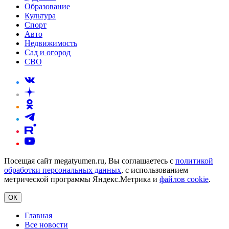
Образование
Культура
Спорт
Авто
Недвижимость
Сад и огород
СВО
Посещая сайт megatyumen.ru, Вы соглашаетесь с
политикой
обработки персональных данных
, с использованием
метрической программы Яндекс.Метрика и
файлов cookie
.
ОК
Главная
Все новости