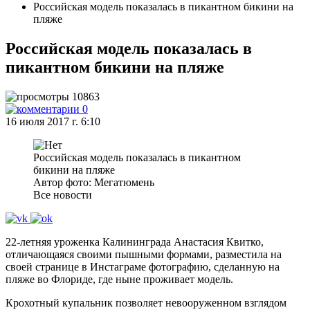
Российская модель показалась в пикантном бикини на
пляже
Российская модель показалась в
пикантном бикини на пляже
10863
0
16 июля 2017 г. 6:10
Российская модель показалась в пикантном
бикини на пляже
Автор фото: Мегатюмень
Все новости
22-летняя уроженка Калининграда Анастасия Квитко,
отличающаяся своими пышными формами, разместила на
своей странице в Инстаграме фотографию, сделанную на
пляже во Флориде, где ныне проживает модель.
Крохотный купальник позволяет невооруженном взглядом