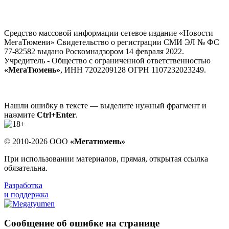
Средство массовой информации сетевое издание «Новости
МегаТюмени» Свидетельство о регистрации СМИ ЭЛ № ФС
77-82582 выдано Роскомнадзором 14 февраля 2022.
Учредитель - Общество с ограниченной ответственностью
«МегаТюмень»
, ИНН 7202209128 ОГРН 1107232023249.
Нашли ошибку в тексте — выделите нужный фрагмент и
нажмите
Ctrl+Enter
.
© 2010-2026 ООО
«Мегатюмень»
При использовании материалов, прямая, открытая ссылка
обязательна.
Разработка
и поддержка
Сообщение об ошибке на странице