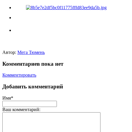
Автор:
Мега Тюмень
Комментариев пока нет
Комментировать
Добавить комментарий
Имя*
Ваш комментарий: