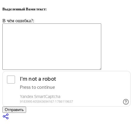
Выделенный Вами текст:
В чём ошибка?:
Отправить