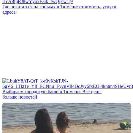
Где покататься на коньках в Тюмени: стоимость, услуги,
адреса
Выбираем городскую баню в Тюмени. Все цены
больше новостей