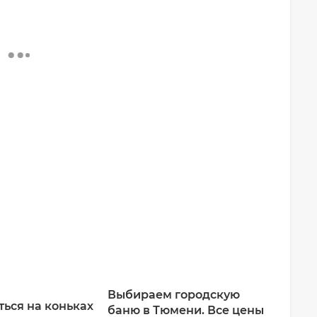
Выбираем городскую
ться на коньках
баню в Тюмени. Все цены