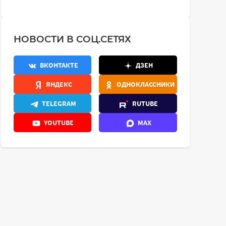
НОВОСТИ В СОЦ.СЕТЯХ
ВКОНТАКТЕ
ДЗЕН
ЯНДЕКС
ОДНОКЛАССНИКИ
TELEGRAM
RUTUBE
YOUTUBE
MAX