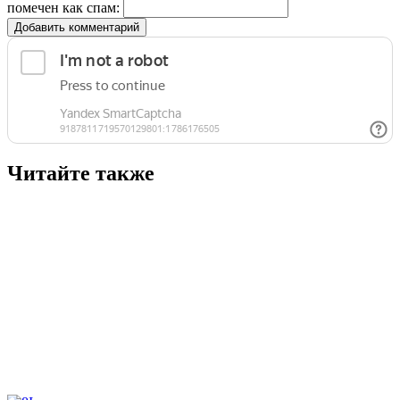
помечен как спам:
Добавить комментарий
Читайте также