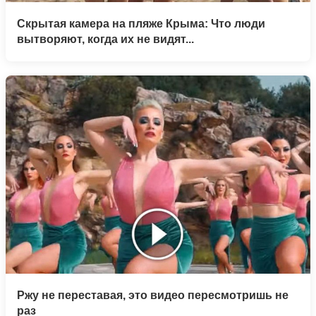
Скрытая камера на пляже Крыма: Что люди
вытворяют, когда их не видят...
Ржу не переставая, это видео пересмотришь не
раз