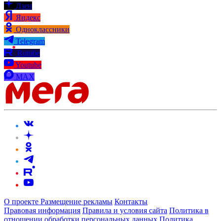
Дзен
Яндекс
Одноклассники
Telegram
Rutube
Youtube
MAX
О проекте
Размещение рекламы
Контакты
Правовая информация
Правила и условия сайта
Политика в
отношении обработки персональных данных
Политика