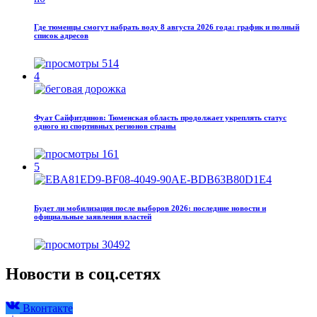
Где тюменцы смогут набрать воду 8 августа 2026 года: график и полный
список адресов
514
4
Фуат Сайфитдинов: Тюменская область продолжает укреплять статус
одного из спортивных регионов страны
161
5
Будет ли мобилизация после выборов 2026: последние новости и
официальные заявления властей
30492
Новости в соц.сетях
Вконтакте