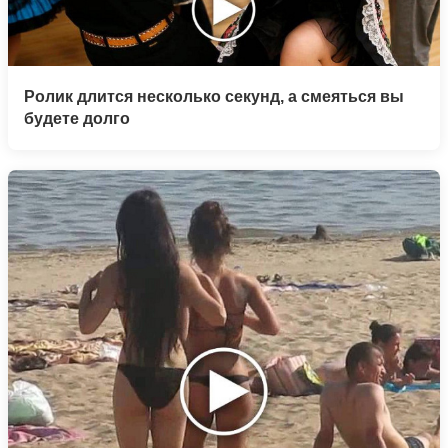
Ролик длится несколько секунд, а смеяться вы
будете долго