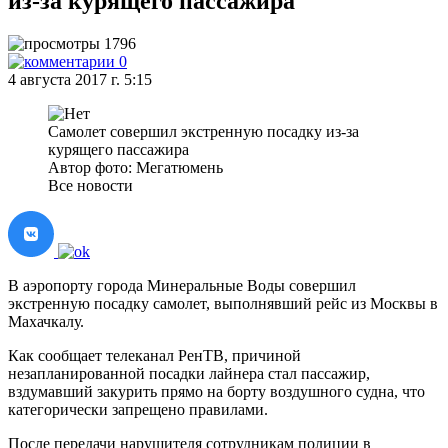
из-за курящего пассажира
1796
0
4 августа 2017 г. 5:15
Самолет совершил экстренную посадку из-за
курящего пассажира
Автор фото: Мегатюмень
Все новости
В аэропорту города Минеральные Воды совершил
экстренную посадку самолет, выполнявший рейс из Москвы в
Махачкалу.
Как сообщает телеканал РенТВ, причиной
незапланированной посадки лайнера стал пассажир,
вздумавший закурить прямо на борту воздушного судна, что
категорически запрещено правилами.
После передачи нарушителя сотрудникам полиции в