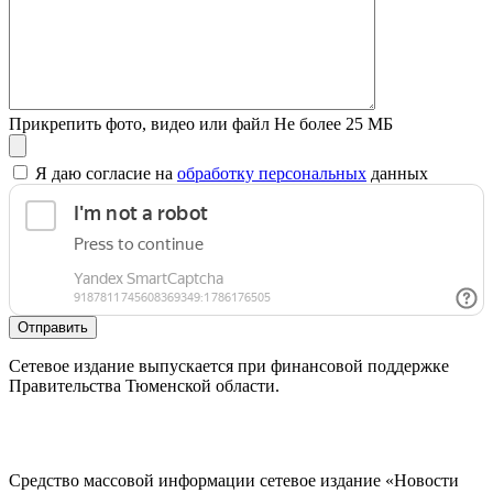
Прикрепить фото, видео или файл
Не более 25 МБ
Я даю согласие на
обработку персональных
данных
Отправить
Сетевое издание выпускается при финансовой поддержке
Правительства Тюменской области.
Средство массовой информации сетевое издание «Новости