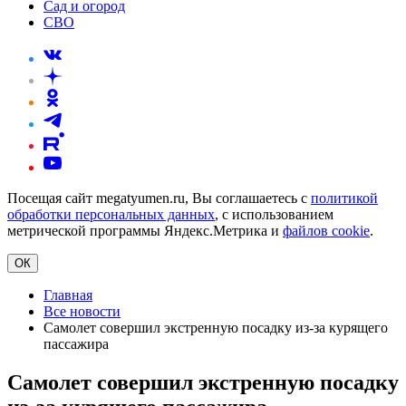
Сад и огород
СВО
Посещая сайт megatyumen.ru, Вы соглашаетесь с
политикой
обработки персональных данных
, с использованием
метрической программы Яндекс.Метрика и
файлов cookie
.
ОК
Главная
Все новости
Самолет совершил экстренную посадку из-за курящего
пассажира
Самолет совершил экстренную посадку