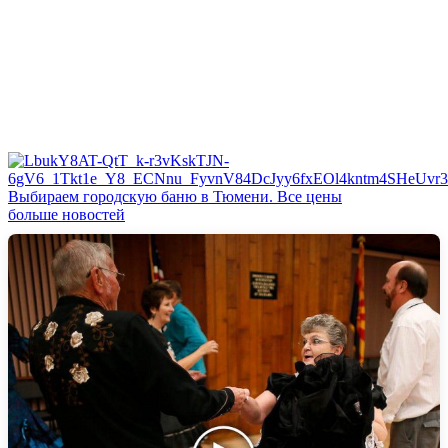
Выбираем городскую баню в Тюмени. Все цены
больше новостей