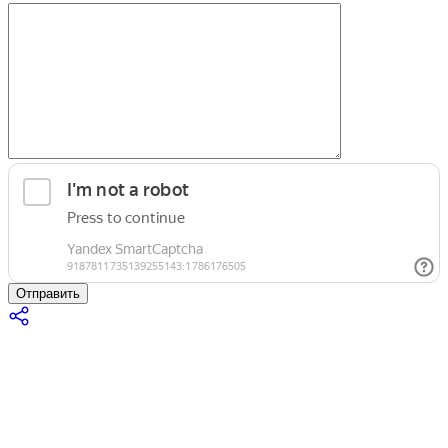
Отправить