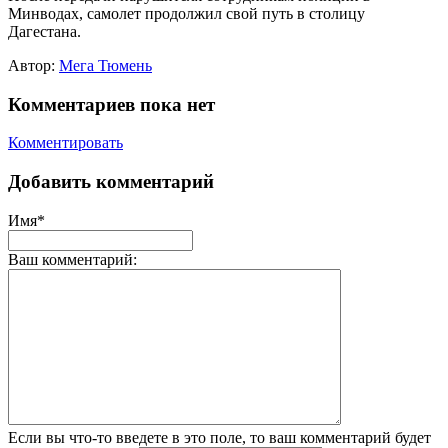
Минводах, самолет продолжил свой путь в столицу
Дагестана.
Автор:
Мега Тюмень
Комментариев пока нет
Комментировать
Добавить комментарий
Имя*
Ваш комментарий:
Если вы что-то введете в это поле, то ваш комментарий будет