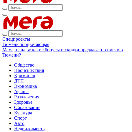
Спецпроекты
Тюмень процветающая
Мама, папа, я: какие бонусы и скидки предлагают семьям в
Тюмени?
Общество
Происшествия
Криминал
ДТП
Экономика
Афиша
Развлечения
Здоровье
Образование
Культура
Спорт
Авто
Недвижимость