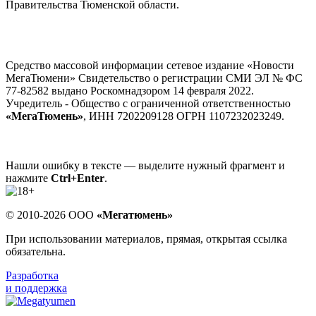
Правительства Тюменской области.
Средство массовой информации сетевое издание «Новости
МегаТюмени» Свидетельство о регистрации СМИ ЭЛ № ФС
77-82582 выдано Роскомнадзором 14 февраля 2022.
Учредитель - Общество с ограниченной ответственностью
«МегаТюмень»
, ИНН 7202209128 ОГРН 1107232023249.
Нашли ошибку в тексте — выделите нужный фрагмент и
нажмите
Ctrl+Enter
.
© 2010-2026 ООО
«Мегатюмень»
При использовании материалов, прямая, открытая ссылка
обязательна.
Разработка
и поддержка