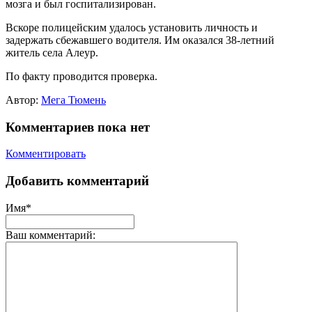
мозга и был госпитализирован.
Вскоре полицейским удалось установить личность и
задержать сбежавшего водителя. Им оказался 38-летний
житель села Алеур.
По факту проводится проверка.
Автор:
Мега Тюмень
Комментариев пока нет
Комментировать
Добавить комментарий
Имя*
Ваш комментарий: