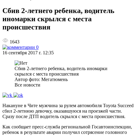
Сбив 2-летнего ребенка, водитель
иномарки скрылся с места
происшествия
1643
0
16 сентября 2017 г. 12:35
Сбив 2-летнего ребенка, водитель иномарки
скрылся с места происшествия
Автор фото: Мегатюмень
Все новости
Накануне в Чите мужчина за рулем автомобиля Toyota Succeed
сбил 2-летнюю девочку, оказавшуюся на проезжей части.
Сразу после ДТП водитель скрылся с места происшествия.
Как сообщает пресс-служба региональной Госавтоинспекции,
ребенок в результате аварии получил сотрясение головного