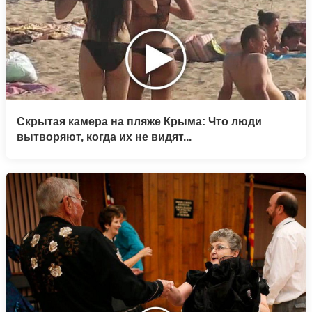
Скрытая камера на пляже Крыма: Что люди
вытворяют, когда их не видят...