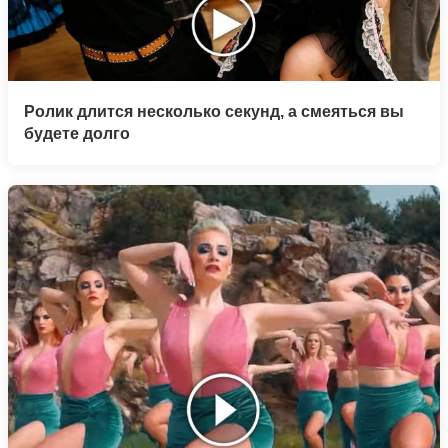
Ролик длится несколько секунд, а смеяться вы
будете долго