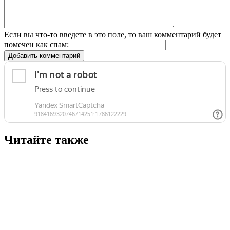
Если вы что-то введете в это поле, то ваш комментарий будет
помечен как спам:
Добавить комментарий
Читайте также