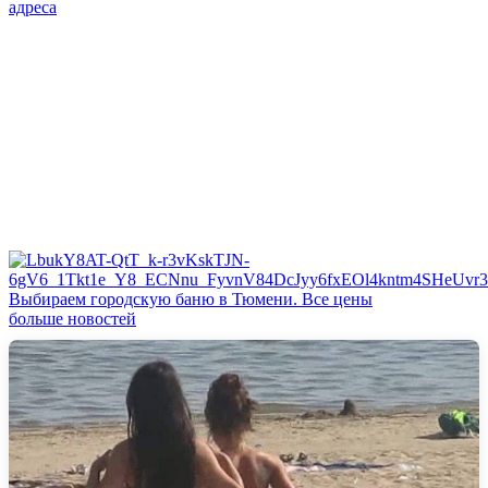
адреса
Выбираем городскую баню в Тюмени. Все цены
больше новостей