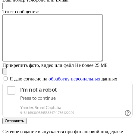
Текст сообщения:
Прикрепить фото, видео или файл
Не более 25 МБ
Я даю согласие на
обработку персональных
данных
Отправить
Сетевое издание выпускается при финансовой поддержке