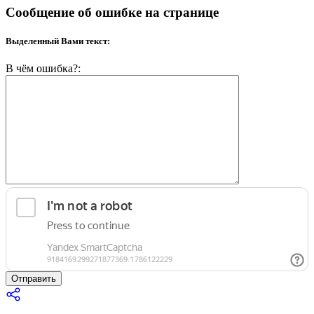
Сообщение об ошибке на странице
Выделенный Вами текст:
В чём ошибка?:
Отправить