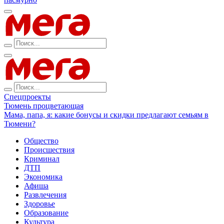
Спецпроекты
Тюмень процветающая
Мама, папа, я: какие бонусы и скидки предлагают семьям в
Тюмени?
Общество
Происшествия
Криминал
ДТП
Экономика
Афиша
Развлечения
Здоровье
Образование
Культура