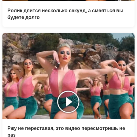
Ролик длится несколько секунд, а смеяться вы
будете долго
Ржу не переставая, это видео пересмотришь не
раз