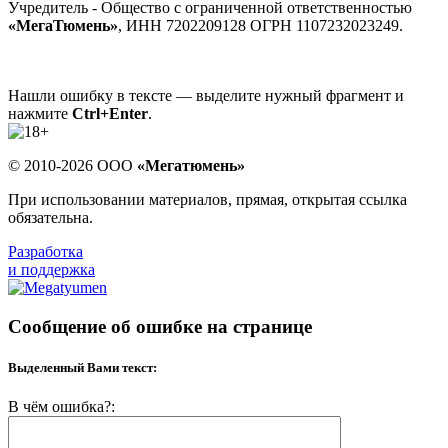
Учредитель - Общество с ограниченной ответственностью
«МегаТюмень»
, ИНН 7202209128 ОГРН 1107232023249.
Нашли ошибку в тексте — выделите нужный фрагмент и
нажмите
Ctrl+Enter
.
© 2010-2026 ООО
«Мегатюмень»
При использовании материалов, прямая, открытая ссылка
обязательна.
Разработка
и поддержка
Сообщение об ошибке на странице
Выделенный Вами текст:
В чём ошибка?: