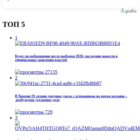
ТОП 5
1
Будет ли мобилизация после выборов 2026: последние новости и
официальные заявления властей
27135
2
В Тюмени 19‑летняя девушка упала с аттракциона во время катания –
возбуждено уголовное дело
729
3