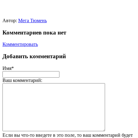
Автор:
Мега Тюмень
Комментариев пока нет
Комментировать
Добавить комментарий
Имя*
Ваш комментарий:
Если вы что-то введете в это поле, то ваш комментарий будет