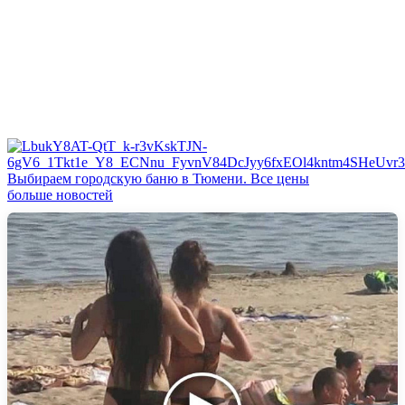
Выбираем городскую баню в Тюмени. Все цены
больше новостей