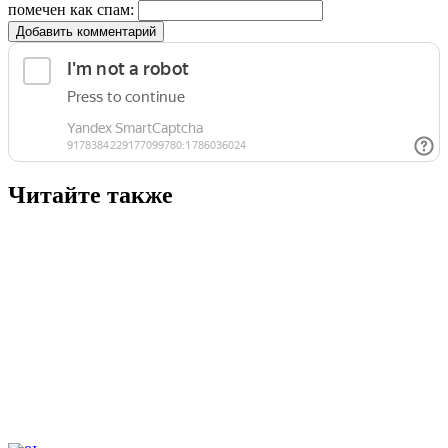
помечен как спам:
Добавить комментарий
Читайте также