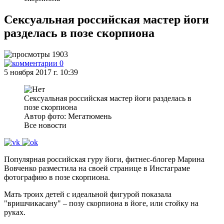
Сексуальная российская мастер йоги
разделась в позе скорпиона
1903
0
5 ноября 2017 г. 10:39
Сексуальная российская мастер йоги разделась в
позе скорпиона
Автор фото: Мегатюмень
Все новости
Популярная российская гуру йоги, фитнес-блогер Марина
Вовченко разместила на своей странице в Инстаграме
фотографию в позе скорпиона.
Мать троих детей с идеальной фигурой показала
"вришчикасану" – позу скорпиона в йоге, или стойку на
руках.