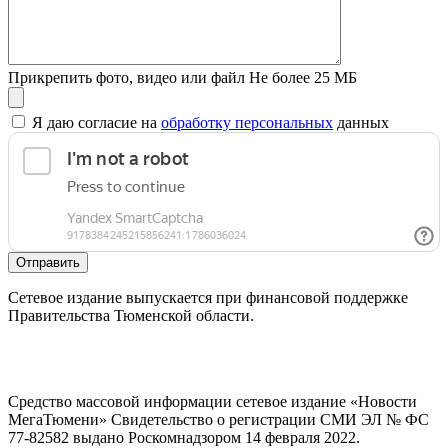
Прикрепить фото, видео или файл
Не более 25 МБ
Я даю согласие на
обработку персональных
данных
Отправить
Сетевое издание выпускается при финансовой поддержке
Правительства Тюменской области.
Средство массовой информации сетевое издание «Новости
МегаТюмени» Свидетельство о регистрации СМИ ЭЛ № ФС
77-82582 выдано Роскомнадзором 14 февраля 2022.