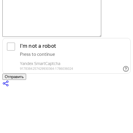
Отправить