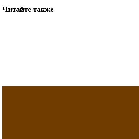
Читайте также