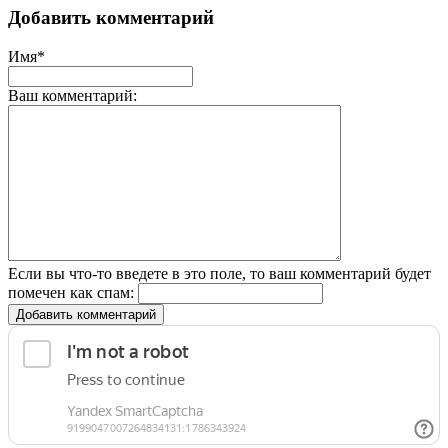
Добавить комментарий
Имя*
Ваш комментарий:
Если вы что-то введете в это поле, то ваш комментарий будет
помечен как спам:
Добавить комментарий