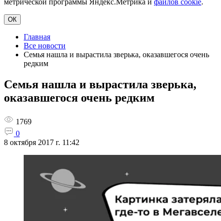
метрической программы Яндекс.Метрика и
файлов cookie
.
ОК
Главная
Все новости
Семья нашла и вырастила зверька, оказавшегося очень
редким
Семья нашла и вырастила зверька,
оказавшегося очень редким
1769
0
8 октября 2017 г. 11:42