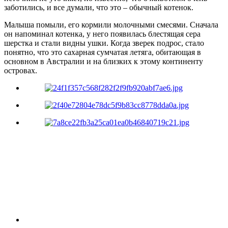
заботились, и все думали, что это – обычный котенок.
Малыша помыли, его кормили молочными смесями. Сначала
он напоминал котенка, у него появилась блестящая сера
шерстка и стали видны ушки. Когда зверек подрос, стало
понятно, что это сахарная сумчатая летяга, обитающая в
основном в Австралии и на близких к этому континенту
островах.