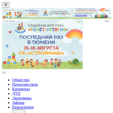
РЕКЛАМА
РЕКЛАМА
Общество
Происшествия
Криминал
ДТП
Экономика
Афиша
Развлечения