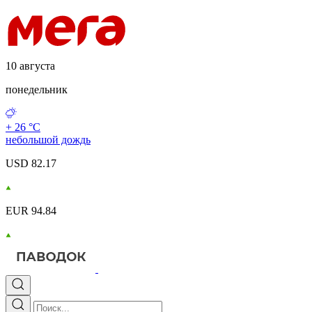
10 августа
понедельник
+ 26 °С
небольшой дождь
USD 82.17
EUR 94.84