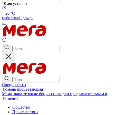
10 августа, пн
+ 26 °С
небольшой дождь
Спецпроекты
Тюмень процветающая
Мама, папа, я: какие бонусы и скидки предлагают семьям в
Тюмени?
Общество
Происшествия