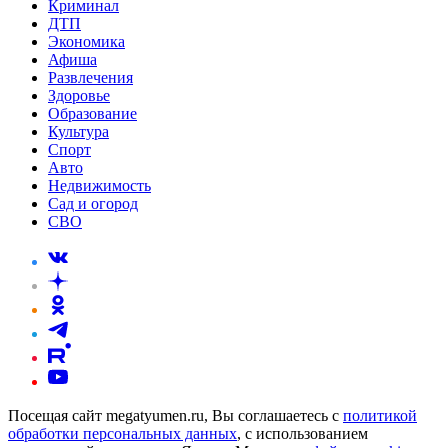
Криминал
ДТП
Экономика
Афиша
Развлечения
Здоровье
Образование
Культура
Спорт
Авто
Недвижимость
Сад и огород
СВО
Посещая сайт megatyumen.ru, Вы соглашаетесь с
политикой
обработки персональных данных
, с использованием