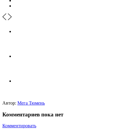
Автор:
Мега Тюмень
Комментариев пока нет
Комментировать