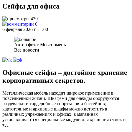
Сейфы для офиса
429
0
6 февраля 2026 г. 11:00
Автор фото: Мегатюмень
Все новости
Офисные сейфы – достойное хранение
корпоративных секретов.
Металлическая мебель находит широкое применение в
повседневной жизни. Шкафами для одежды оборудуются
раздевалки и гардеробные спортзалов и бассейнов;
картотечные и архивные шкафы можно встретить в
различных учреждениях и офисах; в магазинах
устанавливаются специальные модули для хранения сумок и
т.д.