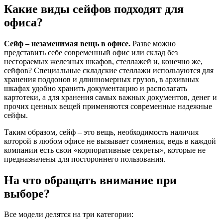
Какие виды сейфов подходят для
офиса?
Сейф – незаменимая вещь в офисе.
Разве можно
представить себе современный офис или склад без
несгораемых железных шкафов, стеллажей и, конечно же,
сейфов? Специальные складские стеллажи используются для
хранения поддонов и длинномерных грузов, в архивных
шкафах удобно хранить документацию и располагать
картотеки, а для хранения самых важных документов, денег и
прочих ценных вещей применяются современные надежные
сейфы.
Таким образом, сейф – это вещь, необходимость наличия
которой в любом офисе не вызывает сомнения, ведь в каждой
компании есть свои «корпоративные секреты», которые не
предназначены для постороннего пользования.
На что обращать внимание при
выборе?
Все модели делятся на три категории: