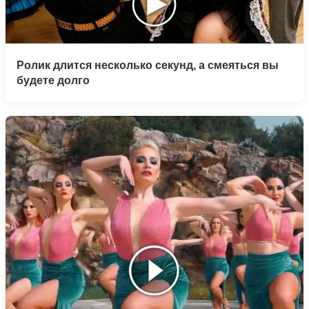
Ролик длится несколько секунд, а смеяться вы
будете долго