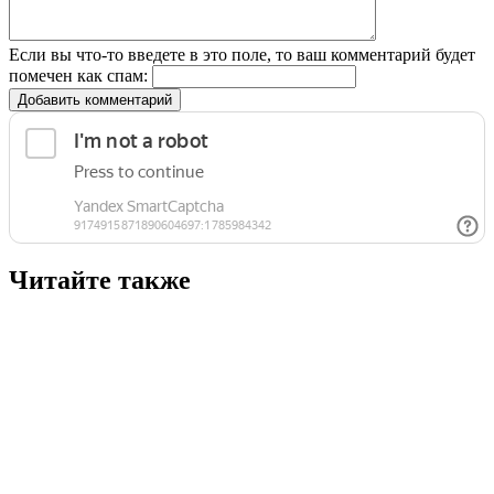
Если вы что-то введете в это поле, то ваш комментарий будет
помечен как спам:
Добавить комментарий
Читайте также