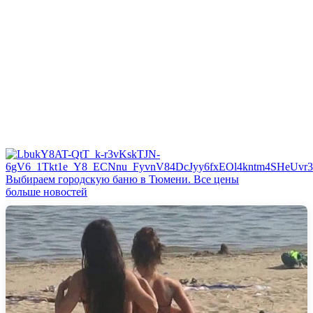
Выбираем городскую баню в Тюмени. Все цены
больше новостей