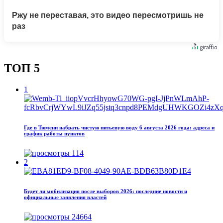
Ржу не переставая, это видео пересмотришь не
раз
ТОП 5
1
Где в Тюмени набрать чистую питьевую воду 6 августа 2026 года: адреса и
график работы пунктов
114
2
Будет ли мобилизация после выборов 2026: последние новости и
официальные заявления властей
24664