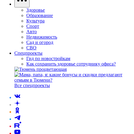
Здоровье
Образование
Культура
Спорт
Авто
Недвижимость
Сад и огород
СВО
Спецпроекты
Гид по новостройкам
Как сохранить здоровье сотруднику офиса?
Все спецпроекты