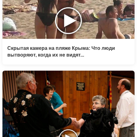
Скрытая камера на пляже Крыма: Что люди
вытворяют, когда их не видят...