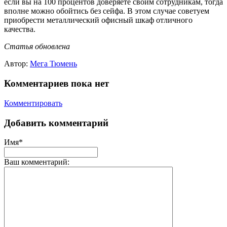
если вы на 100 процентов доверяете своим сотрудникам, тогда
вполне можно обойтись без сейфа. В этом случае советуем
приобрести металлический офисный шкаф отличного
качества.
Статья обновлена
Автор:
Мега Тюмень
Комментариев пока нет
Комментировать
Добавить комментарий
Имя*
Ваш комментарий: