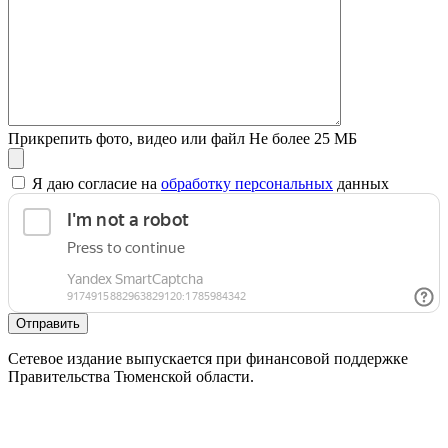
Прикрепить фото, видео или файл
Не более 25 МБ
Я даю согласие на
обработку персональных
данных
Отправить
Сетевое издание выпускается при финансовой поддержке
Правительства Тюменской области.