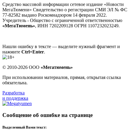
Средство массовой информации сетевое издание «Новости
МегаТюмени» Свидетельство о регистрации СМИ ЭЛ № ФС
77-82582 выдано Роскомнадзором 14 февраля 2022.
Учредитель - Общество с ограниченной ответственностью
«МегаТюмень»
, ИНН 7202209128 ОГРН 1107232023249.
Нашли ошибку в тексте — выделите нужный фрагмент и
нажмите
Ctrl+Enter
.
© 2010-2026 ООО
«Мегатюмень»
При использовании материалов, прямая, открытая ссылка
обязательна.
Разработка
и поддержка
Сообщение об ошибке на странице
Выделенный Вами текст: