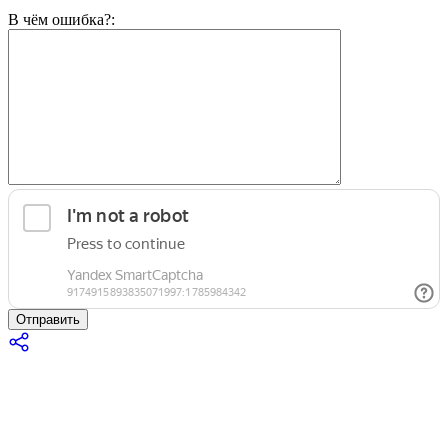
В чём ошибка?:
Отправить