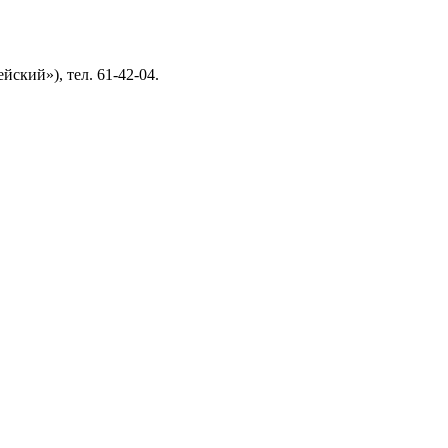
йский»), тел. 61-42-04.