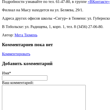
Подробности узнавайте по тел. 61-47-80, в группе
«ВКонтакте»
Филиал на Мысу находится на ул. Беляева, 29/1.
Адреса других офисов школы «Сигур» в Тюмени: ул. Губернский 6-
В Тобольске: ул. Радищева, 1, корп. 1, тел. 8 (3456) 27-06-80.
Автор:
Мега Тюмень
Комментариев пока нет
Комментировать
Добавить комментарий
Имя*
Ваш комментарий: