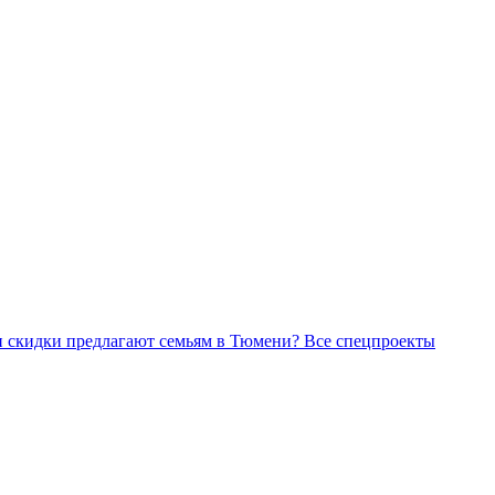
Все спецпроекты