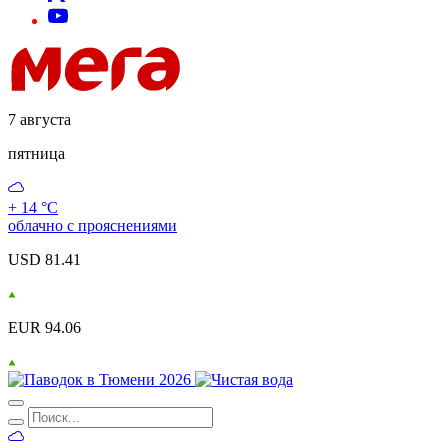
7 августа
пятница
+ 14 °С
облачно с прояснениями
USD 81.41
EUR 94.06