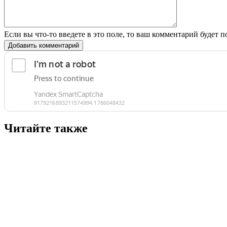
Если вы что-то введете в это поле, то ваш комментарий будет п
Добавить комментарий
Читайте также