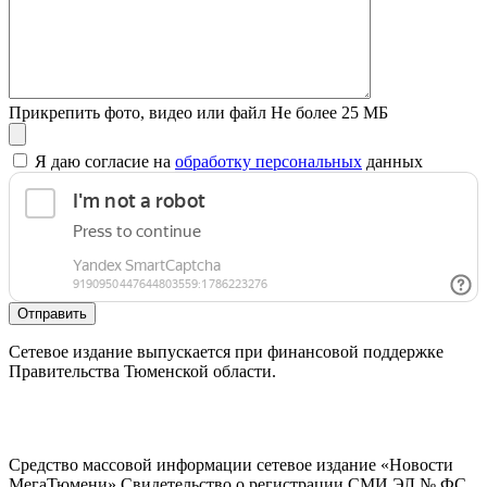
Прикрепить фото, видео или файл
Не более 25 МБ
Я даю согласие на
обработку персональных
данных
Отправить
Сетевое издание выпускается при финансовой поддержке
Правительства Тюменской области.
Средство массовой информации сетевое издание «Новости
МегаТюмени» Свидетельство о регистрации СМИ ЭЛ № ФС