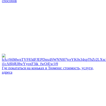
способов
Где покататься на коньках в Тюмени: стоимость, услуги,
адреса