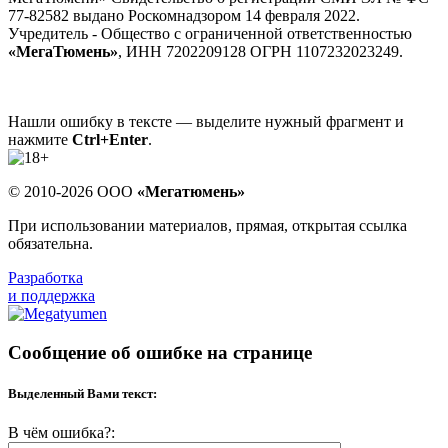
77-82582 выдано Роскомнадзором 14 февраля 2022.
Учредитель - Общество с ограниченной ответственностью
«МегаТюмень»
, ИНН 7202209128 ОГРН 1107232023249.
Нашли ошибку в тексте — выделите нужный фрагмент и
нажмите
Ctrl+Enter
.
© 2010-2026 ООО
«Мегатюмень»
При использовании материалов, прямая, открытая ссылка
обязательна.
Разработка
и поддержка
Сообщение об ошибке на странице
Выделенный Вами текст:
В чём ошибка?: