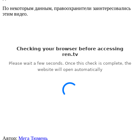
По некоторым данным, правоохранители заинтересовались
этим видео.
Автор:
Мега Тюмень