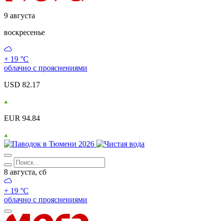
9 августа
воскресенье
+ 19 °С
облачно с прояснениями
USD 82.17
EUR 94.84
8 августа, сб
+ 19 °С
облачно с прояснениями