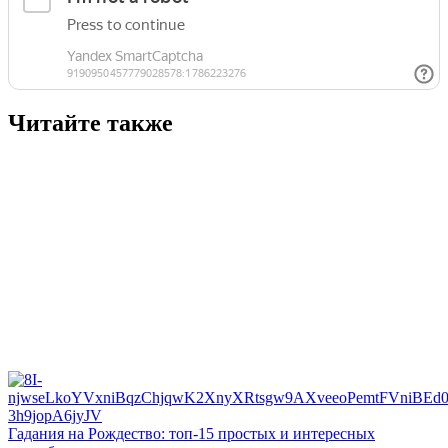
Читайте также
Гадания на Рождество: топ-15 простых и интересных