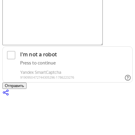
Отправить