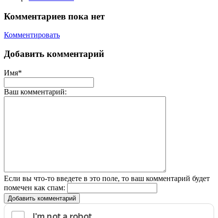
Комментариев пока нет
Комментировать
Добавить комментарий
Имя*
Ваш комментарий:
Если вы что-то введете в это поле, то ваш комментарий будет
помечен как спам:
Добавить комментарий