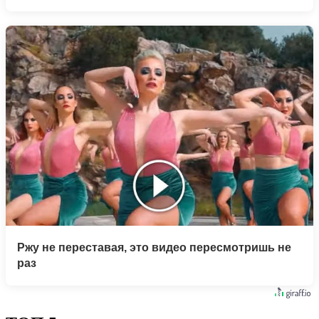
Ржу не переставая, это видео пересмотришь не
раз