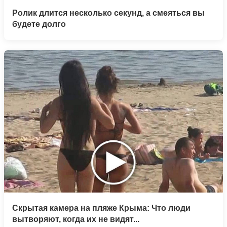
Ролик длится несколько секунд, а смеяться вы
будете долго
Скрытая камера на пляже Крыма: Что люди
вытворяют, когда их не видят...