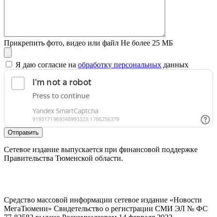
Прикрепить фото, видео или файл
Не более 25 МБ
Я даю согласие на
обработку персональных
данных
Отправить
Сетевое издание выпускается при финансовой поддержке
Правительства Тюменской области.
Средство массовой информации сетевое издание «Новости
МегаТюмени» Свидетельство о регистрации СМИ ЭЛ № ФС