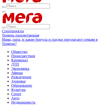
Спецпроекты
Тюмень процветающая
Мама, папа, я: какие бонусы и скидки предлагают семьям в
Тюмени?
Общество
Происшествия
Криминал
ДТП
Экономика
Афиша
Развлечения
Здоровье
Образование
Культура
Спорт
Авто
Недвижимость