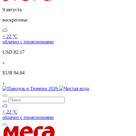
9 августа
воскресенье
+ 22 °С
облачно с прояснениями
USD 82.17
EUR 94.84
+ 22 °С
облачно с прояснениями