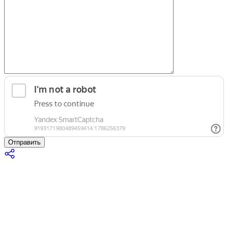
Отправить