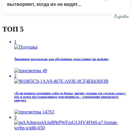
вытворяют, когда их не видят...
ТОП 5
1
Тюменцам рассказали, как обстановка дома влияет на психику
49
2
«Если решила сохранить себя до брака, значит, должна это сделать сама»:
кто и зачем восстанавливает девственность – откровения тюменского
хирурга
14763
3