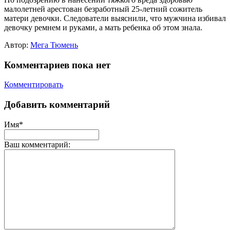
малолетней арестован безработный 25-летний сожитель
матери девочки. Следователи выяснили, что мужчина избивал
девочку ремнем и руками, а мать ребенка об этом знала.
Автор:
Мега Тюмень
Комментариев пока нет
Комментировать
Добавить комментарий
Имя*
Ваш комментарий: