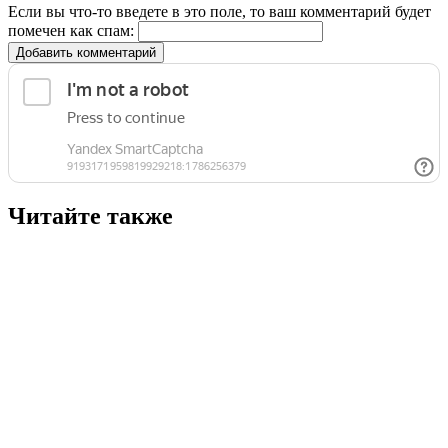
Если вы что-то введете в это поле, то ваш комментарий будет
помечен как спам:
Добавить комментарий
Читайте также