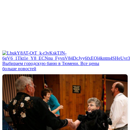
Выбираем городскую баню в Тюмени. Все цены
больше новостей