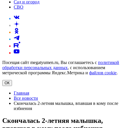
Сад и огород
СВО
Посещая сайт megatyumen.ru, Вы соглашаетесь с
политикой
обработки персональных данных
, с использованием
метрической программы Яндекс.Метрика и
файлов cookie
.
ОК
Главная
Все новости
Скончалась 2-летняя малышка, впавшая в кому после
избиения
Скончалась 2-летняя малышка,