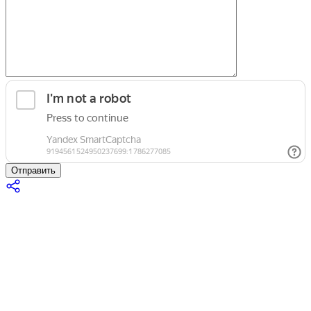
Отправить