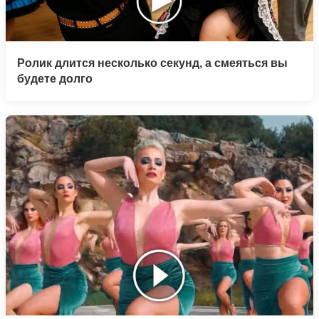
Ролик длится несколько секунд, а смеяться вы
будете долго