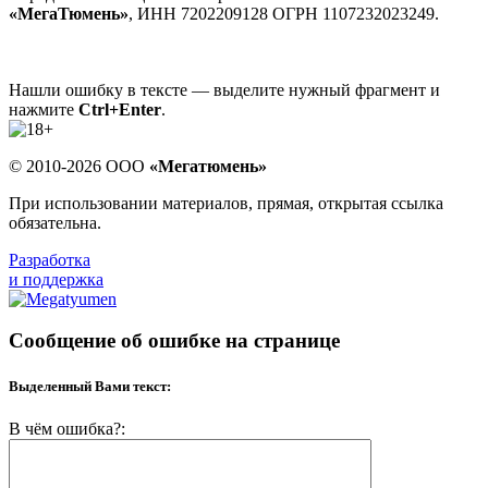
«МегаТюмень»
, ИНН 7202209128 ОГРН 1107232023249.
Нашли ошибку в тексте — выделите нужный фрагмент и
нажмите
Ctrl+Enter
.
© 2010-2026 ООО
«Мегатюмень»
При использовании материалов, прямая, открытая ссылка
обязательна.
Разработка
и поддержка
Сообщение об ошибке на странице
Выделенный Вами текст:
В чём ошибка?: