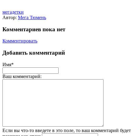
мегадетки
Автор:
Мега Тюмень
Комментариев пока нет
Комментировать
Добавить комментарий
Имя*
Ваш комментарий:
Если вы что-то введете в это поле, то ваш комментарий будет