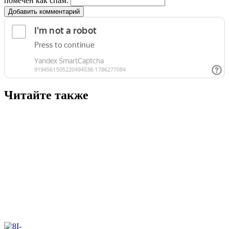
помечен как спам:
Добавить комментарий
Читайте также