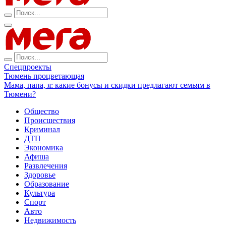
Спецпроекты
Тюмень процветающая
Мама, папа, я: какие бонусы и скидки предлагают семьям в
Тюмени?
Общество
Происшествия
Криминал
ДТП
Экономика
Афиша
Развлечения
Здоровье
Образование
Культура
Спорт
Авто
Недвижимость