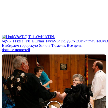
Выбираем городскую баню в Тюмени. Все цены
больше новостей