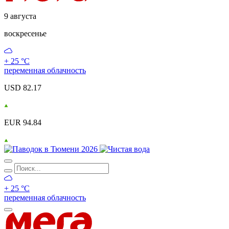
9 августа
воскресенье
+ 25 °С
переменная облачность
USD 82.17
EUR 94.84
+ 25 °С
переменная облачность