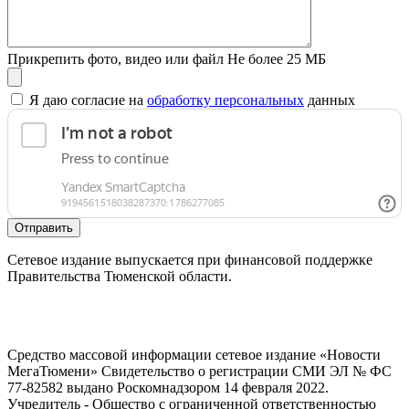
Прикрепить фото, видео или файл
Не более 25 МБ
Я даю согласие на
обработку персональных
данных
Отправить
Сетевое издание выпускается при финансовой поддержке
Правительства Тюменской области.
Средство массовой информации сетевое издание «Новости
МегаТюмени» Свидетельство о регистрации СМИ ЭЛ № ФС
77-82582 выдано Роскомнадзором 14 февраля 2022.
Учредитель - Общество с ограниченной ответственностью