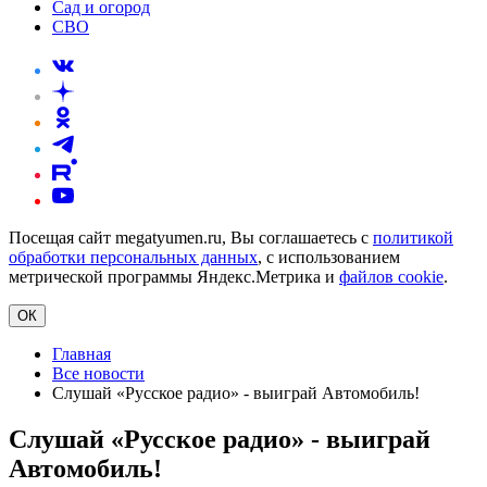
Сад и огород
СВО
Посещая сайт megatyumen.ru, Вы соглашаетесь с
политикой
обработки персональных данных
, с использованием
метрической программы Яндекс.Метрика и
файлов cookie
.
ОК
Главная
Все новости
Слушай «Русское радио» - выиграй Автомобиль!
Слушай «Русское радио» - выиграй
Автомобиль!