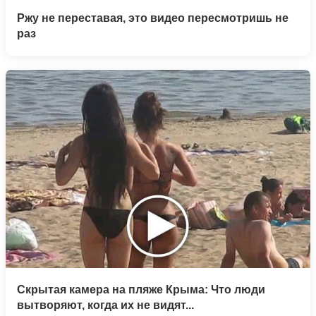
Ржу не переставая, это видео пересмотришь не
раз
Скрытая камера на пляже Крыма: Что люди
вытворяют, когда их не видят...