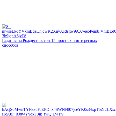
Гадания на Рождество: топ-15 простых и интересных
способов