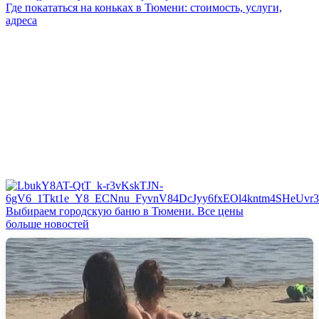
Где покататься на коньках в Тюмени: стоимость, услуги,
адреса
Выбираем городскую баню в Тюмени. Все цены
больше новостей