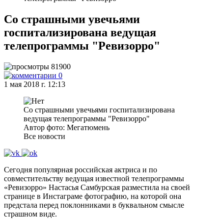
Со страшными увечьями
госпитализирована ведущая
телепрограммы "Ревизорро"
81900
0
1 мая 2018 г. 12:13
Со страшными увечьями госпитализирована
ведущая телепрограммы "Ревизорро"
Автор фото: Мегатюмень
Все новости
Сегодня популярная российская актриса и по
совместительству ведущая известной телепрограммы
«Ревизорро» Настасья Самбурская разместила на своей
странице в Инстаграме фотографию, на которой она
предстала перед поклонниками в буквальном смысле
страшном виде.