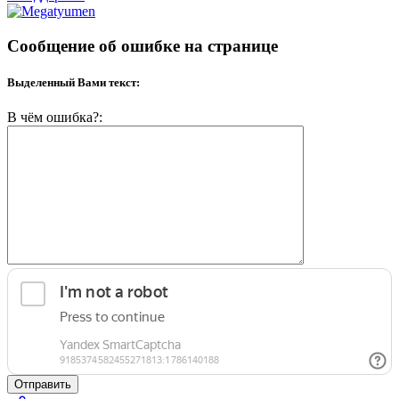
Сообщение об ошибке на странице
Выделенный Вами текст:
В чём ошибка?:
Отправить