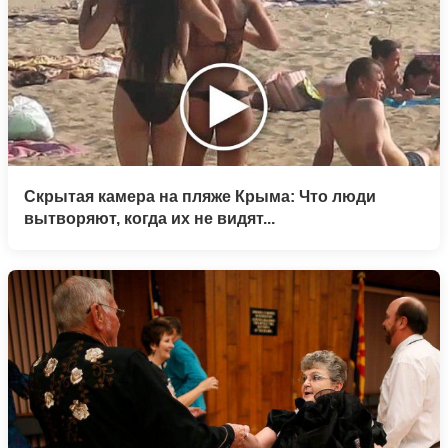
Скрытая камера на пляже Крыма: Что люди
вытворяют, когда их не видят...