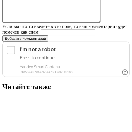
Если вы что-то введете в это поле, то ваш комментарий будет
помечен как спам:
Добавить комментарий
Читайте также