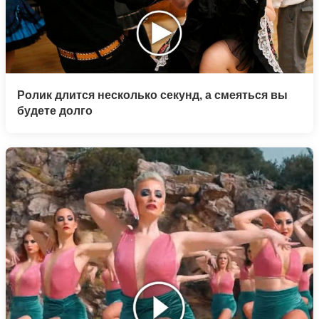
Ролик длится несколько секунд, а смеяться вы
будете долго