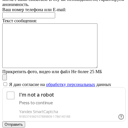
анонимность.
Ваш номер телефона или E-mail:
Текст сообщения:
Прикрепить фото, видео или файл
Не более 25 МБ
Я даю согласие на
обработку персональных
данных
Отправить