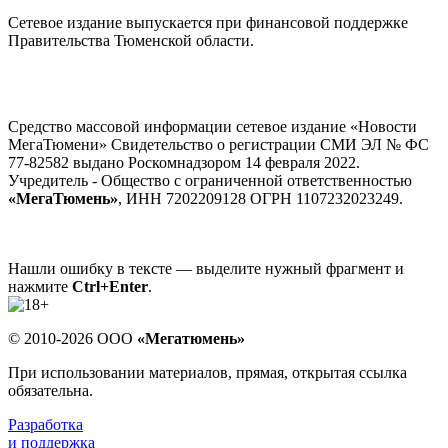
Сетевое издание выпускается при финансовой поддержке
Правительства Тюменской области.
Средство массовой информации сетевое издание «Новости
МегаТюмени» Свидетельство о регистрации СМИ ЭЛ № ФС
77-82582 выдано Роскомнадзором 14 февраля 2022.
Учредитель - Общество с ограниченной ответственностью
«МегаТюмень»
, ИНН 7202209128 ОГРН 1107232023249.
Нашли ошибку в тексте — выделите нужный фрагмент и
нажмите
Ctrl+Enter
.
© 2010-2026 ООО
«Мегатюмень»
При использовании материалов, прямая, открытая ссылка
обязательна.
Разработка
и поддержка