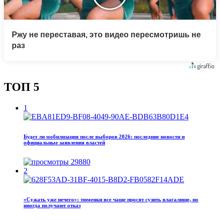
Ржу не переставая, это видео пересмотришь не
раз
ТОП 5
1
Будет ли мобилизация после выборов 2026: последние новости и
официальные заявления властей
29880
2
«Сужать уже нечего»: тюменки все чаще просят сузить влагалище, но
иногда получают отказ