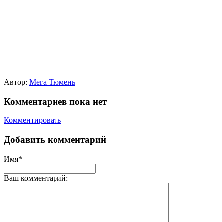
Автор:
Мега Тюмень
Комментариев пока нет
Комментировать
Добавить комментарий
Имя*
Ваш комментарий: