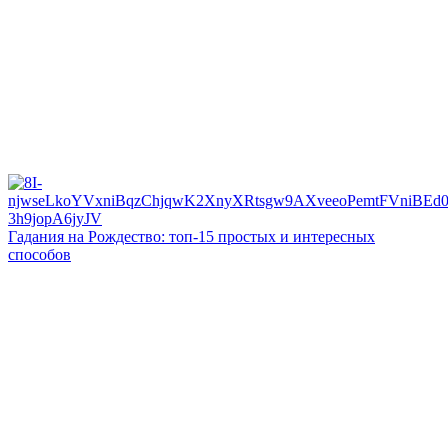
Гадания на Рождество: топ-15 простых и интересных
способов