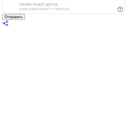
Отправить