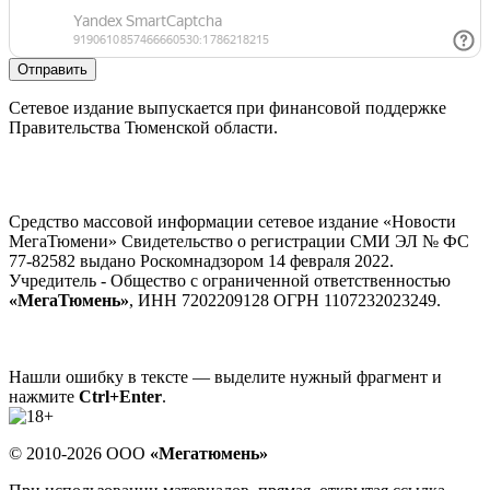
Отправить
Сетевое издание выпускается при финансовой поддержке
Правительства Тюменской области.
Средство массовой информации сетевое издание «Новости
МегаТюмени» Свидетельство о регистрации СМИ ЭЛ № ФС
77-82582 выдано Роскомнадзором 14 февраля 2022.
Учредитель - Общество с ограниченной ответственностью
«МегаТюмень»
, ИНН 7202209128 ОГРН 1107232023249.
Нашли ошибку в тексте — выделите нужный фрагмент и
нажмите
Ctrl+Enter
.
© 2010-2026 ООО
«Мегатюмень»