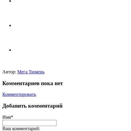
Автор:
Мега Тюмень
Комментариев пока нет
Комментировать
Добавить комментарий
Имя*
Ваш комментарий: