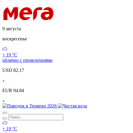
9 августа
воскресенье
+ 19 °С
облачно с прояснениями
USD 82.17
EUR 94.84
+ 19 °С