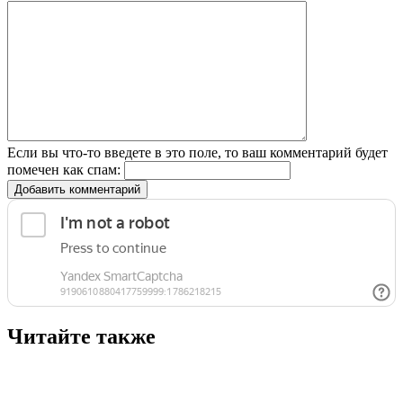
Если вы что-то введете в это поле, то ваш комментарий будет
помечен как спам:
Добавить комментарий
Читайте также