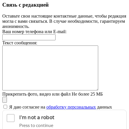
Связь с редакцией
Оставьте свои настоящие контактные данные, чтобы редакция
могла с вами связаться. В случае необходимости, гарантируем
анонимность.
Ваш номер телефона или E-mail:
Текст сообщения:
Прикрепить фото, видео или файл
Не более 25 МБ
Я даю согласие на
обработку персональных
данных