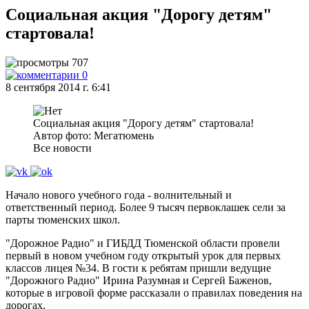
Социальная акция "Дорогу детям"
стартовала!
707
0
8 сентября 2014 г. 6:41
Социальная акция "Дорогу детям" стартовала!
Автор фото: Мегатюмень
Все новости
Начало нового учебного года - волнительный и
ответственный период. Более 9 тысяч первоклашек сели за
парты тюменских школ.
"Дорожное Радио" и ГИБДД Тюменской области провели
первый в новом учебном году открытый урок для первых
классов лицея №34. В гости к ребятам пришли ведущие
"Дорожного Радио" Ирина Разумная и Сергей Баженов,
которые в игровой форме рассказали о правилах поведения на
дорогах.