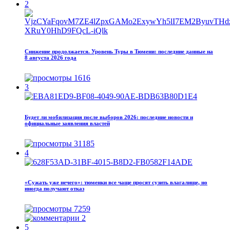
2
Снижение продолжается. Уровень Туры в Тюмени: последние данные на
8 августа 2026 года
1616
3
Будет ли мобилизация после выборов 2026: последние новости и
официальные заявления властей
31185
4
«Сужать уже нечего»: тюменки все чаще просят сузить влагалище, но
иногда получают отказ
7259
2
5