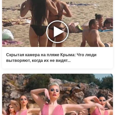
Скрытая камера на пляже Крыма: Что люди
вытворяют, когда их не видят...