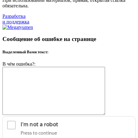
При использовании материалов, прямая, открытая ссылка
обязательна.
Разработка
и поддержка
Сообщение об ошибке на странице
Выделенный Вами текст:
В чём ошибка?: