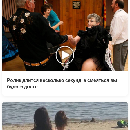
Ролик длится несколько секунд, а смеяться вы
будете долго