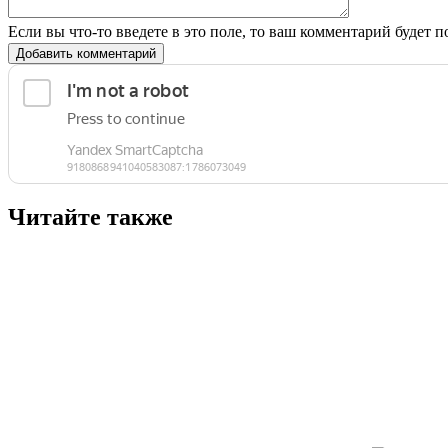
Если вы что-то введете в это поле, то ваш комментарий будет п
Добавить комментарий
Читайте также