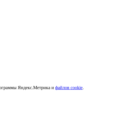
программы Яндекс.Метрика и
файлов cookie
.