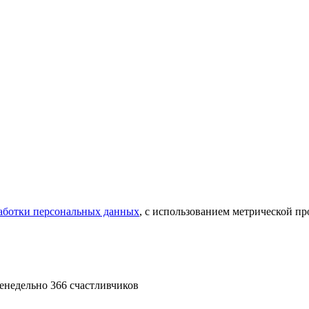
аботки персональных данных
, с использованием метрической 
енедельно 366 счастливчиков