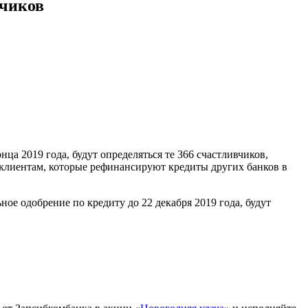
вчиков
а 2019 года, будут определяться те 366 счастливчиков,
 клиентам, которые рефинансируют кредиты других банков в
ое одобрение по кредиту до 22 декабря 2019 года, будут