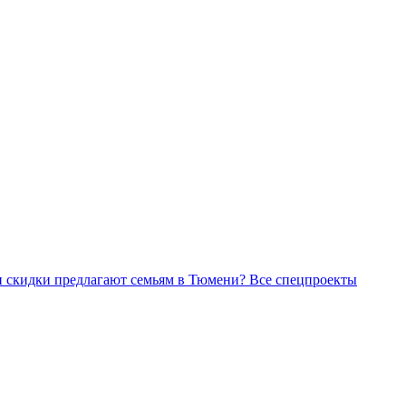
Все спецпроекты