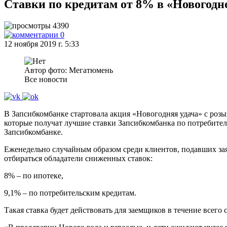
Ставки по кредитам от 8% в «Новогодн
4390
0
12 ноября 2019 г. 5:33
Автор фото: Мегатюмень
Все новости
В Запсибкомбанке стартовала акция «Новогодняя удача» с розы
которые получат лучшие ставки Запсибкомбанка по потребител
Запсибкомбанке.
Еженедельно случайным образом среди клиентов, подавших заяв
отбираться обладатели сниженных ставок:
8% – по ипотеке,
9,1% – по потребительским кредитам.
Такая ставка будет действовать для заемщиков в течение всего 