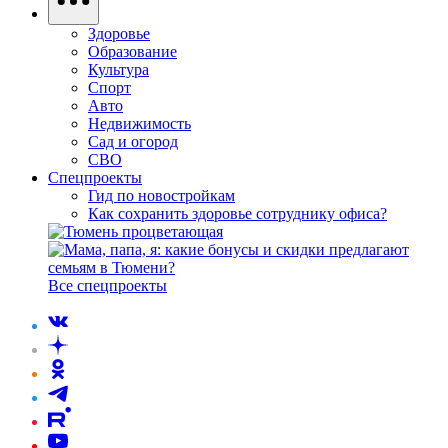
Здоровье
Образование
Культура
Спорт
Авто
Недвижимость
Сад и огород
СВО
Спецпроекты
Гид по новостройкам
Как сохранить здоровье сотруднику офиса?
Все спецпроекты