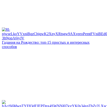
Гадания на Рождество: топ-15 простых и интересных
способов