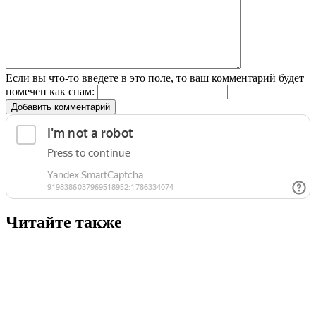
Если вы что-то введете в это поле, то ваш комментарий будет
помечен как спам:
Добавить комментарий
Читайте также