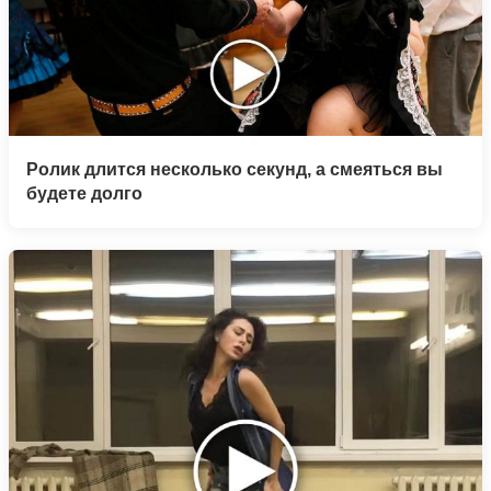
Ролик длится несколько секунд, а смеяться вы
будете долго