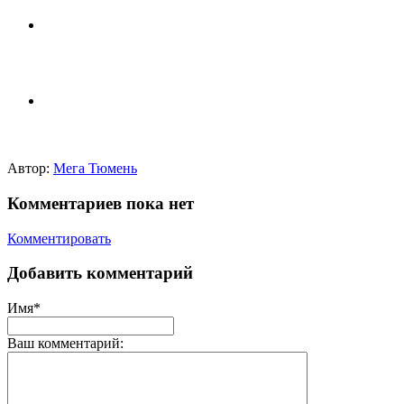
Автор:
Мега Тюмень
Комментариев пока нет
Комментировать
Добавить комментарий
Имя*
Ваш комментарий: