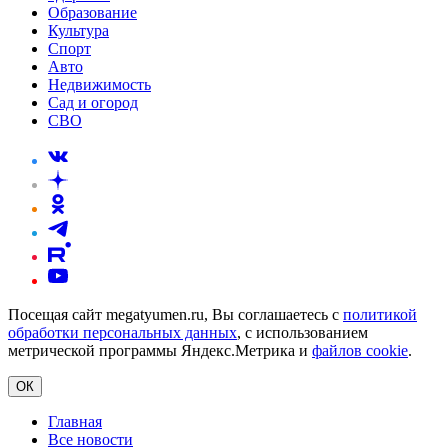
Образование
Культура
Спорт
Авто
Недвижимость
Сад и огород
СВО
Посещая сайт megatyumen.ru, Вы соглашаетесь с
политикой
обработки персональных данных
, с использованием
метрической программы Яндекс.Метрика и
файлов cookie
.
ОК
Главная
Все новости