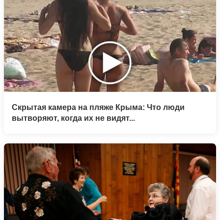
Скрытая камера на пляже Крыма: Что люди
вытворяют, когда их не видят...