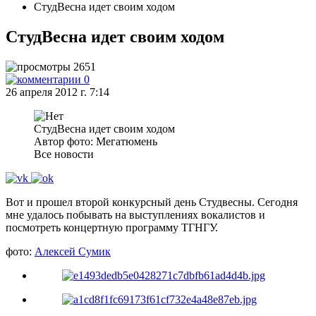
СтудВесна идет своим ходом
СтудВесна идет своим ходом
2651
0
26 апреля 2012 г. 7:14
СтудВесна идет своим ходом
Автор фото: Мегатюмень
Все новости
Вот и прошел второй конкурсный день Студвесны. Сегодня
мне удалось побывать на выступлениях вокалистов и
посмотреть концертную программу ТГНГУ.
фото:
Алексей Сумик