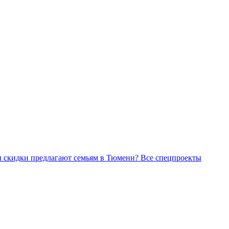
Все спецпроекты