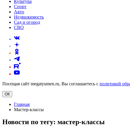
Культура
Спорт
Авто
Недвижимость
Сад и огород
СВО
Посещая сайт megatyumen.ru, Вы соглашаетесь с
политикой обр
ОК
Главная
Мастер-классы
Новости по тегу:
мастер-классы