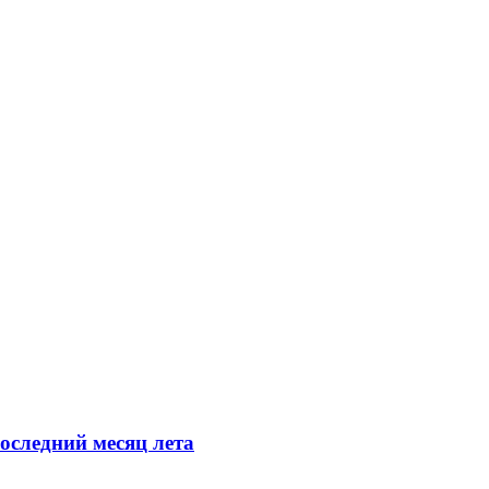
оследний месяц лета