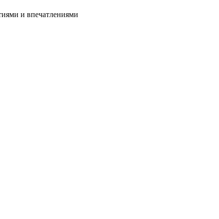
тиями и впечатлениями