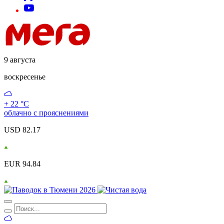
9 августа
воскресенье
+ 22 °С
облачно с прояснениями
USD 82.17
EUR 94.84