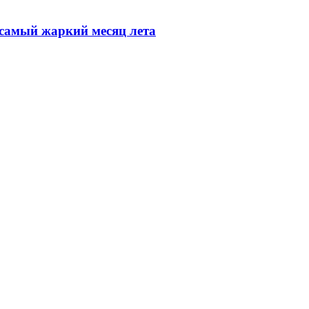
 самый жаркий месяц лета