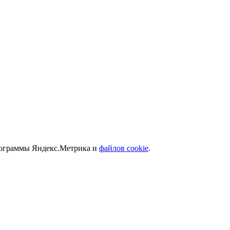
программы Яндекс.Метрика и
файлов cookie
.