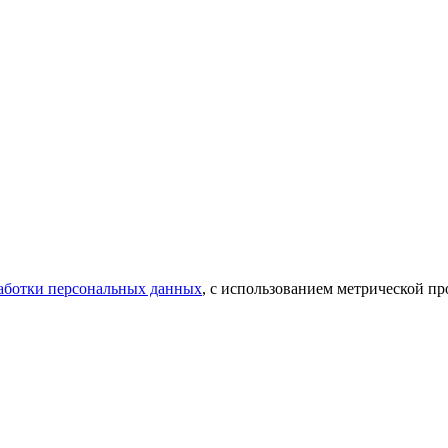
аботки персональных данных
, с использованием метрической 