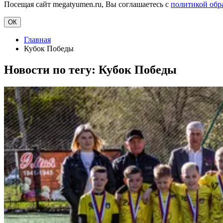
Посещая сайт megatyumen.ru, Вы соглашаетесь с
политикой обр
ОК
Главная
Кубок Победы
Новости по тегу:
Кубок Победы