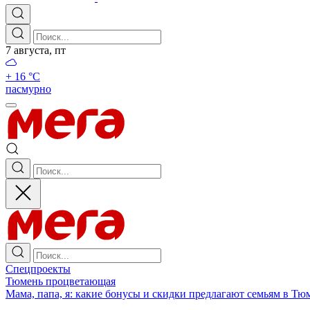
7 августа, пт
+ 16 °С
пасмурно
Спецпроекты
Тюмень процветающая
Мама, папа, я: какие бонусы и скидки предлагают семьям в Тю