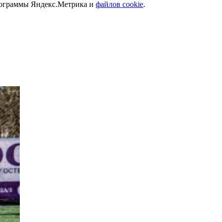
программы Яндекс.Метрика и
файлов cookie
.