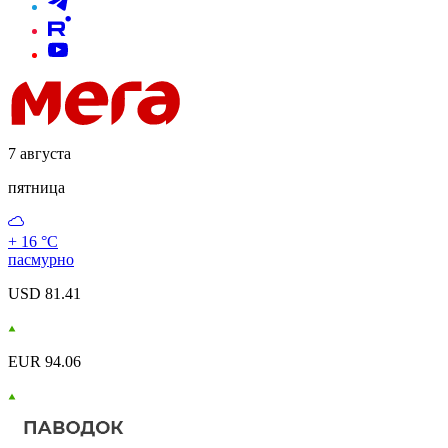
7 августа
пятница
+ 16 °С
пасмурно
USD 81.41
EUR 94.06