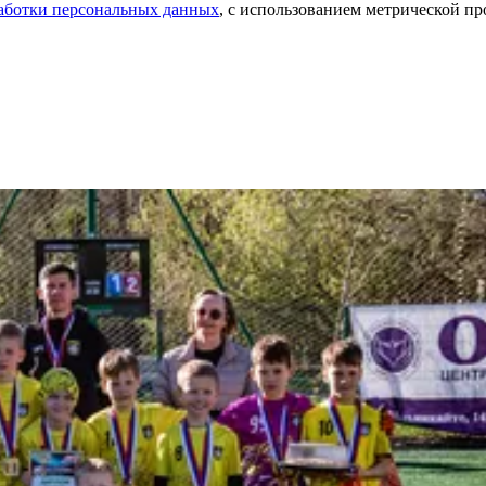
аботки персональных данных
, с использованием метрической 