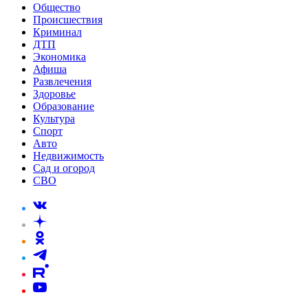
Общество
Происшествия
Криминал
ДТП
Экономика
Афиша
Развлечения
Здоровье
Образование
Культура
Спорт
Авто
Недвижимость
Сад и огород
СВО