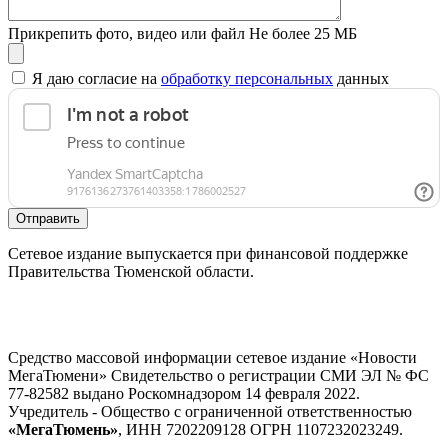
Прикрепить фото, видео или файл
Не более 25 МБ
Я даю согласие на
обработку персональных
данных
Отправить
Сетевое издание выпускается при финансовой поддержке
Правительства Тюменской области.
Средство массовой информации сетевое издание «Новости
МегаТюмени» Свидетельство о регистрации СМИ ЭЛ № ФС
77-82582 выдано Роскомнадзором 14 февраля 2022.
Учредитель - Общество с ограниченной ответственностью
«МегаТюмень»
, ИНН 7202209128 ОГРН 1107232023249.