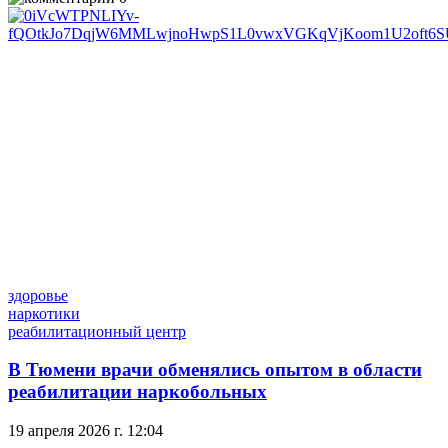
здоровье
наркотики
реабилитационный центр
В Тюмени врачи обменялись опытом в области
реабилитации наркобольных
19 апреля 2026 г. 12:04