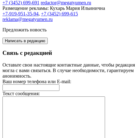
+7 (3452) 699-691
redactor@megatyumen.ru
Размещение рекламы:
Кухарь Мария Ильинична
+7-919-951-35-94
,
+7 (3452) 699-615
reklama@megatyumen.ru
Предложить новость
Написать в редакцию
Связь с редакцией
Оставьте свои настоящие контактные данные, чтобы редакция
могла с вами связаться. В случае необходимости, гарантируем
анонимность.
Ваш номер телефона или E-mail:
Текст сообщения: