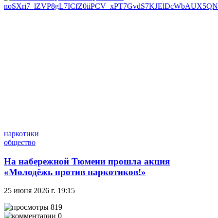
наркотики
общество
На набережной Тюмени прошла акция
«Молодёжь против наркотиков!»
25 июня 2026 г. 19:15
819
0