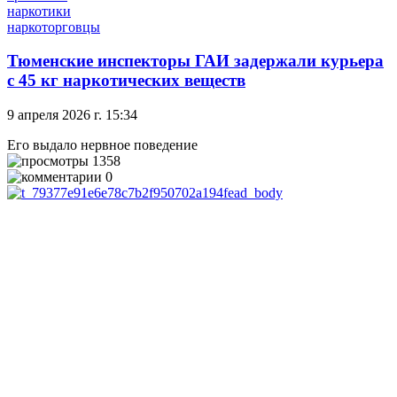
наркотики
наркоторговцы
Тюменские инспекторы ГАИ задержали курьера
с 45 кг наркотических веществ
9 апреля 2026 г. 15:34
Его выдало нервное поведение
1358
0