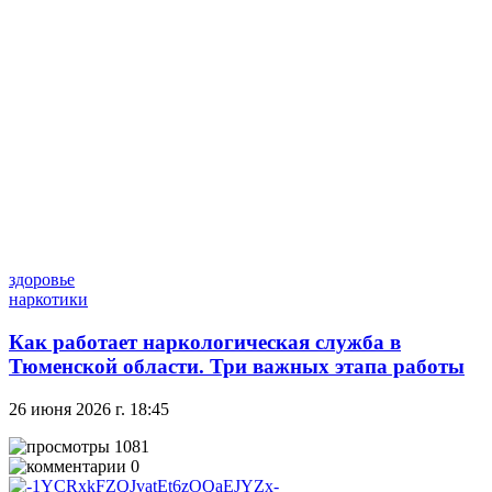
здоровье
наркотики
Как работает наркологическая служба в
Тюменской области. Три важных этапа работы
26 июня 2026 г. 18:45
1081
0