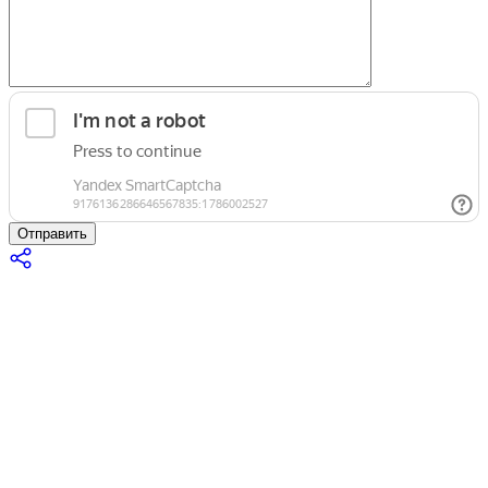
Отправить