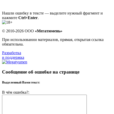
Нашли ошибку в тексте — выделите нужный фрагмент и
нажмите
Ctrl+Enter
.
© 2010-2026 ООО
«Мегатюмень»
При использовании материалов, прямая, открытая ссылка
обязательна.
Разработка
и поддержка
Сообщение об ошибке на странице
Выделенный Вами текст:
В чём ошибка?: