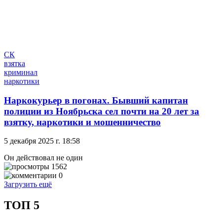
СК
взятка
криминал
наркотики
Наркокурьер в погонах. Бывший капитан
полиции из Ноябрьска сел почти на 20 лет за
взятку, наркотики и мошенничество
5 декабря 2025 г. 18:58
Он действовал не один
1562
0
Загрузить ещё
ТОП 5