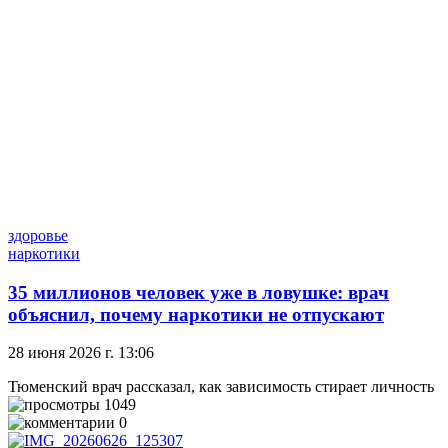
здоровье
наркотики
35 миллионов человек уже в ловушке: врач
объяснил, почему наркотики не отпускают
28 июня 2026 г. 13:06
Тюменский врач рассказал, как зависимость стирает личность
1049
0