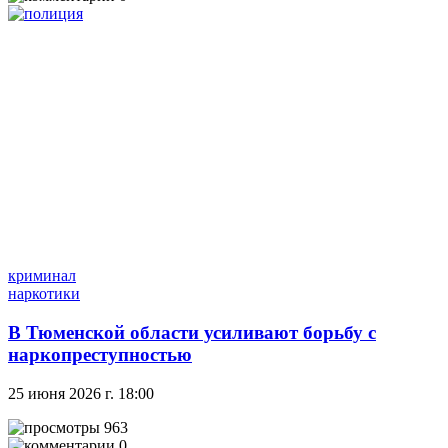
криминал
наркотики
В Тюменской области усиливают борьбу с
наркопреступностью
25 июня 2026 г. 18:00
963
0