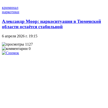
криминал
наркотики
Александр Моор: наркоситуация в Тюменской
области остаётся стабильной
6 апреля 2026 г. 19:15
1127
0