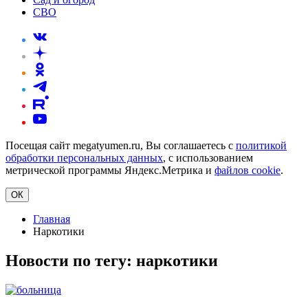
СВО
Посещая сайт megatyumen.ru, Вы соглашаетесь с
политикой
обработки персональных данных
, с использованием
метрической программы Яндекс.Метрика и
файлов cookie
.
ОК
Главная
Наркотики
Новости по тегу:
наркотики