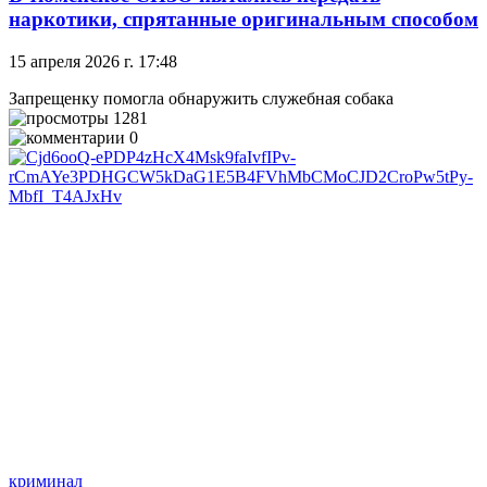
наркотики, спрятанные оригинальным способом
15 апреля 2026 г. 17:48
Запрещенку помогла обнаружить служебная собака
1281
0
криминал