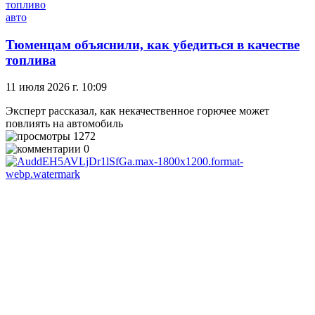
топливо
авто
Тюменцам объяснили, как убедиться в качестве
топлива
11 июля 2026 г. 10:09
Эксперт рассказал, как некачественное горючее может
повлиять на автомобиль
1272
0