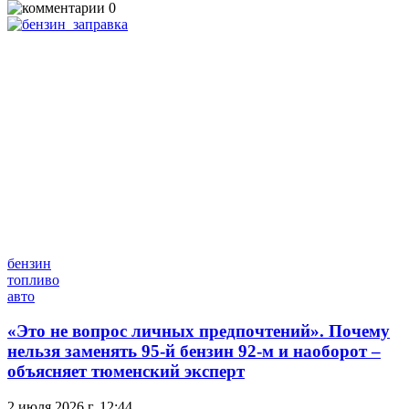
0
бензин
топливо
авто
«Это не вопрос личных предпочтений». Почему
нельзя заменять 95-й бензин 92-м и наоборот –
объясняет тюменский эксперт
2 июля 2026 г. 12:44