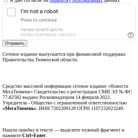
Я даю согласие на
обработку персональных
данных
Отправить
Сетевое издание выпускается при финансовой поддержке
Правительства Тюменской области.
Средство массовой информации сетевое издание «Новости
МегаТюмени» Свидетельство о регистрации СМИ ЭЛ № ФС
77-82582 выдано Роскомнадзором 14 февраля 2022.
Учредитель - Общество с ограниченной ответственностью
«МегаТюмень»
, ИНН 7202209128 ОГРН 1107232023249.
Нашли ошибку в тексте — выделите нужный фрагмент и
нажмите
Ctrl+Enter
.