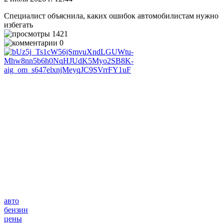
Специалист объяснила, каких ошибок автомобилистам нужно
избегать
1421
0
авто
бензин
цены