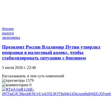
бензин
налоги
экономика
Президент России Владимир Путин утвердил
поправки в налоговый кодекс, чтобы
стабилизировать ситуацию с бензином
5 июля 2026 г. 22:46
Рассказываем, в чем суть изменений
1579
0