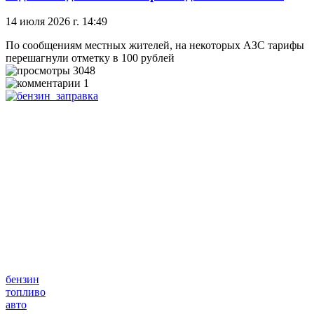
14 июля 2026 г. 14:49
По сообщениям местных жителей, на некоторых АЗС тарифы
перешагнули отметку в 100 рублей
3048
1
бензин
топливо
авто