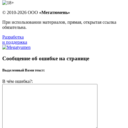
© 2010-2026 ООО
«Мегатюмень»
При использовании материалов, прямая, открытая ссылка
обязательна.
Разработка
и поддержка
Сообщение об ошибке на странице
Выделенный Вами текст:
В чём ошибка?: