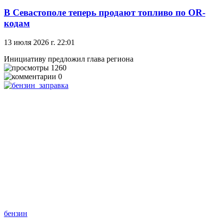
В Севастополе теперь продают топливо по OR-
кодам
13 июля 2026 г. 22:01
Инициативу предложил глава региона
1260
0
бензин