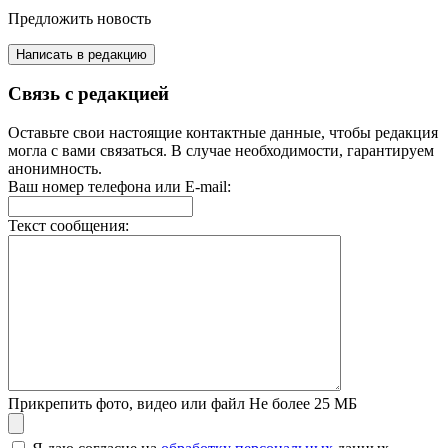
Предложить новость
Написать в редакцию
Связь с редакцией
Оставьте свои настоящие контактные данные, чтобы редакция
могла с вами связаться. В случае необходимости, гарантируем
анонимность.
Ваш номер телефона или E-mail:
Текст сообщения:
Прикрепить фото, видео или файл
Не более 25 МБ