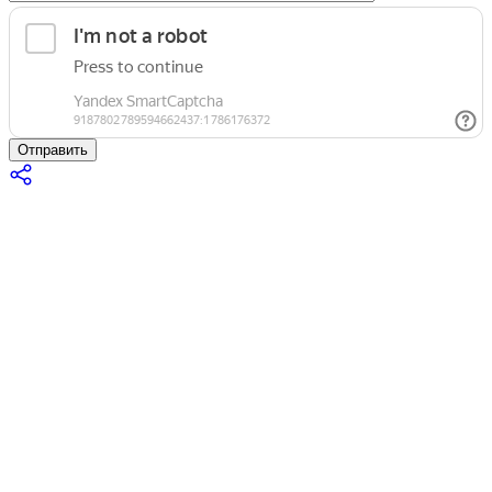
Отправить