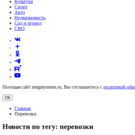
Культура
Спорт
Авто
Недвижимость
Сад и огород
СВО
Посещая сайт megatyumen.ru, Вы соглашаетесь с
политикой обр
ОК
Главная
Перевозки
Новости по тегу:
перевозки