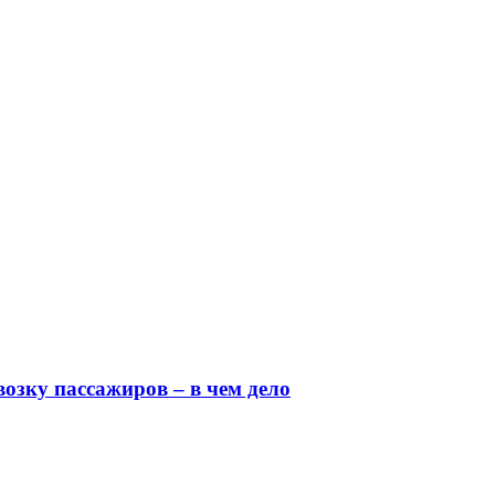
озку пассажиров – в чем дело