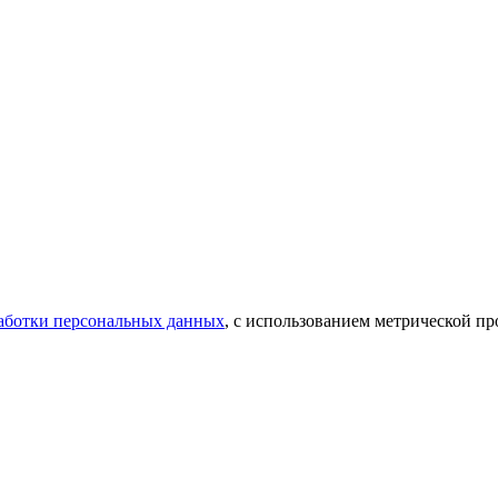
аботки персональных данных
, с использованием метрической 