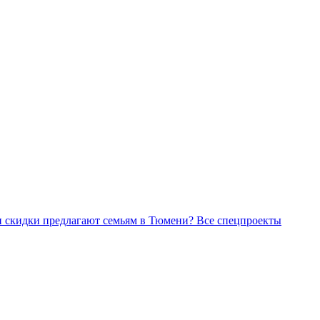
Все спецпроекты