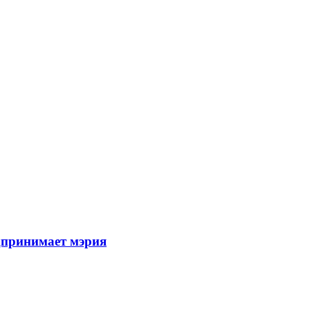
дпринимает мэрия