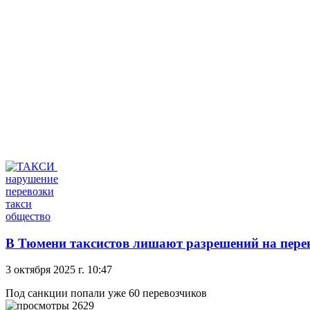
нарушение
перевозки
такси
общество
В Тюмени таксистов лишают разрешений на перев
3 октября 2025 г. 10:47
Под санкции попали уже 60 перевозчиков
2629