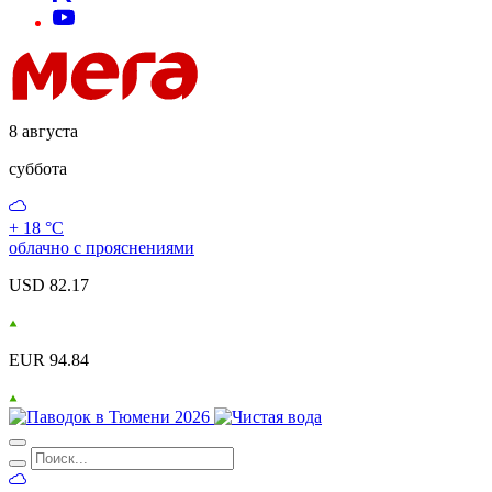
8 августа
суббота
+ 18 °С
облачно с прояснениями
USD 82.17
EUR 94.84