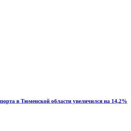
спорта в Тюменской области увеличился на 14,2%