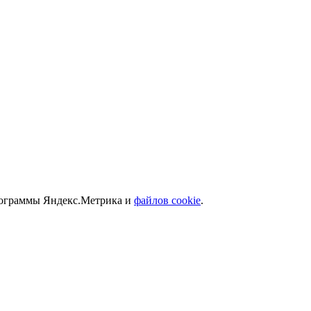
программы Яндекс.Метрика и
файлов cookie
.