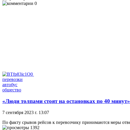
0
перевозки
автобус
общество
«Люди толпами стоят на остановках по 40 минут
7 сентября 2023 г. 13:07
По факту срывов рейсов к перевозчику принимаются меры отв
1392