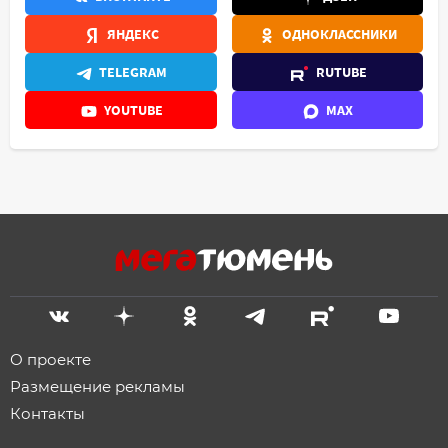
ЯНДЕКС
ОДНОКЛАССНИКИ
TELEGRAM
RUTUBE
YOUTUBE
MAX
О проекте
Размещение рекламы
Контакты