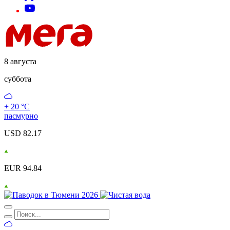
8 августа
суббота
+ 20 °С
пасмурно
USD 82.17
EUR 94.84