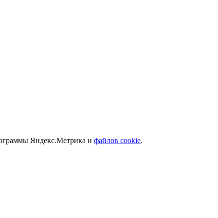
программы Яндекс.Метрика и
файлов cookie
.