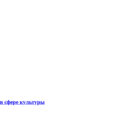
в сфере культуры