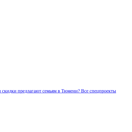
Все спецпроекты