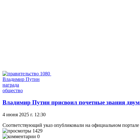
Владимир Путин
награда
общество
Владимир Путин присвоил почетные звания дву
4 июня 2025 г. 12:30
Соответствующий указ опубликовали на официальном портале
1429
0