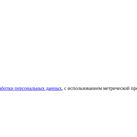
аботки персональных данных
, с использованием метрической 