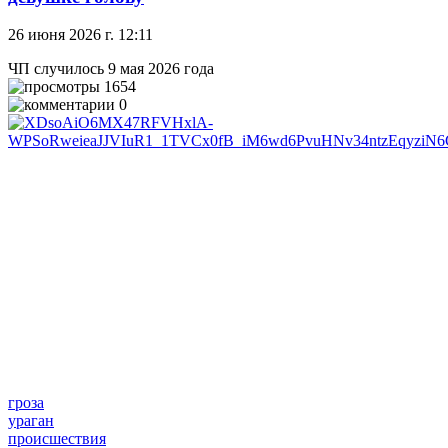
26 июня 2026 г. 12:11
ЧП случилось 9 мая 2026 года
1654
0
гроза
ураган
происшествия