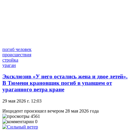
погиб человек
происшествия
стройка
ураган
Эксклюзив
«У него остались жена и двое детей».
В Тюмени крановщик погиб в упавшем от
ураганного ветра кране
29 мая 2026 г. 12:03
Инцидент произошел вечером 28 мая 2026 года
4561
0