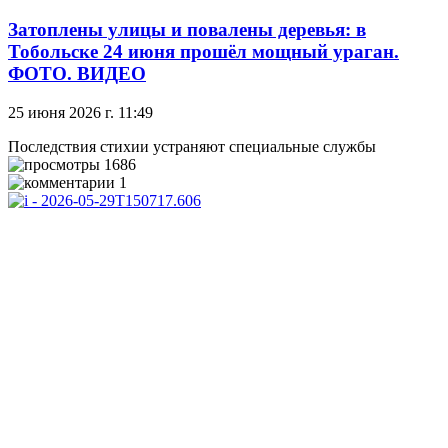
Затоплены улицы и повалены деревья: в
Тобольске 24 июня прошёл мощный ураган.
ФОТО. ВИДЕО
25 июня 2026 г. 11:49
Последствия стихии устраняют специальные службы
1686
1