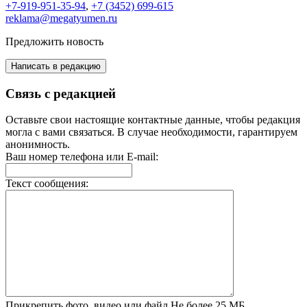
+7-919-951-35-94
,
+7 (3452) 699-615
reklama@megatyumen.ru
Предложить новость
Написать в редакцию
Связь с редакцией
Оставьте свои настоящие контактные данные, чтобы редакция
могла с вами связаться. В случае необходимости, гарантируем
анонимность.
Ваш номер телефона или E-mail:
Текст сообщения:
Прикрепить фото, видео или файл
Не более 25 МБ