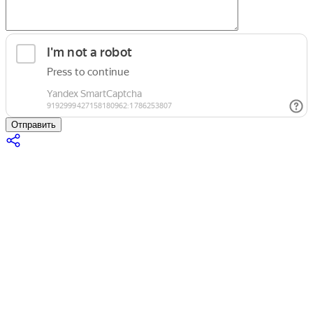
Отправить