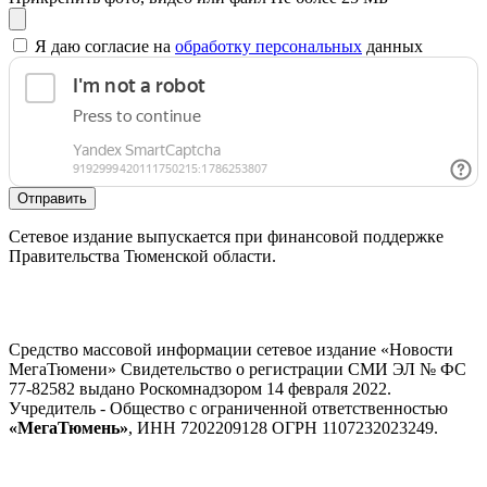
Я даю согласие на
обработку персональных
данных
Отправить
Сетевое издание выпускается при финансовой поддержке
Правительства Тюменской области.
Средство массовой информации сетевое издание «Новости
МегаТюмени» Свидетельство о регистрации СМИ ЭЛ № ФС
77-82582 выдано Роскомнадзором 14 февраля 2022.
Учредитель - Общество с ограниченной ответственностью
«МегаТюмень»
, ИНН 7202209128 ОГРН 1107232023249.