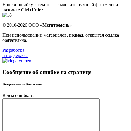
Нашли ошибку в тексте — выделите нужный фрагмент и
нажмите
Ctrl+Enter
.
© 2010-2026 ООО
«Мегатюмень»
При использовании материалов, прямая, открытая ссылка
обязательна.
Разработка
и поддержка
Сообщение об ошибке на странице
Выделенный Вами текст:
В чём ошибка?: