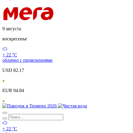
9 августа
воскресенье
+ 22 °С
облачно с прояснениями
USD 82.17
EUR 94.84
+ 22 °С